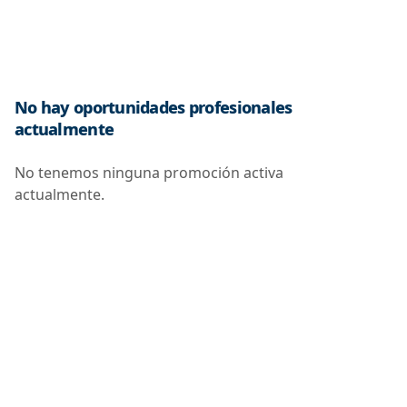
No hay oportunidades profesionales
actualmente
No tenemos ninguna promoción activa
actualmente.