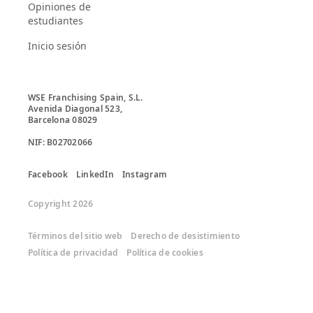
Opiniones de
estudiantes
Inicio sesión
WSE Franchising Spain, S.L.

Avenida Diagonal 523, 

Barcelona 08029

Facebook
LinkedIn
Instagram
Copyright 2026
Términos del sitio web
Derecho de desistimiento
Política de privacidad
Política de cookies