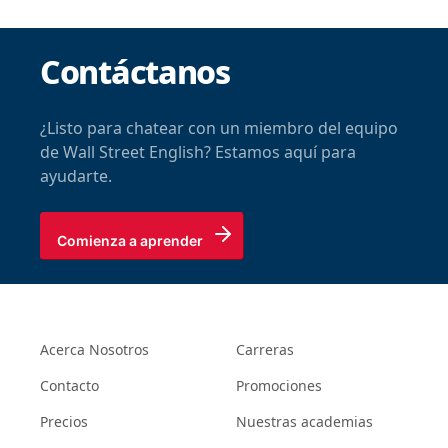
Contáctanos
¿Listo para chatear con un miembro del equipo
de Wall Street English? Estamos aquí para
ayudarte.
Comienza a aprender
Acerca Nosotros
Carreras
Contacto
Promociones
Precios
Nuestras academias