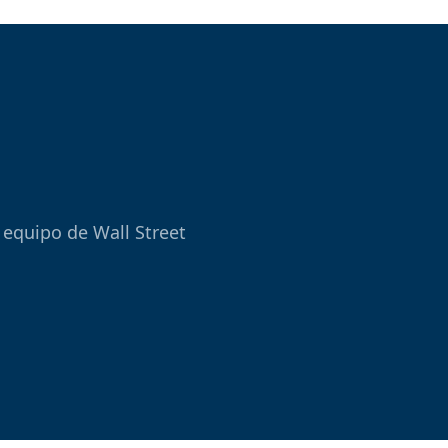
 equipo de Wall Street