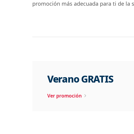
promoción más adecuada para ti de la si
Verano GRATIS
Ver promoción