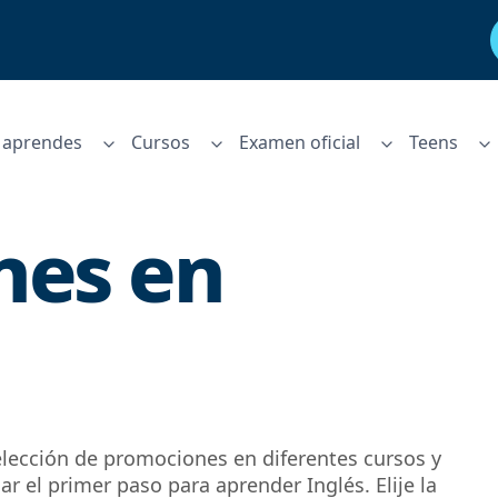
aprendes
Cursos
Examen oficial
Teens
nes en
elección de promociones en diferentes cursos y
ar el primer paso para aprender Inglés. Elije la