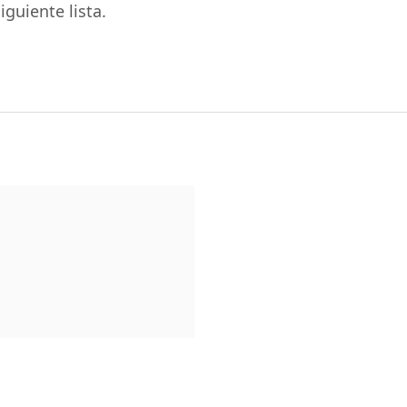
guiente lista.