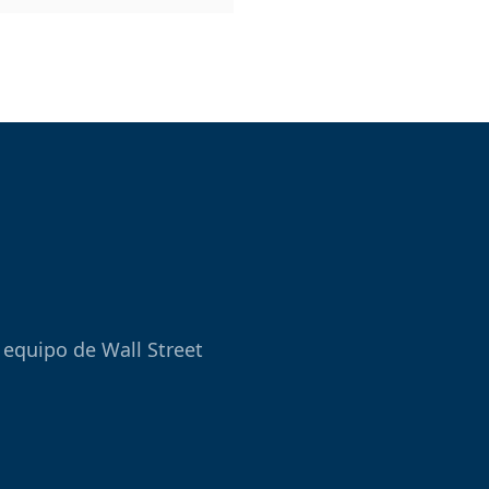
 equipo de Wall Street