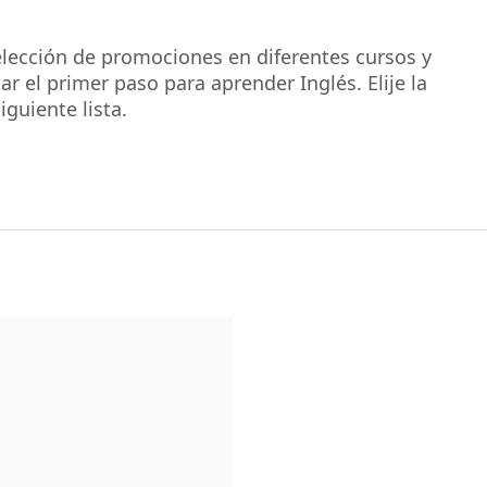
elección de promociones en diferentes cursos y
ar el primer paso para aprender Inglés. Elije la
guiente lista.