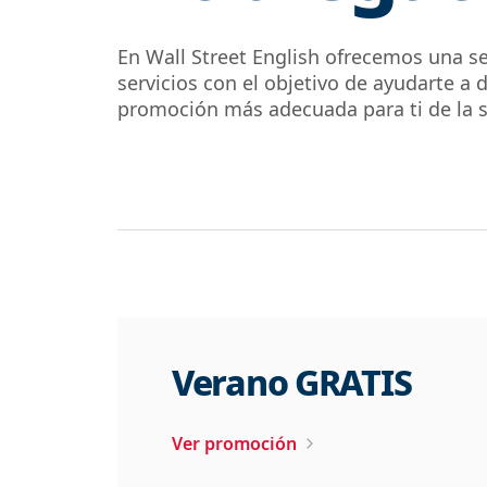
En Wall Street English ofrecemos una s
servicios con el objetivo de ayudarte a d
promoción más adecuada para ti de la si
Verano GRATIS
Ver promoción