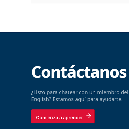
Contáctanos
¿Listo para chatear con un miembro del
English? Estamos aquí para ayudarte.
Comienza a aprender