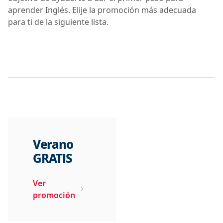
aprender Inglés. Elije la promoción más adecuada
para ti de la siguiente lista.
Verano
GRATIS
Ver
promoción