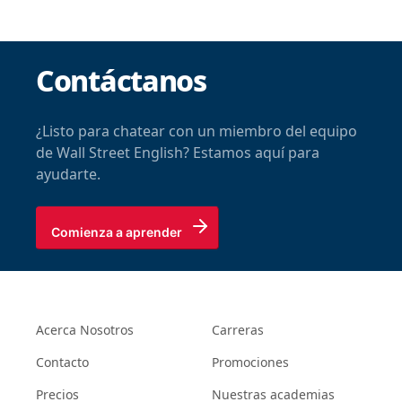
Contáctanos
¿Listo para chatear con un miembro del equipo
de Wall Street English? Estamos aquí para
ayudarte.
Comienza a aprender
Acerca Nosotros
Carreras
Contacto
Promociones
Precios
Nuestras academias