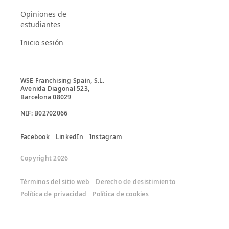
Opiniones de
estudiantes
Inicio sesión
WSE Franchising Spain, S.L.

Avenida Diagonal 523, 

Barcelona 08029

Facebook
LinkedIn
Instagram
Copyright 2026
Términos del sitio web
Derecho de desistimiento
Política de privacidad
Política de cookies