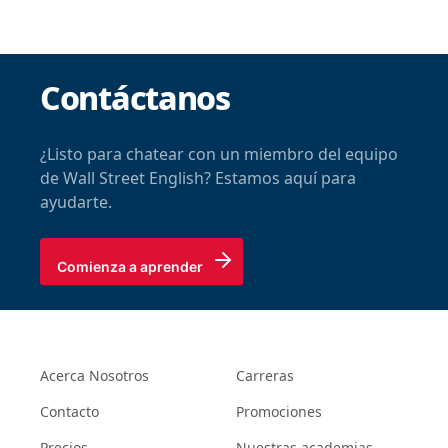
Contáctanos
¿Listo para chatear con un miembro del equipo
de Wall Street English? Estamos aquí para
ayudarte.
Comienza a aprender
Acerca Nosotros
Carreras
Contacto
Promociones
Precios
Nuestras academias