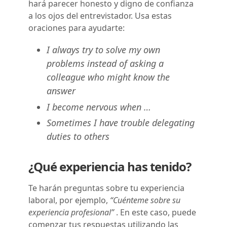
hará parecer honesto y digno de confianza
a los ojos del entrevistador. Usa estas
oraciones para ayudarte:
I always try to solve my own
problems instead of asking a
colleague who might know the
answer
I become nervous when …
Sometimes I have trouble delegating
duties to others
¿Qué experiencia has tenido?
Te harán preguntas sobre tu experiencia
laboral, por ejemplo,
“Cuénteme sobre su
experiencia profesional”
. En este caso, puede
comenzar tus respuestas utilizando las