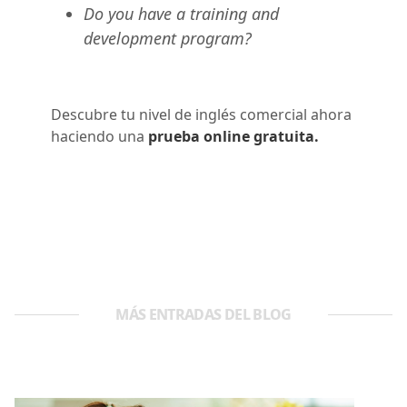
Do you have a training and
development program?
Descubre tu nivel de inglés comercial ahora
haciendo una
prueba online gratuita.
MÁS ENTRADAS DEL BLOG