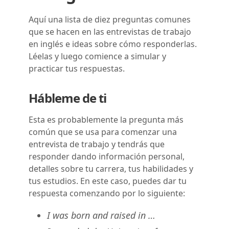
Aquí una lista de diez preguntas comunes
que se hacen en las entrevistas de trabajo
en inglés e ideas sobre cómo responderlas.
Léelas y luego comience a simular y
practicar tus respuestas.
Hábleme de ti
Esta es probablemente la pregunta más
común que se usa para comenzar una
entrevista de trabajo y tendrás que
responder dando información personal,
detalles sobre tu carrera, tus habilidades y
tus estudios. En este caso, puedes dar tu
respuesta comenzando por lo siguiente:
I was born and raised in …