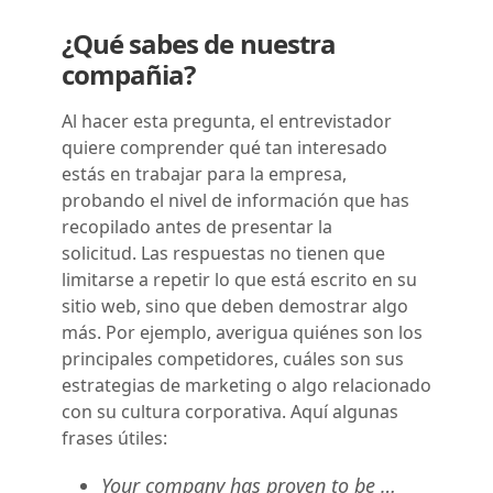
¿Qué sabes de nuestra
compañia?
Al hacer esta pregunta, el entrevistador
quiere comprender qué tan interesado
estás en trabajar para la empresa,
probando el nivel de información que has
recopilado antes de presentar la
solicitud. Las respuestas no tienen que
limitarse a repetir lo que está escrito en su
sitio web, sino que deben demostrar algo
más. Por ejemplo, averigua quiénes son los
principales competidores, cuáles son sus
estrategias de marketing o algo relacionado
con su cultura corporativa. Aquí algunas
frases útiles:
Your company has proven to be …