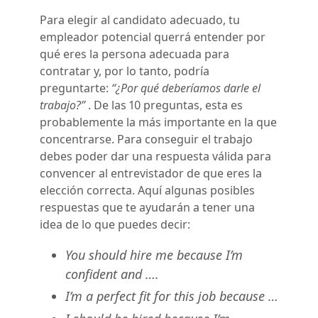
Para elegir al candidato adecuado, tu
empleador potencial querrá entender por
qué eres la persona adecuada para
contratar y, por lo tanto, podría
preguntarte:
“¿Por qué deberíamos darle el
trabajo?”
. De las 10 preguntas, esta es
probablemente la más importante en la que
concentrarse. Para conseguir el trabajo
debes poder dar una respuesta válida para
convencer al entrevistador de que eres la
elección correcta. Aquí algunas posibles
respuestas que te ayudarán a tener una
idea de lo que puedes decir:
You should hire me because I’m
confident and ….
I’m a perfect fit for this job because …