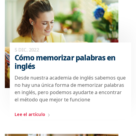
5 DIC. 2022
Cómo memorizar palabras en
inglés
Desde nuestra academia de inglés sabemos que
no hay una única forma de memorizar palabras
en inglés, pero podemos ayudarte a encontrar
el método que mejor te funcione
Lee el artículo