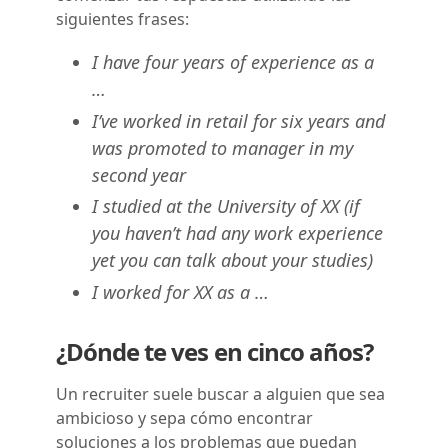
siguientes frases:
I have four years of experience as a
…
I’ve worked in retail for six years and
was promoted to manager in my
second year
I studied at the University of XX (if
you haven’t had any work experience
yet you can talk about your studies)
I worked for XX as a …
¿Dónde te ves en cinco años?
Un recruiter suele buscar a alguien que sea
ambicioso y sepa cómo encontrar
soluciones a los problemas que puedan