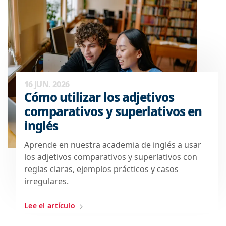
16 JUN. 2026
Cómo utilizar los adjetivos
comparativos y superlativos en
inglés
Aprende en nuestra academia de inglés a usar
los adjetivos comparativos y superlativos con
reglas claras, ejemplos prácticos y casos
irregulares.
Lee el artículo