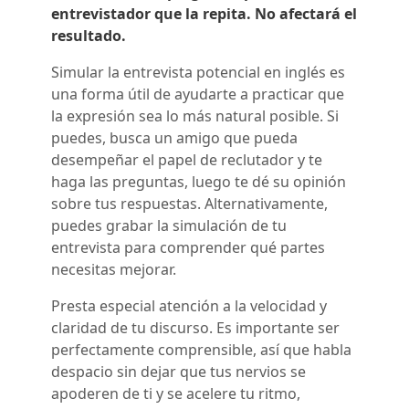
entrevistador que la repita. No afectará el
resultado.
Simular la entrevista potencial en inglés es
una forma útil de ayudarte a practicar que
la expresión sea lo más natural posible. Si
puedes, busca un amigo que pueda
desempeñar el papel de reclutador y te
haga las preguntas, luego te dé su opinión
sobre tus respuestas. Alternativamente,
puedes grabar la simulación de tu
entrevista para comprender qué partes
necesitas mejorar.
Presta especial atención a la velocidad y
claridad de tu discurso. Es importante ser
perfectamente comprensible, así que habla
despacio sin dejar que tus nervios se
apoderen de ti y se acelere tu ritmo,