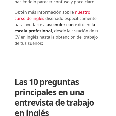
haciéndolo parecer confuso y poco claro.
Obtén más información sobre
nuestro
curso de inglés
diseñado específicamente
para ayudarte a
ascender con
éxito en
la
escala profesional
, desde la creación de tu
CV en inglés hasta la obtención del trabajo
de tus sueños:
Las 10 preguntas
principales en una
entrevista de trabajo
en inglés