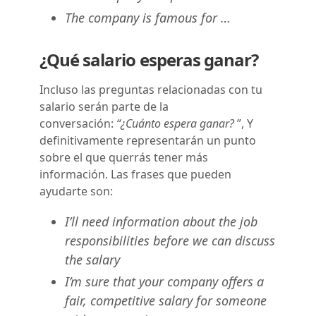
The company is famous for …
¿Qué salario esperas ganar?
Incluso las preguntas relacionadas con tu
salario serán parte de la
conversación:
“¿Cuánto espera ganar?
”, Y
definitivamente representarán un punto
sobre el que querrás tener más
información. Las frases que pueden
ayudarte son:
I’ll need information about the job
responsibilities before we can discuss
the salary
I’m sure that your company offers a
fair, competitive salary for someone