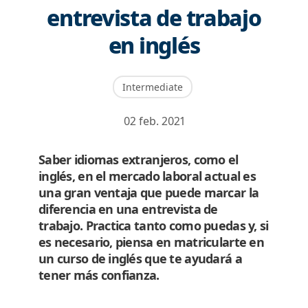
entrevista de trabajo
en inglés
Intermediate
02 feb. 2021
Saber idiomas extranjeros, como el
inglés, en el mercado laboral actual es
una gran ventaja que puede marcar la
diferencia en una entrevista de
trabajo. Practica tanto como puedas y, si
es necesario, piensa en matricularte en
un curso de inglés que te ayudará a
tener más confianza.