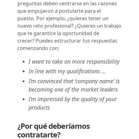
preguntas deben centrarse en las razones
que empujaron a postularte para el
puesto. Por ejemplo, ¿quieres tener un
nuevo reto profesional? ¿Quieres un trabajo
que te garantice la oportunidad de
crecer? Puedes estructurar tus respuestas
comenzando con:
I want to take on more responsibility
In line with my qualifications …
I’m convinced that ‘company name’ is
becoming one of the market leaders
I’m impressed by the quality of your
products
¿Por qué deberíamos
contratarte?