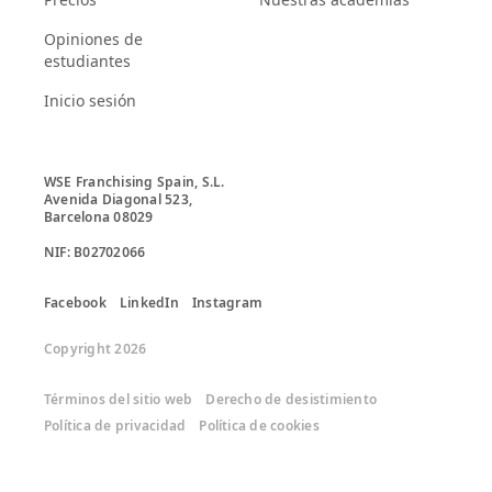
Opiniones de
estudiantes
Inicio sesión
WSE Franchising Spain, S.L.

Avenida Diagonal 523, 

Barcelona 08029

Facebook
LinkedIn
Instagram
Copyright 2026
Términos del sitio web
Derecho de desistimiento
Política de privacidad
Política de cookies