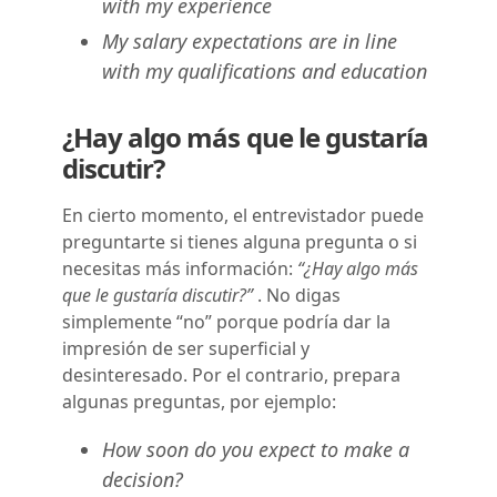
with my experience
My salary expectations are in line
with my qualifications and education
¿Hay algo más que le gustaría
discutir?
En cierto momento, el entrevistador puede
preguntarte si tienes alguna pregunta o si
necesitas más información:
“¿Hay algo más
que le gustaría discutir?”
. No digas
simplemente “no” porque podría dar la
impresión de ser superficial y
desinteresado. Por el contrario, prepara
algunas preguntas, por ejemplo:
How soon do you expect to make a
decision?