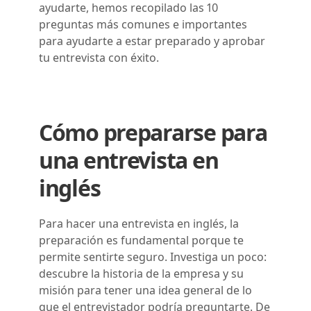
ayudarte, hemos recopilado las 10
preguntas más comunes e importantes
para ayudarte a estar preparado y aprobar
tu entrevista con éxito.
Cómo prepararse para
una entrevista en
inglés
Para hacer una entrevista en inglés, la
preparación es fundamental porque te
permite sentirte seguro. Investiga un poco:
descubre la historia de la empresa y su
misión para tener una idea general de lo
que el entrevistador podría preguntarte. De