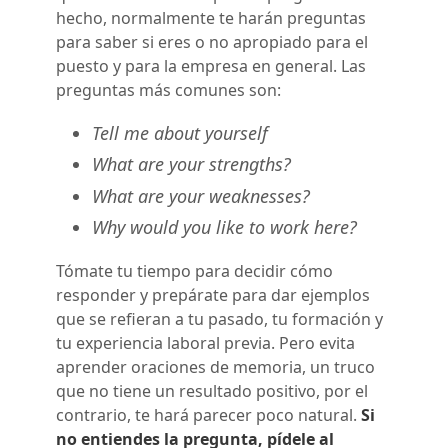
hecho, normalmente te harán preguntas
para saber si eres o no apropiado para el
puesto y para la empresa en general. Las
preguntas más comunes son:
Tell me about yourself
What are your strengths?
What are your weaknesses?
Why would you like to work here?
Tómate tu tiempo para decidir cómo
responder y prepárate para dar ejemplos
que se refieran a tu pasado, tu formación y
tu experiencia laboral previa. Pero evita
aprender oraciones de memoria, un truco
que no tiene un resultado positivo, por el
contrario, te hará parecer poco natural.
Si
no entiendes la pregunta, pídele al