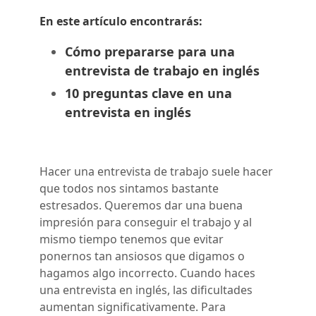
En este artículo encontrarás:
Cómo prepararse para una
entrevista de trabajo en inglés
10 preguntas clave en una
entrevista en inglés
Hacer una entrevista de trabajo suele hacer
que todos nos sintamos bastante
estresados. Queremos dar una buena
impresión para conseguir el trabajo y al
mismo tiempo tenemos que evitar
ponernos tan ansiosos que digamos o
hagamos algo incorrecto. Cuando haces
una entrevista en inglés, las dificultades
aumentan significativamente. Para