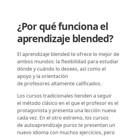
¿Por qué funciona el
aprendizaje blended?
El aprendizaje blended te ofrece lo mejor de
ambos mundos: la flexibilidad para estudiar
dónde y cuándo lo desees, así como el
apoyo y la orientación
de profesores altamente calificados.
Los cursos tradicionales tienden a seguir
el método clásico en el que el profesor es el
protagonista y presenta una lección nueva
cada vez. En el otro extremo, los cursos
de autoaprendizaje puros te presentan un
nuevo idioma con muchos ejercicios, pero