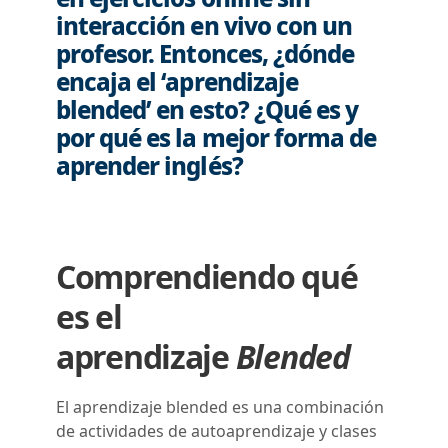
interacción en vivo con un
profesor. Entonces, ¿dónde
encaja el ‘aprendizaje
blended’ en esto? ¿Qué es y
por qué es la mejor forma de
aprender inglés?
Comprendiendo qué
es el
aprendizaje
Blended
El aprendizaje blended es una combinación
de actividades de autoaprendizaje y clases