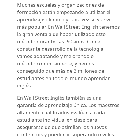
Muchas escuelas y organizaciones de
formación están empezando a utilizar el
aprendizaje blended y cada vez se vuelve
más popular. En Wall Street English tenemos
la gran ventaja de haber utilizado este
método durante casi 50 años. Con el
constante desarrollo de la tecnología,
vamos adaptando y mejorando el
método continuamente, y hemos
conseguido que más de 3 millones de
estudiantes en todo el mundo aprendan
inglés.
En Wall Street Inglés también es una
garantía de aprendizaje única. Los maestros
altamente cualificados evalúan a cada
estudiante individual en clase para
asegurarse de que asimilan los nuevos
contenidos y pueden ir superando niveles.