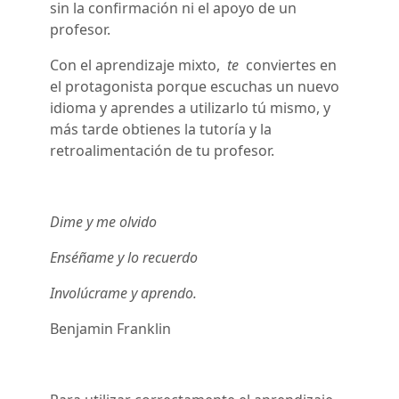
sin la confirmación ni el apoyo de un
profesor.
Con el aprendizaje mixto,
te
conviertes en
el protagonista porque escuchas un nuevo
idioma y aprendes a utilizarlo tú mismo, y
más tarde obtienes la tutoría y la
retroalimentación de tu profesor.
Dime y me olvido
Enséñame y lo recuerdo
Involúcrame y aprendo.
Benjamin Franklin