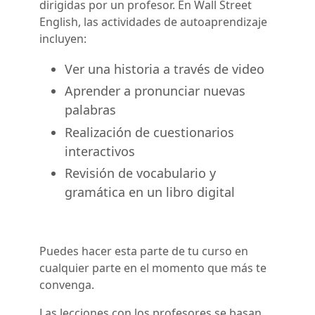
dirigidas por un profesor. En Wall Street
English, las actividades de autoaprendizaje
incluyen:
Ver una historia a través de video
Aprender a pronunciar nuevas
palabras
Realización de cuestionarios
interactivos
Revisión de vocabulario y
gramática en un libro digital
Puedes hacer esta parte de tu curso en
cualquier parte en el momento que más te
convenga.
Las lecciones con los profesores se basan