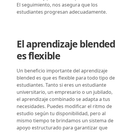
El seguimiento, nos asegura que los
estudiantes progresan adecuadamente.
El aprendizaje blended
es flexible
Un beneficio importante del aprendizaje
blended es que es flexible para todo tipo de
estudiantes. Tanto si eres un estudiante
universitario, un empresario o un jubilado,
el aprendizaje combinado se adapta a tus
necesidades. Puedes modificar el ritmo de
estudio según tu disponibilidad, pero al
mismo tiempo te brindamos un sistema de
apoyo estructurado para garantizar que