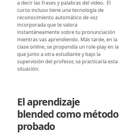
a decir las frases y palabras del video. El
curso incluso tiene una tecnología de
reconocimiento automático de voz
incorporada que te valora
instantáneamente sobre tu pronunciación
mientras vas aprendiendo. Más tarde, en la
clase online, se propondía un role-play en la
que junto a otra estudiante y bajo la
supervisión del profesor, se practicaría esta
situación.
El aprendizaje
blended como método
probado