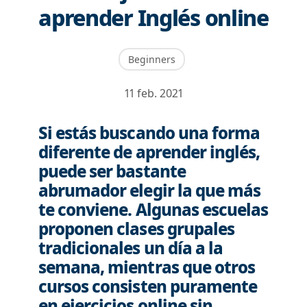
aprender Inglés online
Beginners
11 feb. 2021
Si estás buscando una forma
diferente de aprender inglés,
puede ser bastante
abrumador elegir la que más
te conviene. Algunas escuelas
proponen clases grupales
tradicionales un día a la
semana, mientras que otros
cursos consisten puramente
en ejercicios online sin