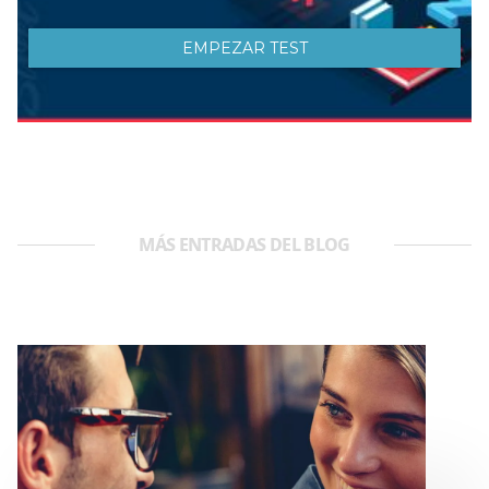
MÁS ENTRADAS DEL BLOG