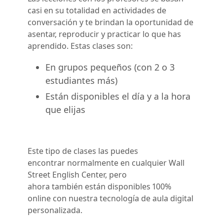
casi en su totalidad en actividades de
conversación y te brindan la oportunidad de
asentar, reproducir y practicar lo que has
aprendido. Estas clases son:
En grupos pequeños (con 2 o 3
estudiantes más)
Están disponibles el día y a la hora
que elijas
Este tipo de clases las puedes
encontrar normalmente en cualquier Wall
Street English Center, pero
ahora también están disponibles 100%
online con nuestra tecnología de aula digital
personalizada.