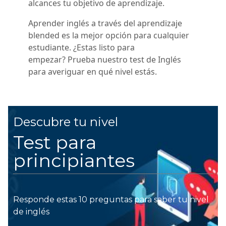
alcances tu objetivo de aprendizaje.
Aprender inglés a través del aprendizaje
blended es la mejor opción para cualquier
estudiante. ¿Estas listo para
empezar? Prueba nuestro test de Inglés
para averiguar en qué nivel estás.