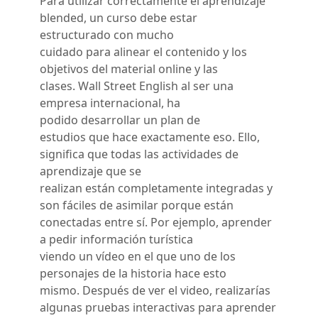
Para utilizar correctamente el aprendizaje
blended, un curso debe estar
estructurado con mucho
cuidado para alinear el contenido y los
objetivos del material online y las
clases. Wall Street English al ser una
empresa internacional, ha
podido desarrollar un plan de
estudios que hace exactamente eso. Ello,
significa que todas las actividades de
aprendizaje que se
realizan están completamente integradas y
son fáciles de asimilar porque están
conectadas entre sí. Por ejemplo, aprender
a pedir información turística
viendo un vídeo en el que uno de los
personajes de la historia hace esto
mismo. Después de ver el video, realizarías
algunas pruebas interactivas para aprender