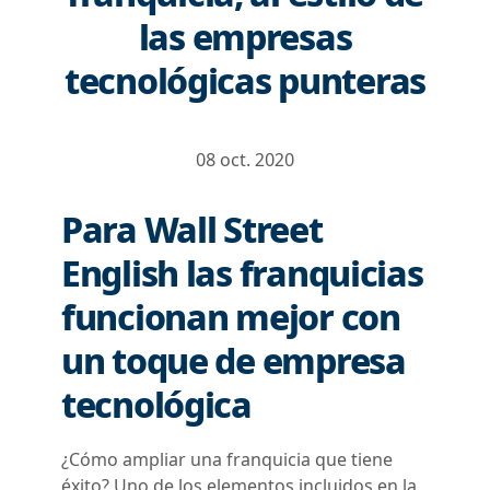
las empresas
tecnológicas punteras
08 oct. 2020
Para Wall Street
English las franquicias
funcionan mejor con
un toque de empresa
tecnológica
¿Cómo ampliar una franquicia que tiene
éxito? Uno de los elementos incluidos en la