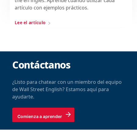
the en inglés. Aprende cuándo utilizar cada
artículo con ejemplos prácticos.
Lee el artículo
Contáctanos
¿Listo para chatear con un miembro del equipo
de Wall Street English? Estamos aquí para
ayudarte.
Comienza a aprender