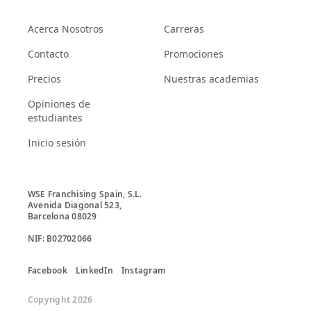
Acerca Nosotros
Carreras
Contacto
Promociones
Precios
Nuestras academias
Opiniones de
estudiantes
Inicio sesión
WSE Franchising Spain, S.L.

Avenida Diagonal 523, 

Barcelona 08029

Facebook
LinkedIn
Instagram
Copyright 2026