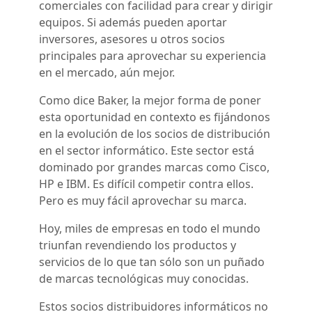
comerciales con facilidad para crear y dirigir
equipos. Si además pueden aportar
inversores, asesores u otros socios
principales para aprovechar su experiencia
en el mercado, aún mejor.
Como dice Baker, la mejor forma de poner
esta oportunidad en contexto es fijándonos
en la evolución de los socios de distribución
en el sector informático. Este sector está
dominado por grandes marcas como Cisco,
HP e IBM. Es difícil competir contra ellos.
Pero es muy fácil aprovechar su marca.
Hoy, miles de empresas en todo el mundo
triunfan revendiendo los productos y
servicios de lo que tan sólo son un puñado
de marcas tecnológicas muy conocidas.
Estos socios distribuidores informáticos no