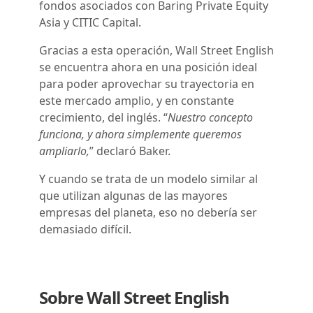
fondos asociados con Baring Private Equity
Asia y CITIC Capital.
Gracias a esta operación, Wall Street English
se encuentra ahora en una posición ideal
para poder aprovechar su trayectoria en
este mercado amplio, y en constante
crecimiento, del inglés. “
Nuestro concepto
funciona, y ahora simplemente queremos
ampliarlo,
” declaró Baker.
Y cuando se trata de un modelo similar al
que utilizan algunas de las mayores
empresas del planeta, eso no debería ser
demasiado difícil.
Sobre Wall Street English