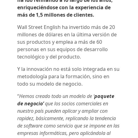
ha ido refinando a lo largo de los años,
enriqueciéndose con la experiencia de
más de 1,5 millones de clientes.
Wall Street English ha invertido más de 20
millones de dólares en la última versión de
sus productos y emplea a más de 60
personas en sus equipos de desarrollo
tecnológico y del producto.
Y la innovación no está solo integrada en su
metodología para la formación, sino en
todo su modelo de negocio.
“
Hemos creado todo un modelo de ‘
paquete
de negocio’
que los socios comerciales en
nuestro país pueden aplicar y ampliar con
rapidez, básicamente, replicando la tendencia
de software como servicio que se impone en las
empresas informáticas, pero aplicándola al