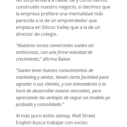
No sorprenderá a nadie, tal y como hemos
construido nuestro negocio, si decimos que
la empresa prefiere una mentalidad más
parecida a la de un emprendedor que
empieza en Silicon Valley que a la de un
director de colegio.
“
Nuestros socios comerciales suelen ser
ambiciosos, con una firme voluntad de
crecimiento,
” afirma Baker.
“
Suelen tener buenos conocimientos de
marketing y ventas, tienen cierta facilidad para
agradar a sus clientes, y son innovadores a la
hora de desarrollar nuevos mercados, pero
apreciando las ventajas de seguir un modelo ya
probado y consolidado
.”
Al más puro estilo
startup,
Wall Street
English busca trabajar con socios