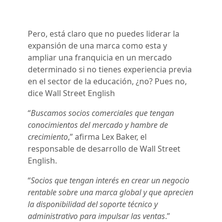
Pero, está claro que no puedes liderar la
expansión de una marca como esta y
ampliar una franquicia en un mercado
determinado si no tienes experiencia previa
en el sector de la educación, ¿no? Pues no,
dice Wall Street English
“
Buscamos socios comerciales que tengan
conocimientos del mercado y hambre de
crecimiento
,” afirma Lex Baker, el
responsable de desarrollo de Wall Street
English.
“
Socios que tengan interés en crear un negocio
rentable sobre una marca global y que aprecien
la disponibilidad del soporte técnico y
administrativo para impulsar las ventas
.”