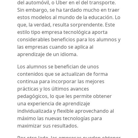
del automóvil, o Uber en el del transporte.
Sin embargo, se ha tardado mucho en traer
estos modelos al mundo de la educación. Lo
que, la verdad, resulta sorprendente. Este
estilo tipo empresa tecnológica aporta
considerables beneficios para los alumnos y
las empresas cuando se aplica al
aprendizaje de un idioma.
Los alumnos se benefician de unos
contenidos que se actualizan de forma
continua para incorporar las mejores
prácticas y los últimos avances
pedagógicos, lo que les permite obtener
una experiencia de aprendizaje
individualizada y flexible aprovechando al
máximo las nuevas tecnologías para
maximizar sus resultados.