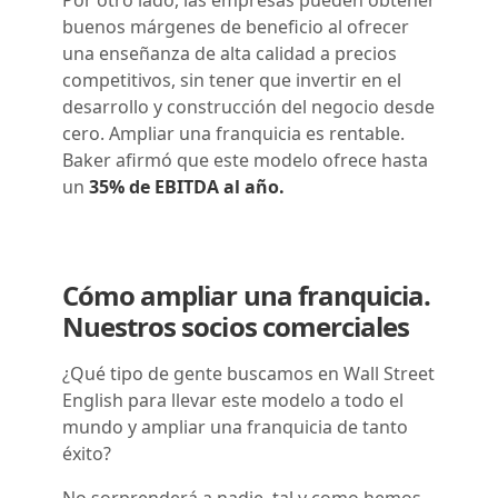
Por otro lado, las empresas pueden obtener
buenos márgenes de beneficio al ofrecer
una enseñanza de alta calidad a precios
competitivos, sin tener que invertir en el
desarrollo y construcción del negocio desde
cero. Ampliar una franquicia es rentable.
Baker afirmó que este modelo ofrece hasta
un
35% de EBITDA al año.
Cómo ampliar una franquicia.
Nuestros socios comerciales
¿Qué tipo de gente buscamos en Wall Street
English para llevar este modelo a todo el
mundo y ampliar una franquicia de tanto
éxito?