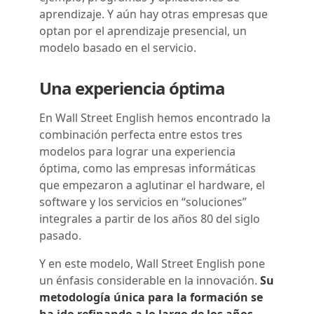
aprendizaje. Y aún hay otras empresas que
optan por el aprendizaje presencial, un
modelo basado en el servicio.
Una experiencia óptima
En Wall Street English hemos encontrado la
combinación perfecta entre estos tres
modelos para lograr una experiencia
óptima, como las empresas informáticas
que empezaron a aglutinar el hardware, el
software y los servicios en “soluciones”
integrales a partir de los años 80 del siglo
pasado.
Y en este modelo, Wall Street English pone
un énfasis considerable en la innovación.
Su
metodología única para la formación se