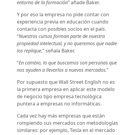
entorno de la formación
” añade Baker.
Y por eso la empresa no pide contar con
experiencia previa en educación cuando
contacta con posibles socios en el país.
“
Nuestros cursos forman parte de nuestra
propiedad intelectual, y no queremos que nadie
los replique
,” señala Baker.
“
En cambio, lo que buscamos son personas que
nos ayuden a llevarlos a nuevos mercados.
”
Por supuesto que Wall Street English no es
la primera empresa en aplicar este modelo
de negocio tipo empresa tecnológica
puntera a empresas no informáticas.
Cada vez hay más empresas que están
rompiendo sus mercados con metodologías
similares: por ejemplo, Tesla en el mercado