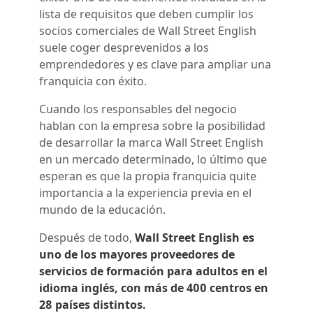
lista de requisitos que deben cumplir los
socios comerciales de Wall Street English
suele coger desprevenidos a los
emprendedores y es clave para ampliar una
franquicia con éxito.
Cuando los responsables del negocio
hablan con la empresa sobre la posibilidad
de desarrollar la marca Wall Street English
en un mercado determinado, lo último que
esperan es que la propia franquicia quite
importancia a la experiencia previa en el
mundo de la educación.
Después de todo,
Wall Street English es
uno de los mayores proveedores de
servicios de formación para adultos en el
idioma inglés, con más de 400 centros en
28 países distintos.