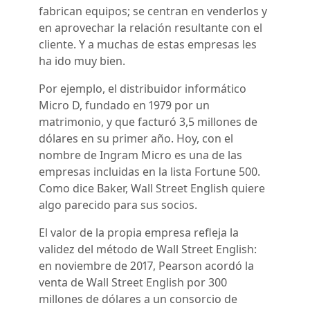
fabrican equipos; se centran en venderlos y
en aprovechar la relación resultante con el
cliente. Y a muchas de estas empresas les
ha ido muy bien.
Por ejemplo, el distribuidor informático
Micro D, fundado en 1979 por un
matrimonio, y que facturó 3,5 millones de
dólares en su primer año. Hoy, con el
nombre de Ingram Micro es una de las
empresas incluidas en la lista Fortune 500.
Como dice Baker, Wall Street English quiere
algo parecido para sus socios.
El valor de la propia empresa refleja la
validez del método de Wall Street English:
en noviembre de 2017, Pearson acordó la
venta de Wall Street English por 300
millones de dólares a un consorcio de