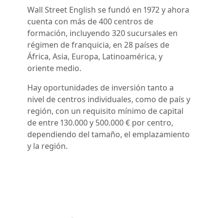
Wall Street English se fundó en 1972 y ahora
cuenta con más de 400 centros de
formación, incluyendo 320 sucursales en
régimen de franquicia, en 28 países de
África, Asia, Europa, Latinoamérica, y
oriente medio.
Hay oportunidades de inversión tanto a
nivel de centros individuales, como de país y
región, con un requisito mínimo de capital
de entre 130.000 y 500.000 € por centro,
dependiendo del tamaño, el emplazamiento
y la región.