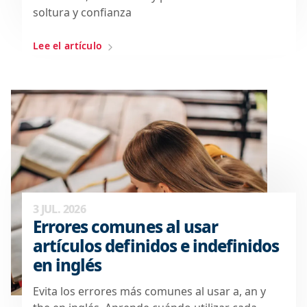
soltura y confianza
Lee el artículo
3 JUL. 2026
Errores comunes al usar
artículos definidos e indefinidos
en inglés
Evita los errores más comunes al usar a, an y