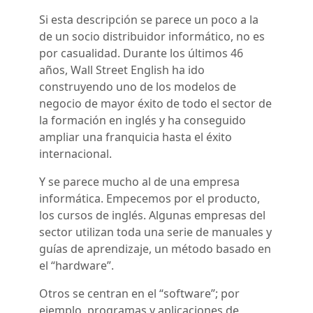
Si esta descripción se parece un poco a la
de un socio distribuidor informático, no es
por casualidad. Durante los últimos 46
años, Wall Street English ha ido
construyendo uno de los modelos de
negocio de mayor éxito de todo el sector de
la formación en inglés y ha conseguido
ampliar una franquicia hasta el éxito
internacional.
Y se parece mucho al de una empresa
informática. Empecemos por el producto,
los cursos de inglés. Algunas empresas del
sector utilizan toda una serie de manuales y
guías de aprendizaje, un método basado en
el “hardware”.
Otros se centran en el “software”; por
ejemplo, programas y aplicaciones de