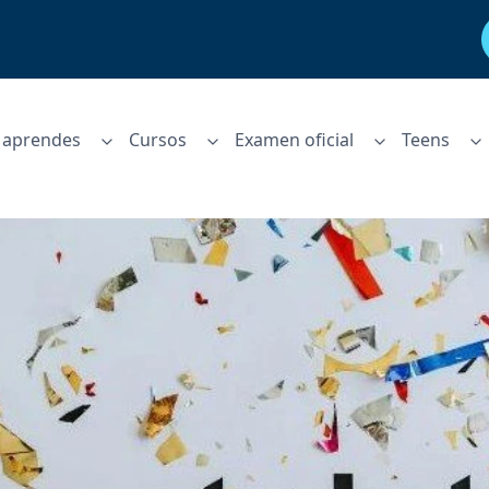
aprendes
Cursos
Examen oficial
Teens