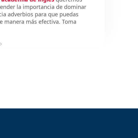
ender la importancia de dominar
cia adverbios para que puedas
e manera más efectiva. Toma