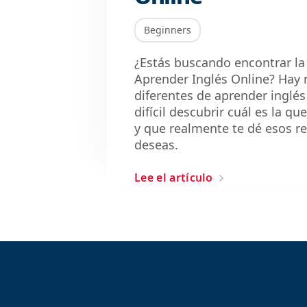
Beginners
¿Estás buscando encontrar l
Aprender Inglés Online? Hay
diferentes de aprender inglés
difícil descubrir cuál es la qu
y que realmente te dé esos r
deseas.
Lee el artículo