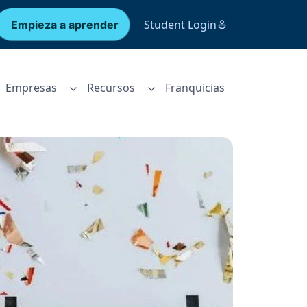
Student Login
Empieza a aprender
Empresas
Recursos
Franquicias