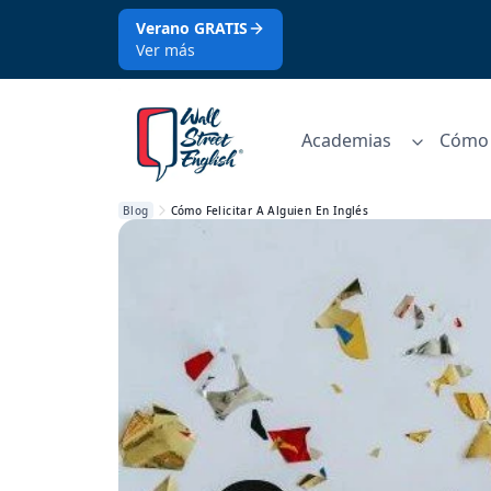
Verano GRATIS
Ver más
Academias
Cómo 
Blog
Cómo Felicitar A Alguien En Inglés