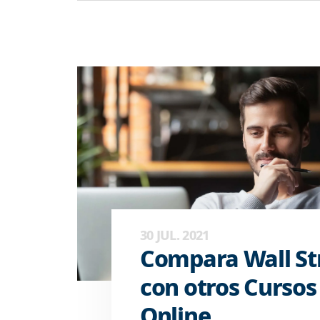
30 JUL. 2021
Compara Wall Str
con otros Cursos
Online