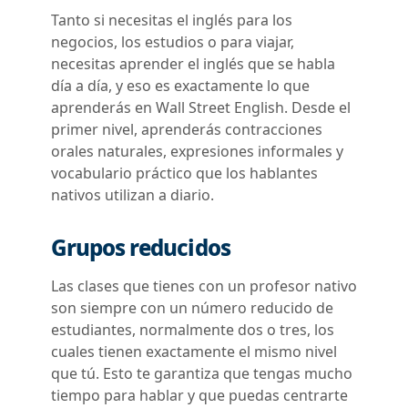
Tanto si necesitas el inglés para los
negocios, los estudios o para viajar,
necesitas aprender el inglés que se habla
día a día, y eso es exactamente lo que
aprenderás en Wall Street English. Desde el
primer nivel, aprenderás contracciones
orales naturales, expresiones informales y
vocabulario práctico que los hablantes
nativos utilizan a diario.
Grupos reducidos
Las clases que tienes con un profesor nativo
son siempre con un número reducido de
estudiantes, normalmente dos o tres, los
cuales tienen exactamente el mismo nivel
que tú. Esto te garantiza que tengas mucho
tiempo para hablar y que puedas centrarte