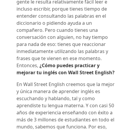
gente le resulta relativamente fácil leer e
incluso escribir, porque tienes tiempo de
entender consultando las palabras en el
diccionario o pidiendo ayuda a un
compañero. Pero cuando tienes una
conversación con alguien, no hay tiempo
para nada de eso: tienes que reaccionar
inmediatamente utilizando las palabras y
frases que te vienen en ese momento.
Entonces,
¿Cómo puedes practicar y
mejorar tu inglés con Wall Street English?
En Wall Street English creemos que la mejor
y única manera de aprender inglés es
escuchando y hablando, tal y como
aprendiste tu lengua materna. Y con casi 50
años de experiencia enseñando con éxito a
más de 3 millones de estudiantes en todo el
mundo, sabemos que funciona. Por eso,