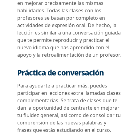
en mejorar precisamente las mismas
habilidades. Todas las clases con los
profesores se basan por completo en
actividades de expresión oral. De hecho, la
lección es similar a una conversación guiada
que te permite reproducir y practicar el
nuevo idioma que has aprendido con el
apoyo y la retroalimentación de un profesor.
Práctica de conversación
Para ayudarte a practicar más, puedes
participar en lecciones extra llamadas clases
complementarias. Se trata de clases que te
dan la oportunidad de centrarte en mejorar
tu fluidez general, así como de consolidar tu
comprensión de las nuevas palabras y
frases que estás estudiando en el curso.