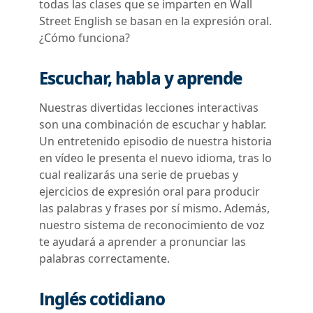
todas las clases que se imparten en Wall
Street English se basan en la expresión oral.
¿Cómo funciona?
Escuchar, habla y aprende
Nuestras divertidas lecciones interactivas
son una combinación de escuchar y hablar.
Un entretenido episodio de nuestra historia
en vídeo le presenta el nuevo idioma, tras lo
cual realizarás una serie de pruebas y
ejercicios de expresión oral para producir
las palabras y frases por sí mismo. Además,
nuestro sistema de reconocimiento de voz
te ayudará a aprender a pronunciar las
palabras correctamente.
Inglés cotidiano