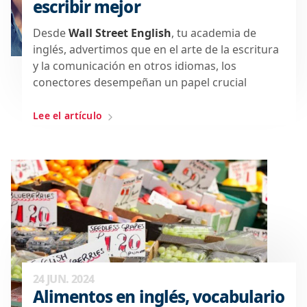
escribir mejor
Desde
Wall Street English
,
tu academia de
inglés,
advertimos que en
el arte de la escritura
y la comunicación en
otros idiomas
, los
conectores desempeñan un papel crucial
Lee el artículo
24 JUN. 2024
Alimentos en inglés, vocabulario