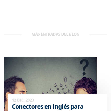
MÁS ENTRADAS DEL BLOG
12 DIC. 2023
Conectores en inglés para