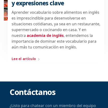
y expresiones clave
Aprender vocabulario sobre alimentos en inglés
es imprescindible para desenvolverse en
situaciones cotidianas, ya sea en un restaurante,
supermercado o cocinando en casa. Y en
nuestra
academia de inglés
, entendemos la
importancia de dominar este vocabulario para
aún más tu comunicación en inglés.
Lee el artículo
Contáctanos
¿Listo para chatear con un miembro del equipo