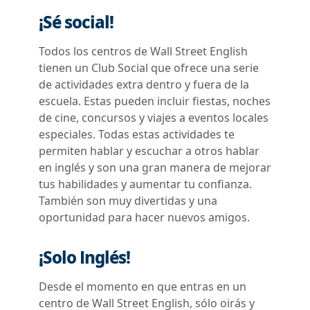
¡Sé social!
Todos los centros de Wall Street English
tienen un Club Social que ofrece una serie
de actividades extra dentro y fuera de la
escuela. Estas pueden incluir fiestas, noches
de cine, concursos y viajes a eventos locales
especiales. Todas estas actividades te
permiten hablar y escuchar a otros hablar
en inglés y son una gran manera de mejorar
tus habilidades y aumentar tu confianza.
También son muy divertidas y una
oportunidad para hacer nuevos amigos.
¡Solo Inglés!
Desde el momento en que entras en un
centro de Wall Street English, sólo oirás y