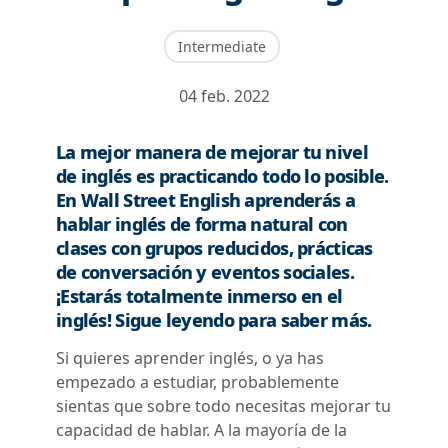
Intermediate
04 feb. 2022
La mejor manera de mejorar tu nivel
de inglés es practicando todo lo posible.
En Wall Street English aprenderás a
hablar inglés de forma natural con
clases con grupos reducidos, prácticas
de conversación y eventos sociales.
¡Estarás totalmente inmerso en el
inglés! Sigue leyendo para saber más.
Si quieres aprender inglés, o ya has
empezado a estudiar, probablemente
sientas que sobre todo necesitas mejorar tu
capacidad de hablar. A la mayoría de la