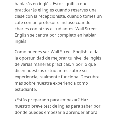
hablarás en inglés. Esto significa que
practicarás el inglés cuando reserves una
clase con la recepcionista, cuando tomes un
café con un profesor e incluso cuando
charles con otros estudiantes. Wall Street
English se centra por completo en hablar
inglés.
Como puedes ver, Wall Street English te da
la oportunidad de mejorar tu nivel de inglés
de varias maneras prácticas. Y por lo que
dicen nuestros estudiantes sobre su
experiencia, realmente funciona. Descubre
más sobre nuestra experiencia como
estudiante.
¿Estás preparado para empezar? Haz
nuestro breve test de inglés para saber por
dónde puedes empezar a aprender ahora.