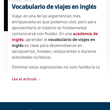
2 FEB. 2026
Vocabulario de viajes en inglés
Viajar es una de las experiencias más
enriquecedoras que podemos vivir, pero para
aprovecharla al máximo es fundamental
comunicarse con fluidez. En una
academia de
inglés
, aprender el
vocabulario de viajes en
inglés
es clave para desenvolverse en
aeropuertos, hoteles, restaurantes o durante
actividades turísticas.
Dominar estas expresiones no solo facilita la co
Lee el artículo