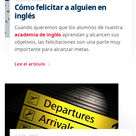
Cómo felicitar a alguien en
inglés
Cuando queremos que los alumnos de nuestra
academia de inglés
aprendan y alcancen sus
objetivos, las felicitaciones son una parte muy
importante para alcanzar metas.
Lee el artículo