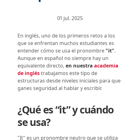
01 jul. 2025
En inglés, uno de los primeros retos a los
que se enfrentan muchos estudiantes es
entender cómo se usa el pronombre
"it"
.
Aunque en español no siempre hay un
equivalente directo,
en nuestra
academia
de inglés
trabajamos este tipo de
estructuras desde niveles iniciales para que
ganes seguridad al hablar y escribir.
¿Qué es “it” y cuándo
se usa?
"It" es un pronombre neutro que se utiliza