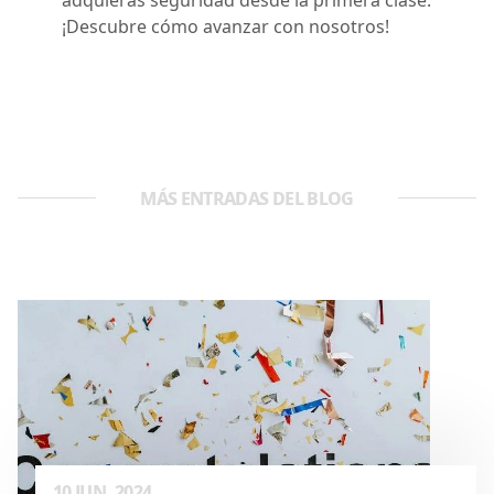
¡Descubre cómo avanzar con nosotros!
MÁS ENTRADAS DEL BLOG
10 JUN. 2024