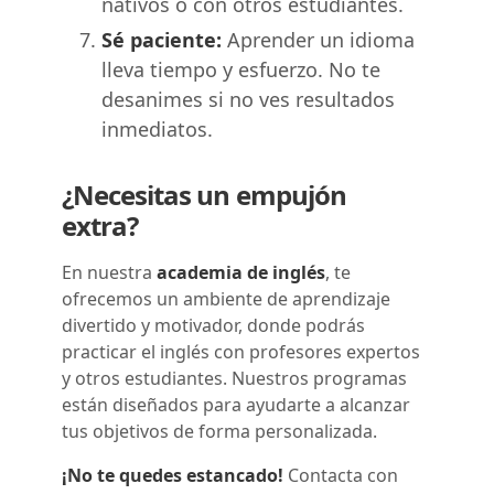
nativos o con otros estudiantes.
Sé paciente:
Aprender un idioma
lleva tiempo y esfuerzo. No te
desanimes si no ves resultados
inmediatos.
¿Necesitas un empujón
extra?
En nuestra
academia de inglés
, te
ofrecemos un ambiente de aprendizaje
divertido y motivador, donde podrás
practicar el inglés con profesores expertos
y otros estudiantes. Nuestros programas
están diseñados para ayudarte a alcanzar
tus objetivos de forma personalizada.
¡No te quedes estancado!
Contacta con