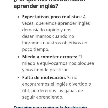
aprender inglés?
Expectativas poco realistas:
A
veces, queremos aprender inglés
demasiado rápido y nos
desanimamos cuando no
logramos nuestros objetivos en
poco tiempo.
Miedo a cometer errores:
El
miedo a equivocarnos nos bloquea
y nos impide practicar.
Falta de motivación:
Si no
encontramos el inglés divertido o
útil, perderemos las ganas de
seguir aprendiendo.
Consejos para superar la frustración