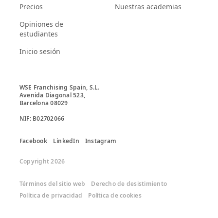
Precios
Nuestras academias
Opiniones de
estudiantes
Inicio sesión
WSE Franchising Spain, S.L.

Avenida Diagonal 523, 

Barcelona 08029

Facebook
LinkedIn
Instagram
Copyright 2026
Términos del sitio web
Derecho de desistimiento
Política de privacidad
Política de cookies