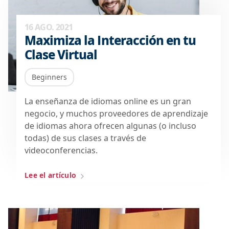
16 AGO. 2021
Maximiza la Interacción en tu
Clase Virtual
Beginners
La enseñanza de idiomas online es un gran
negocio, y muchos proveedores de aprendizaje
de idiomas ahora ofrecen algunas (o incluso
todas) de sus clases a través de
videoconferencias.
Lee el artículo