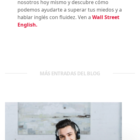
nosotros hoy mismo y descubre cómo
podemos ayudarte a superar tus miedos y a
hablar inglés con fluidez. Ven a
Wall Street
English.
MÁS ENTRADAS DEL BLOG