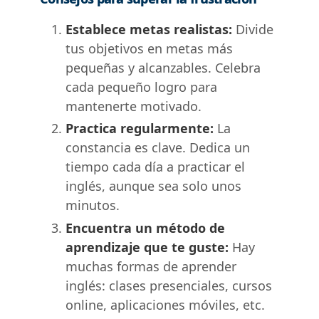
Establece metas realistas:
Divide
tus objetivos en metas más
pequeñas y alcanzables. Celebra
cada pequeño logro para
mantenerte motivado.
Practica regularmente:
La
constancia es clave. Dedica un
tiempo cada día a practicar el
inglés, aunque sea solo unos
minutos.
Encuentra un método de
aprendizaje que te guste:
Hay
muchas formas de aprender
inglés: clases presenciales, cursos
online, aplicaciones móviles, etc.