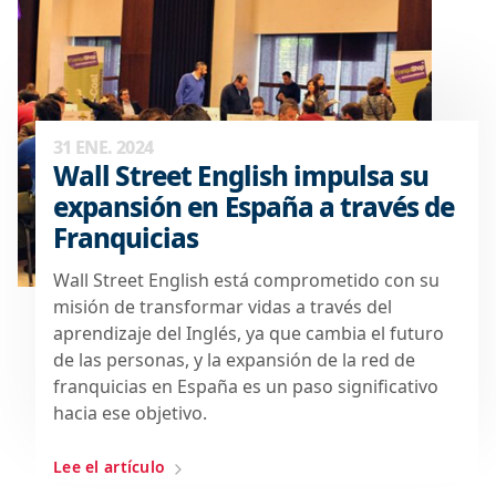
31 ENE. 2024
Wall Street English impulsa su
expansión en España a través de
Franquicias
Wall Street English está comprometido con su
misión de transformar vidas a través del
aprendizaje del Inglés, ya que cambia el futuro
de las personas, y la expansión de la red de
franquicias en España es un paso significativo
hacia ese objetivo.
Lee el artículo