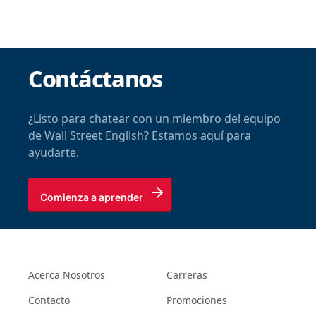
Contáctanos
¿Listo para chatear con un miembro del equipo
de Wall Street English? Estamos aquí para
ayudarte.
Comienza a aprender
Acerca Nosotros
Carreras
Contacto
Promociones