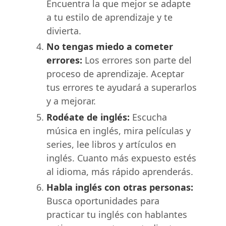
Encuentra la que mejor se adapte
a tu estilo de aprendizaje y te
divierta.
No tengas miedo a cometer
errores:
Los errores son parte del
proceso de aprendizaje. Aceptar
tus errores te ayudará a superarlos
y a mejorar.
Rodéate de inglés:
Escucha
música en inglés, mira películas y
series, lee libros y artículos en
inglés. Cuanto más expuesto estés
al idioma, más rápido aprenderás.
Habla inglés con otras personas:
Busca oportunidades para
practicar tu inglés con hablantes