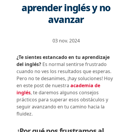
aprender inglés y no
avanzar
03 nov. 2024
¿Te sientes estancado en tu aprendizaje
del inglés?
Es normal sentirse frustrado
cuando no ves los resultados que esperas.
Pero no te desanimes, ¡hay soluciones! Hoy
en este post de nuestra
academia de
inglés
, te daremos algunos consejos
prácticos para superar esos obstáculos y
seguir avanzando en tu camino hacia la
fluidez.
¿Por qué nos frustramos al