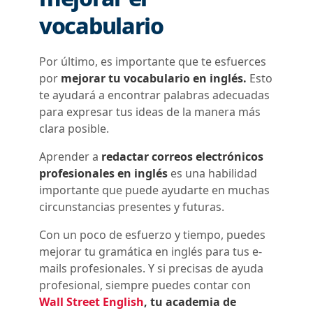
vocabulario
Por último, es importante que te esfuerces
por
mejorar tu vocabulario en inglés
.
Esto
te ayudará a encontrar palabras adecuadas
para expresar tus ideas de la manera más
clara posible.
Aprender a
redactar correos electrónicos
profesionales en inglés
es una habilidad
importante que puede ayudarte en muchas
circunstancias presentes y futuras.
Con un poco de esfuerzo y tiempo, puedes
mejorar tu gramática en inglés para tus e-
mails profesionales. Y si precisas de ayuda
profesional, siempre puedes contar con
Wall Street English
, tu
academia de