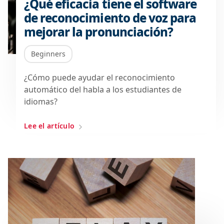
¿Qué eficacia tiene el software
de reconocimiento de voz para
mejorar la pronunciación?
Beginners
¿Cómo puede ayudar el reconocimiento
automático del habla a los estudiantes de
idiomas?
Lee el artículo