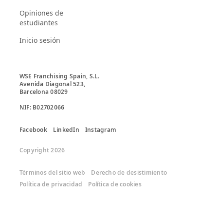
Opiniones de
estudiantes
Inicio sesión
WSE Franchising Spain, S.L.

Avenida Diagonal 523, 

Barcelona 08029

Facebook
LinkedIn
Instagram
Copyright 2026
Términos del sitio web
Derecho de desistimiento
Política de privacidad
Política de cookies