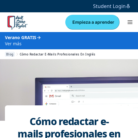
Student Login
Empieza a aprender
Verano GRATIS
Ver más
Blog
Cómo Redactar E-Mails Profesionales En Inglés
Cómo redactar e-
mails profesionales en