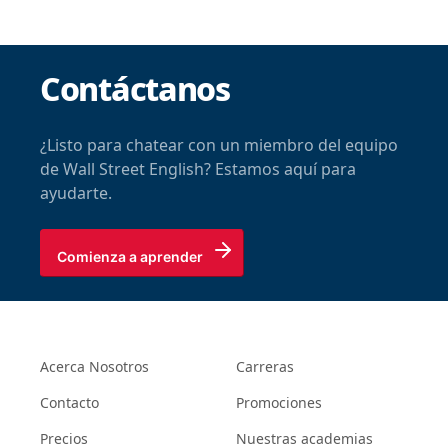
Contáctanos
¿Listo para chatear con un miembro del equipo
de Wall Street English? Estamos aquí para
ayudarte.
Comienza a aprender
Acerca Nosotros
Carreras
Contacto
Promociones
Precios
Nuestras academias