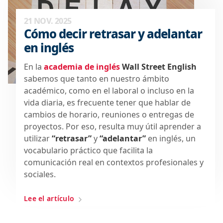
21 NOV. 2025
Cómo decir retrasar y adelantar
en inglés
En la
academia de inglés
Wall Street English
sabemos que tanto en nuestro ámbito
académico, como en el laboral o incluso en la
vida diaria, es frecuente tener que hablar de
cambios de horario, reuniones o entregas de
proyectos. Por eso, resulta muy útil aprender a
utilizar
“retrasar”
y
“adelantar”
en inglés, un
vocabulario práctico que facilita la
comunicación real en contextos profesionales y
sociales.
Lee el artículo