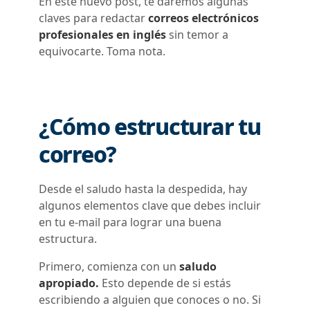
En este nuevo post, te daremos algunas
claves para redactar
correos electrónicos
profesionales en inglés
sin temor a
equivocarte. Toma nota.
¿Cómo estructurar tu
correo?
Desde el saludo hasta la despedida, hay
algunos elementos clave que debes incluir
en tu e-mail para lograr una buena
estructura.
Primero, comienza con un
saludo
apropiado.
Esto depende de si estás
escribiendo a alguien que conoces o no. Si