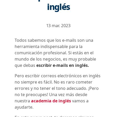
inglés
13 mar. 2023
Todos sabemos que los e-mails son una
herramienta indispensable para la
comunicación profesional. Si estás en el
mundo de los negocios, es muy probable
que debas
escribir e-mails en inglés.
Pero escribir correos electrónicos en inglés
no siempre es fácil. No es raro cometer
errores y no tener el tono adecuado. ¡Pero
no te preocupes! Una vez más desde
nuestra
academia de inglés
vamos a
ayudarte.