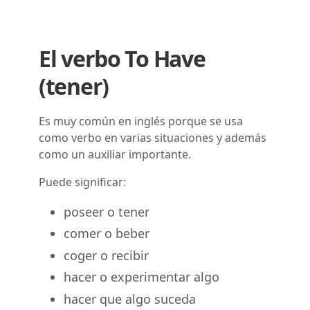
El verbo To Have
(tener)
Es muy común en inglés porque se usa
como verbo en varias situaciones y además
como un auxiliar importante.
Puede significar:
poseer o tener
comer o beber
coger o recibir
hacer o experimentar algo
hacer que algo suceda