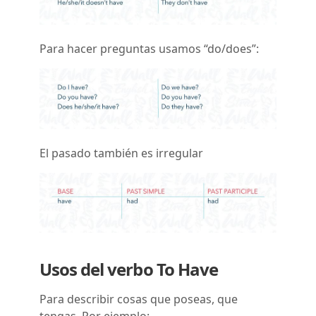
Para hacer preguntas usamos “do/does”:
El pasado también es irregular
Usos del verbo To Have
Para describir cosas que poseas, que
tengas. Por ejemplo: