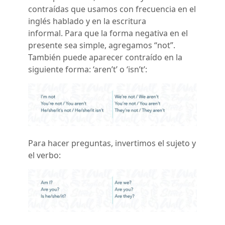
contraídas que usamos con frecuencia en el
inglés hablado y en la escritura
informal. Para que la forma negativa en el
presente sea simple, agregamos “not”.
También puede aparecer contraído en la
siguiente forma: ‘aren’t’ o ‘isn’t’:
Para hacer preguntas, invertimos el sujeto y
el verbo: