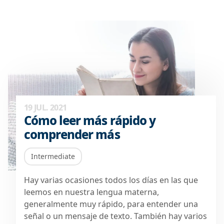
19 JUL. 2021
Cómo leer más rápido y
comprender más
Intermediate
Hay varias ocasiones todos los días en las que
leemos en nuestra lengua materna,
generalmente muy rápido, para entender una
señal o un mensaje de texto. También hay varios