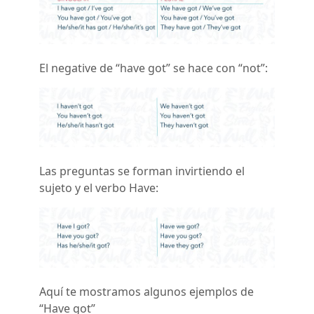
El negative de “have got” se hace con “not”:
Las preguntas se forman invirtiendo el
sujeto y el verbo Have:
Aquí te mostramos algunos ejemplos de
“Have got”