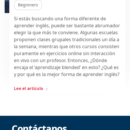
Beginners
Si estás buscando una forma diferente de
aprender inglés, puede ser bastante abrumador
elegir la que más te conviene. Algunas escuelas
proponen clases grupales tradicionales un día a
la semana, mientras que otros cursos consisten
puramente en ejercicios online sin interacción
en vivo con un profesor. Entonces, ¿Dónde
encaja el ‘aprendizaje blended’ en esto? ¿Qué es
y por qué es la mejor forma de aprender inglés?
Lee el artículo
Contáctanos