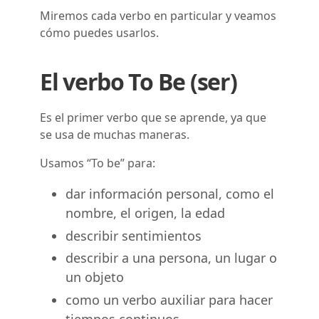
Miremos cada verbo en particular y veamos
cómo puedes usarlos.
El verbo To Be (ser)
Es el primer verbo que se aprende, ya que
se usa de muchas maneras.
Usamos “To be” para:
dar información personal, como el
nombre, el origen, la edad
describir sentimientos
describir a una persona, un lugar o
un objeto
como un verbo auxiliar para hacer
tiempos continuos