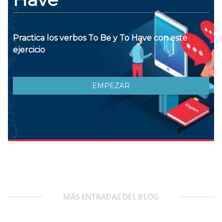
MÁS ENTRADAS DEL BLOG