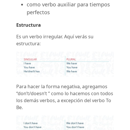
como verbo auxiliar para tiempos
perfectos
Estructura
Es un verbo irregular. Aquí verás su
estructura:
Para hacer la forma negativa, agregamos
“don’t/doesn’t ” como lo hacemos con todos
los demás verbos, a excepción del verbo To
Be.