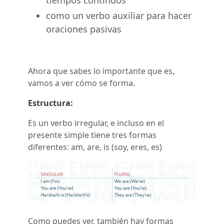
como un verbo auxiliar para hacer
oraciones pasivas
Ahora que sabes lo importante que es,
vamos a ver cómo se forma.
Estructura:
Es un verbo irregular, e incluso en el
presente simple tiene tres formas
diferentes: am, are, is (soy, eres, es)
Como puedes ver, también hay formas