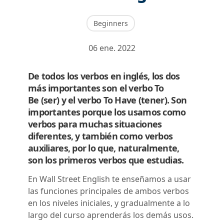
Beginners
06 ene. 2022
De todos los verbos en inglés, los dos
más importantes son el verbo To
Be (ser) y el verbo To Have (tener). Son
importantes porque los usamos como
verbos para muchas situaciones
diferentes, y también como verbos
auxiliares, por lo que, naturalmente,
son los primeros verbos que estudias.
En Wall Street English te enseñamos a usar
las funciones principales de ambos verbos
en los niveles iniciales, y gradualmente a lo
largo del curso aprenderás los demás usos.