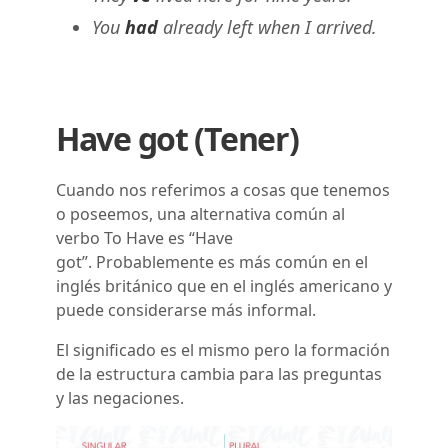
You
had
already left when I arrived.
Have got (Tener)
Cuando nos referimos a cosas que tenemos
o poseemos, una alternativa común al
verbo To Have es “Have
got”. Probablemente es más común en el
inglés británico que en el inglés americano y
puede considerarse más informal.
El significado es el mismo pero la formación
de la estructura cambia para las preguntas
y las negaciones.