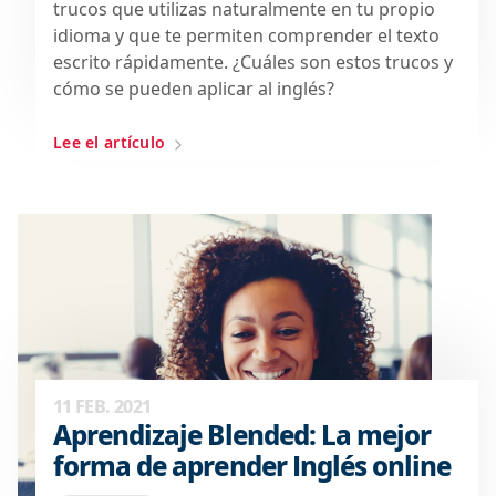
trucos que utilizas naturalmente en tu propio
idioma y que te permiten comprender el texto
escrito rápidamente. ¿Cuáles son estos trucos y
cómo se pueden aplicar al inglés?
Lee el artículo
11 FEB. 2021
Aprendizaje Blended: La mejor
forma de aprender Inglés online