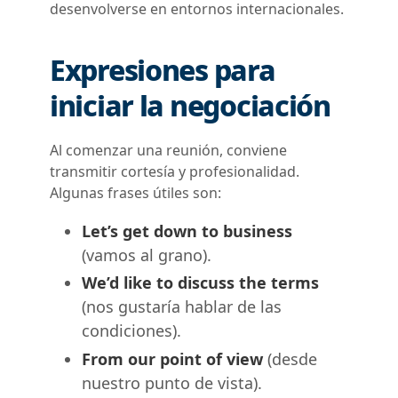
desenvolverse en entornos internacionales.
Expresiones para
iniciar la negociación
Al comenzar una reunión, conviene
transmitir cortesía y profesionalidad.
Algunas frases útiles son:
Let’s get down to business
(vamos al grano).
We’d like to discuss the terms
(nos gustaría hablar de las
condiciones).
From our point of view
(desde
nuestro punto de vista).