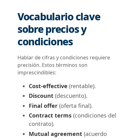
Vocabulario clave
sobre precios y
condiciones
Hablar de cifras y condiciones requiere
precisión. Estos términos son
imprescindibles:
Cost-effective
(rentable).
Discount
(descuento).
Final offer
(oferta final).
Contract terms
(condiciones del
contrato).
Mutual agreement
(acuerdo