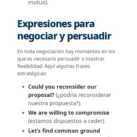
mutuo).
Expresiones para
negociar y persuadir
En toda negociación hay momentos en los
que es necesario persuadir o mostrar
flexibilidad. Aquí algunas frases
estratégicas:
Could you reconsider our
proposal?
(¿podría reconsiderar
nuestra propuesta?).
We are willing to compromise
(estamos dispuestos a ceder).
Let’s find common ground