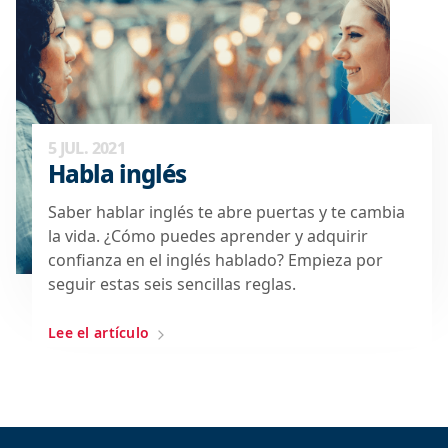
5 JUL. 2021
Habla inglés
Saber hablar inglés te abre puertas y te cambia
la vida. ¿Cómo puedes aprender y adquirir
confianza en el inglés hablado? Empieza por
seguir estas seis sencillas reglas.
Lee el artículo