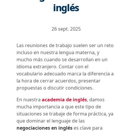
inglés
26 sept. 2025
Las reuniones de trabajo suelen ser un reto
incluso en nuestra lengua materna, y
mucho más cuando se desarrollan en un
idioma extranjero. Contar con el
vocabulario adecuado marca la diferencia a
la hora de cerrar acuerdos, presentar
propuestas o discutir condiciones.
En nuestra
academia de inglés
, damos
mucha importancia a que este tipo de
situaciones se trabaje de forma práctica, ya
que dominar el lenguaje de las
negociaciones en inglés
es clave para