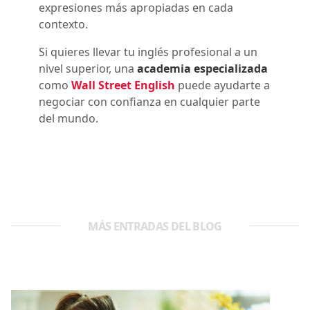
expresiones más apropiadas en cada
contexto.
Si quieres llevar tu inglés profesional a un
nivel superior, una
academia especializada
como
Wall Street English
puede ayudarte a
negociar con confianza en cualquier parte
del mundo.
MÁS ENTRADAS DEL BLOG