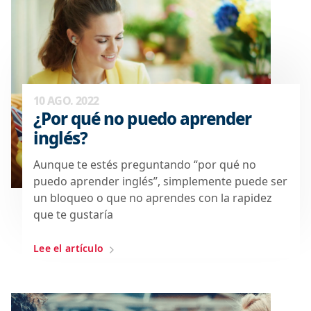
10 AGO. 2022
¿Por qué no puedo aprender
inglés?
Aunque te estés preguntando “por qué no
puedo aprender inglés”, simplemente puede ser
un bloqueo o que no aprendes con la rapidez
que te gustaría
Lee el artículo