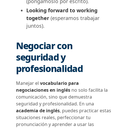
(pongámoslo por escrito).
Looking forward to working
together
(esperamos trabajar
juntos).
Negociar con
seguridad y
profesionalidad
Manejar el
vocabulario para
negociaciones en inglés
no solo facilita la
comunicación, sino que demuestra
seguridad y profesionalidad. En una
academia de inglés
, puedes practicar estas
situaciones reales, perfeccionar tu
pronunciación y aprender a usar las