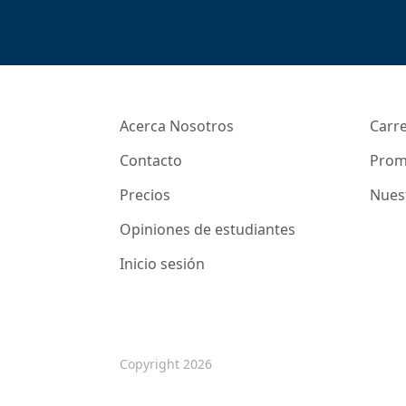
Acerca Nosotros
Carr
Contacto
Prom
Precios
Nues
Opiniones de estudiantes
Inicio sesión
Copyright 2026