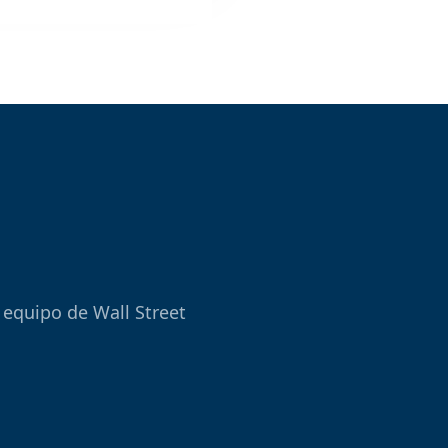
 equipo de Wall Street