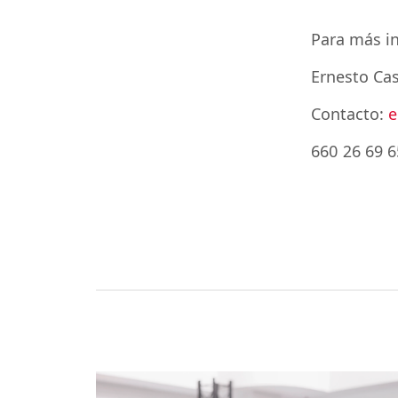
Para más in
Ernesto Cas
Contacto:
e
660 26 69 6