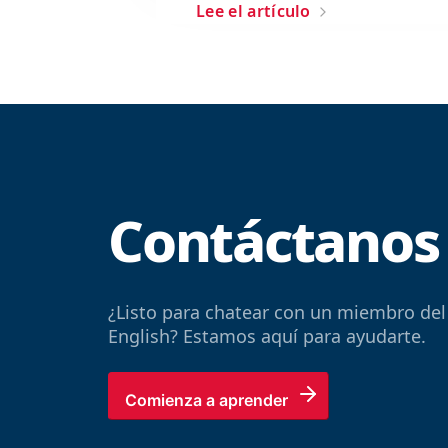
Lee el artículo
Contáctanos
¿Listo para chatear con un miembro del
English? Estamos aquí para ayudarte.
Comienza a aprender