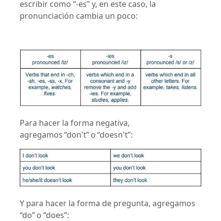
escribir como “-es” y, en este caso, la
pronunciación cambia un poco:
Para hacer la forma negativa,
agregamos “don't” o “doesn't”:
Y para hacer la forma de pregunta, agregamos
“do” o “does”: