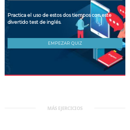
MÁS EJERCICIOS