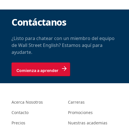
Contáctanos
¿Listo para chatear con un miembro del equipo
de Wall Street English? Estamos aquí para
ayudarte.
Comienza a aprender
Acerca Nosotros
Carreras
Contacto
Promociones
Precios
Nuestras academias