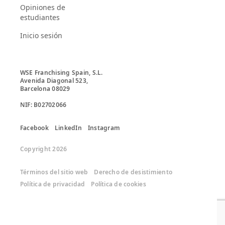
Opiniones de
estudiantes
Inicio sesión
WSE Franchising Spain, S.L.

Avenida Diagonal 523, 

Barcelona 08029

Facebook
LinkedIn
Instagram
Copyright 2026
Términos del sitio web
Derecho de desistimiento
Política de privacidad
Política de cookies