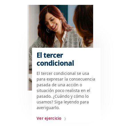
El tercer
condicional
El tercer condicional se usa
para expresar la consecuencia
pasada de una acción o
situación poco realista en el
pasado. ¿Cuándo y cómo lo
usamos? Siga leyendo para
averiguarlo.
Ver ejercicio