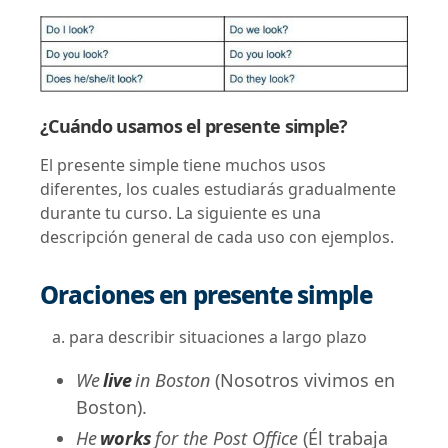
¿Cuándo usamos el presente simple?
El presente simple tiene muchos usos
diferentes, los cuales estudiarás gradualmente
durante tu curso. La siguiente es una
descripción general de cada uso con ejemplos.
Oraciones en presente simple
a. para describir situaciones a largo plazo
We
live
in Boston
(Nosotros vivimos en
Boston).
He
works
for the Post Office
(Él trabaja