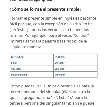
¿Cómo se forma el presente simple?
Formar el presente simple en inglés es bastante
fácil porque, con la excepción del verbo “to be”
(ser/estar), todos los verbos solo tienen dos
formas. Por ejemplo, para el verbo “to look”
(mirar) usamos la palabra base “look” de la
siguiente manera:
Como puedes ver, la única diferencia es para la
tercera persona del singular (él/ella/ello) a la
que le agregamos una “-s”. Esta “-s” para la
tercera persona del singular también se puede