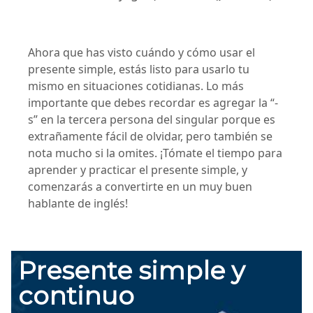
Ahora que has visto cuándo y cómo usar el
presente simple, estás listo para usarlo tu
mismo en situaciones cotidianas. Lo más
importante que debes recordar es agregar la “-
s” en la tercera persona del singular porque es
extrañamente fácil de olvidar, pero también se
nota mucho si la omites. ¡Tómate el tiempo para
aprender y practicar el presente simple, y
comenzarás a convertirte en un muy buen
hablante de inglés!