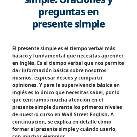
preguntas en
presente simple
El presente simple es el tiempo verbal más
básico y fundamental que necesitas aprender
en inglés. Es el tiempo verbal que nos permite
dar información básica sobre nosotros
mismos, expresar deseos y compartir
opiniones. Y para la supervivencia básica en
inglés es lo único que necesitas saber, por lo
que centramos mucha atención en el
presente simple durante los primeros niveles
de nuestro curso en Wall Street English. A
continuación, se explica en detalle cómo
formar el presente simple y cuándo usarlo,
con muchos ejemplos.