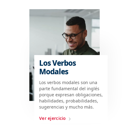
Los Verbos
Modales
Los verbos modales son una
parte fundamental del inglés
porque expresan obligaciones,
habilidades, probabilidades,
sugerencias y mucho más.
Ver ejercicio