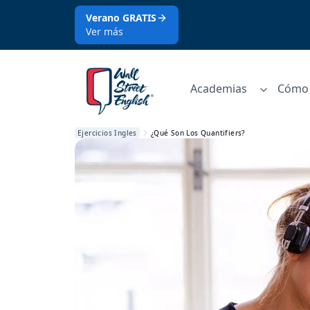
Verano GRATIS
Ver más
Academias
Cómo 
Ejercicios Ingles
¿Qué Son Los Quantifiers?