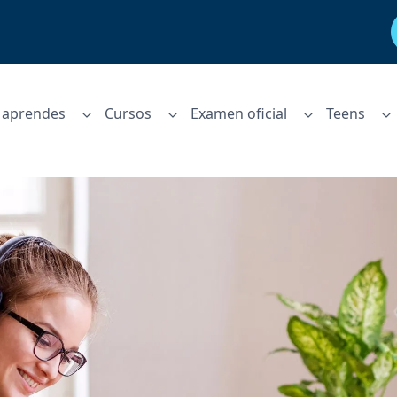
aprendes
Cursos
Examen oficial
Teens