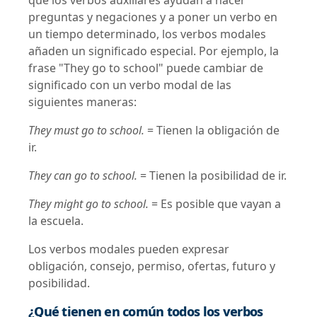
que los verbos auxiliares ayudan a hacer
preguntas y negaciones y a poner un verbo en
un tiempo determinado, los verbos modales
añaden un significado especial. Por ejemplo, la
frase "They go to school" puede cambiar de
significado con un verbo modal de las
siguientes maneras:
They must go to school.
= Tienen la obligación de
ir.
They can go to school.
= Tienen la posibilidad de ir.
They might go to school.
= Es posible que vayan a
la escuela.
Los verbos modales pueden expresar
obligación, consejo, permiso, ofertas, futuro y
posibilidad.
¿Qué tienen en común todos los verbos