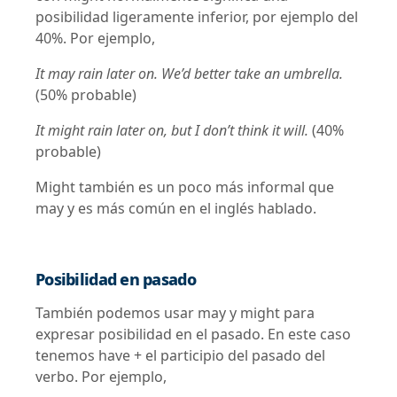
posibilidad ligeramente inferior, por ejemplo del
40%. Por ejemplo,
It may rain later on. We’d better take an umbrella.
(50% probable)
It might rain later on, but I don’t think it will.
(40%
probable)
Might también es un poco más informal que
may y es más común en el inglés hablado.
Posibilidad en pasado
También podemos usar may y might para
expresar posibilidad en el pasado. En este caso
tenemos have + el participio del pasado del
verbo. Por ejemplo,