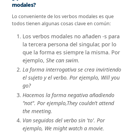
modales?
Lo conveniente de los verbos modales es que
todos tienen algunas cosas clave en común:
Los verbos modales no añaden -s para
la tercera persona del singular, por lo
que la forma es siempre la misma. Por
ejemplo,
She can swim.
La forma interrogativa se crea invirtiendo
el sujeto y el verbo. Por ejemplo, Will you
go?
Hacemos la forma negativa añadiendo
"not". Por ejemplo,They couldn’t attend
the meeting.
Van seguidos del verbo sin 'to'. Por
ejemplo, We might watch a movie.