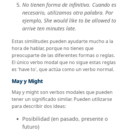
No tienen forma de infinitivo. Cuando es
necesario, utilizamos otra palabra. Por
ejemplo, She would like to be allowed to
arrive ten minutes late.
Estas similitudes pueden ayudarte mucho a la
hora de hablar, porque no tienes que
preocuparte de las diferentes formas o reglas.
El único verbo modal que no sigue estas reglas
es 'have to', que actúa como un verbo normal.
May y Might
May y might son verbos modales que pueden
tener un significado similar. Pueden utilizarse
para describir dos ideas:
Posibilidad (en pasado, presente o
futuro)