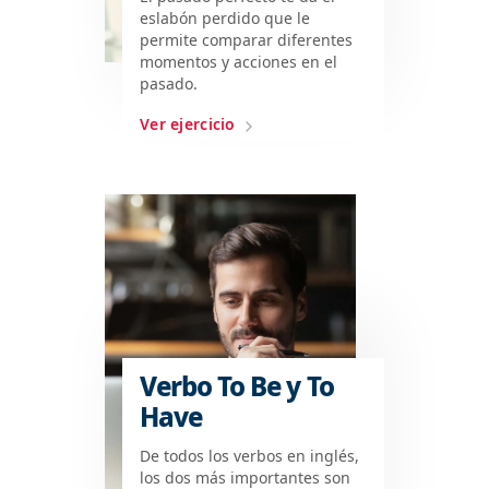
eslabón perdido que le
permite comparar diferentes
momentos y acciones en el
pasado.
Ver ejercicio
Verbo To Be y To
Have
De todos los verbos en inglés,
los dos más importantes son