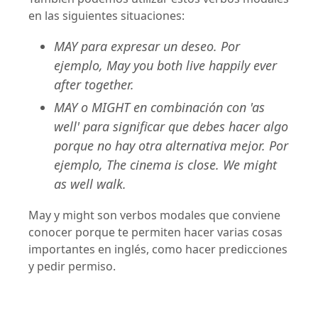
en las siguientes situaciones:
MAY para expresar un deseo. Por
ejemplo, May you both live happily ever
after together.
MAY o MIGHT en combinación con 'as
well' para significar que debes hacer algo
porque no hay otra alternativa mejor. Por
ejemplo, The cinema is close. We might
as well walk.
May y might son verbos modales que conviene
conocer porque te permiten hacer varias cosas
importantes en inglés, como hacer predicciones
y pedir permiso.