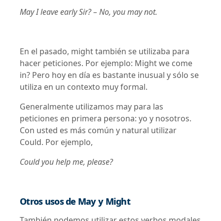
May I leave early Sir? – No, you may not.
En el pasado, might también se utilizaba para
hacer peticiones. Por ejemplo: Might we come
in? Pero hoy en día es bastante inusual y sólo se
utiliza en un contexto muy formal.
Generalmente utilizamos may para las
peticiones en primera persona: yo y nosotros.
Con usted es más común y natural utilizar
Could. Por ejemplo,
Could you help me, please?
Otros usos de May y Might
También podemos utilizar estos verbos modales