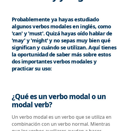
Probablemente ya hayas estudiado
algunos verbos modales en inglés, como
'can' y 'must'. Quizá hayas oído hablar de
'may' y 'might' y no sepas muy bien qué
significan y cuándo se utilizan. Aquí tienes
la oportunidad de saber más sobre estos
dos importantes verbos modales y
practicar su uso:
¿Qué es un verbo modal o un
modal verb?
Un verbo modal es un verbo que se utiliza en
combinación con un verbo normal. Mientras