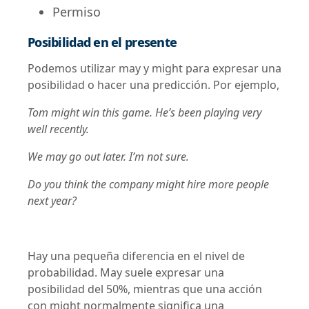
Permiso
Posibilidad en el presente
Podemos utilizar may y might para expresar una
posibilidad o hacer una predicción. Por ejemplo,
Tom might win this game. He’s been playing very
well recently.
We may go out later. I’m not sure.
Do you think the company might hire more people
next year?
Hay una pequeña diferencia en el nivel de
probabilidad. May suele expresar una
posibilidad del 50%, mientras que una acción
con might normalmente significa una