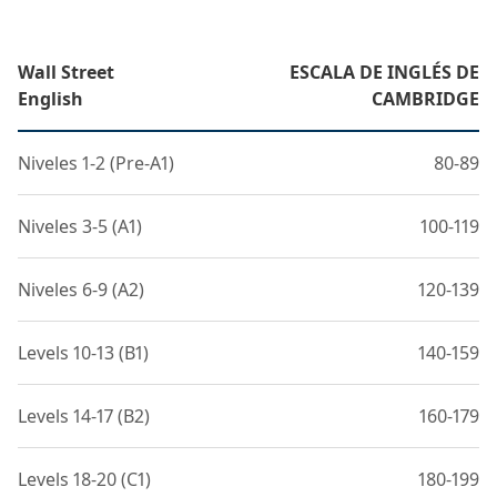
Wall Street
ESCALA DE INGLÉS DE
English
CAMBRIDGE
Niveles 1-2 (Pre-A1)
80-89
Niveles 3-5 (A1)
100-119
Niveles 6-9 (A2)
120-139
Levels 10-13 (B1)
140-159
Levels 14-17 (B2)
160-179
Levels 18-20 (C1)
180-199