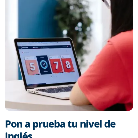
Pon a prueba tu nivel de
inglés