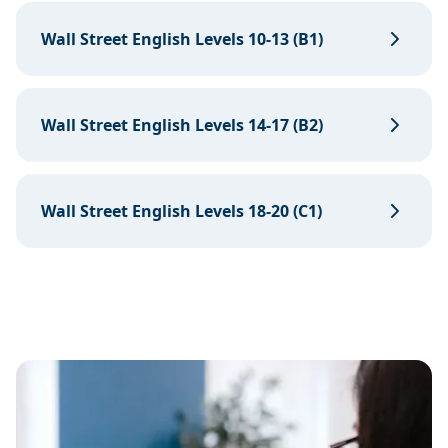
Wall Street English Levels 10-13 (B1)
Wall Street English Levels 14-17 (B2)
Wall Street English Levels 18-20 (C1)