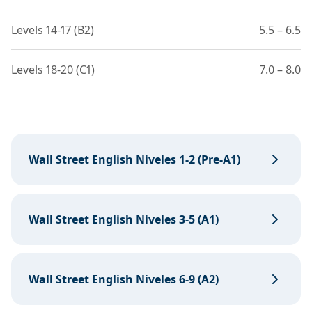
Levels 14-17 (B2)
5.5 – 6.5
Levels 18-20 (C1)
7.0 – 8.0
Wall Street English Niveles 1-2 (Pre-A1)
Wall Street English Niveles 3-5 (A1)
Wall Street English Niveles 6-9 (A2)