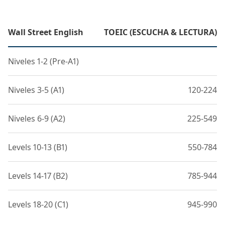
Wall Street English
TOEIC (ESCUCHA & LECTURA)
Niveles 1-2 (Pre-A1)
Niveles 3-5 (A1)
120-224
Niveles 6-9 (A2)
225-549
Levels 10-13 (B1)
550-784
Levels 14-17 (B2)
785-944
Levels 18-20 (C1)
945-990