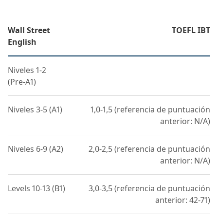
Wall Street
TOEFL IBT
English
Niveles 1-2
(Pre-A1)
Niveles 3-5 (A1)
1,0-1,5 (referencia de puntuación
anterior: N/A)
Niveles 6-9 (A2)
2,0-2,5 (referencia de puntuación
anterior: N/A)
Levels 10-13 (B1)
3,0-3,5 (referencia de puntuación
anterior: 42-71)