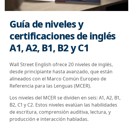
Guía de niveles y
certificaciones de inglés
A1, A2, B1, B2 y C1
Wall Street English ofrece 20 niveles de inglés,
desde principiante hasta avanzado, que están
alineados con el Marco Común Europeo de
Referencia para las Lenguas (MCER).
Los niveles del MCER se dividen en seis: A1, A2, B1,
B2, C1 y C2. Estos niveles evalúan las habilidades
de escritura, comprensión auditiva, lectura, y
producción e interacción habladas.