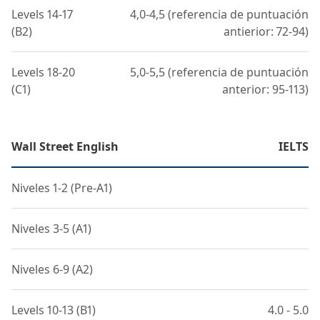
Levels 14-17
4,0-4,5 (referencia de puntuación
(B2)
antierior: 72-94)
Levels 18-20
5,0-5,5 (referencia de puntuación
(C1)
anterior: 95-113)
Wall Street English
IELTS
Niveles 1-2 (Pre-A1)
Niveles 3-5 (A1)
Niveles 6-9 (A2)
Levels 10-13 (B1)
4.0 - 5.0