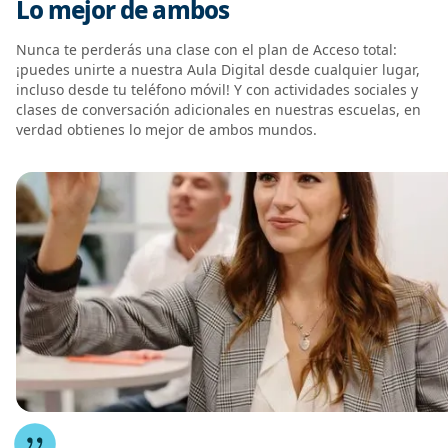
Lo mejor de ambos
Nunca te perderás una clase con el plan de Acceso total:
¡puedes unirte a nuestra Aula Digital desde cualquier lugar,
incluso desde tu teléfono móvil! Y con actividades sociales y
clases de conversación adicionales en nuestras escuelas, en
verdad obtienes lo mejor de ambos mundos.