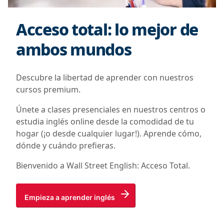
Acceso total: lo mejor de
ambos mundos
Descubre la libertad de aprender con nuestros
cursos premium.
Únete a clases presenciales en nuestros centros o
estudia inglés online desde la comodidad de tu
hogar (¡o desde cualquier lugar!). Aprende cómo,
dónde y cuándo prefieras.
Bienvenido a Wall Street English: Acceso Total.
Empieza a aprender inglés