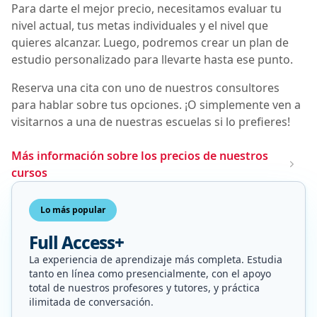
Para darte el mejor precio, necesitamos evaluar tu
nivel actual, tus metas individuales y el nivel que
quieres alcanzar. Luego, podremos crear un plan de
estudio personalizado para llevarte hasta ese punto.
Reserva una cita con uno de nuestros consultores
para hablar sobre tus opciones. ¡O simplemente ven a
visitarnos a una de nuestras escuelas si lo prefieres!
Más información sobre los precios de nuestros
cursos
Lo más popular
Full Access+
La experiencia de aprendizaje más completa. Estudia
tanto en línea como presencialmente, con el apoyo
total de nuestros profesores y tutores, y práctica
ilimitada de conversación.