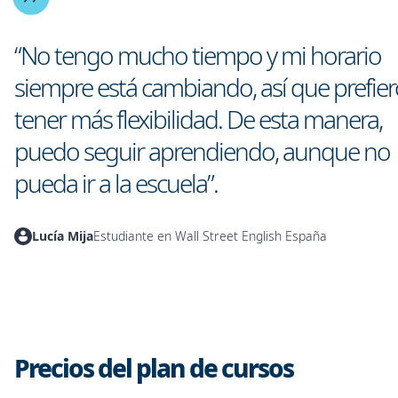
“No tengo mucho tiempo y mi horario
siempre está cambiando, así que prefier
tener más flexibilidad. De esta manera,
puedo seguir aprendiendo, aunque no
pueda ir a la escuela”.
Lucía Mija
Estudiante en Wall Street English España
Precios del plan de cursos