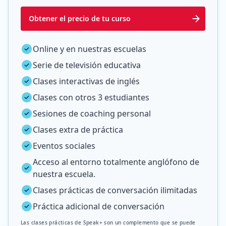
Obtener el precio de tu curso
Online y en nuestras escuelas
Serie de televisión educativa
Clases interactivas de inglés
Clases con otros 3 estudiantes
Sesiones de coaching personal
Clases extra de práctica
Eventos sociales
Acceso al entorno totalmente anglófono de
nuestra escuela.
Clases prácticas de conversación ilimitadas
Práctica adicional de conversación
Las clases prácticas de Speak+ son un complemento que se puede