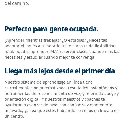
del camino.
Perfecto para gente ocupada.
¿Aprender mientras trabajas? ¿O estudias? ¿Necesitas
adaptar el inglés a tu horario? Este curso te da flexibilidad
total: puedes aprender 24/7, reservar clases cuando más las
necesites y estudiar cuando mejor te convenga.
Llega más lejos desde el primer día
Nuestro sistema de aprendizaje en línea tiene
retroalimentación automatizada, resultados instantáneos y
herramientas de reconocimiento de voz, y te brinda apoyo y
orientación digital. Y nuestros maestros y coaches te
ayudarán a avanzar de nivel con confianza y mantenerte
motivado, ya sea que estés hablando con ellos en línea o en
un centro.