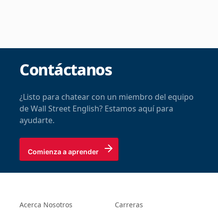
Contáctanos
¿Listo para chatear con un miembro del equipo
de Wall Street English? Estamos aquí para
ayudarte.
Comienza a aprender
Acerca Nosotros
Carreras