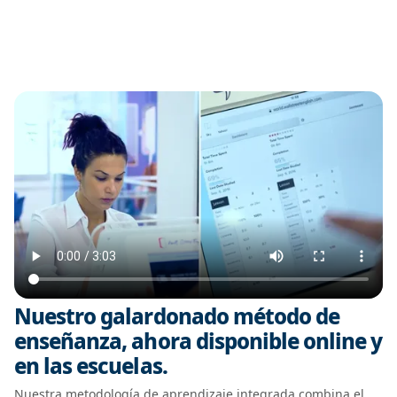
Nuestro galardonado método de
enseñanza, ahora disponible online y
en las escuelas.
Nuestra metodología de aprendizaje integrada combina el