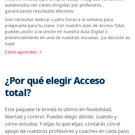
autoestudio con clases dirigidas por profesores,
garantizando resultados efectivos.
Solo necesitas dedicar cuatro horas a la semana para
prepararte para tu clase. Con nuestro plan de Acceso Total,
puedes asistir a la sesión en nuestra Aula Digital o
presencialmente en una de nuestras escuelas. ¡La decisión es
tuya!
Cómo aprendes
¿Por qué elegir Acceso
total?
Este paquete te brinda lo último en flexibilidad,
libertad y control. Puedes elegir dónde, cuándo y
cómo estudiar. Y elijas lo que elijas, contarás con el
apoyo de nuestros profesores y coaches en cada paso