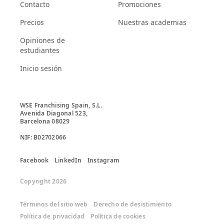
Contacto
Promociones
Precios
Nuestras academias
Opiniones de
estudiantes
Inicio sesión
WSE Franchising Spain, S.L.

Avenida Diagonal 523, 

Barcelona 08029

Facebook
LinkedIn
Instagram
Copyright 2026
Términos del sitio web
Derecho de desistimiento
Política de privacidad
Política de cookies