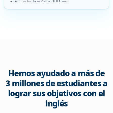
adquirir con los planes Online o Full Access.
Hemos ayudado a más de
3 millones de estudiantes a
lograr sus objetivos con el
inglés