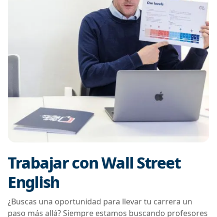
Trabajar con Wall Street
English
¿Buscas una oportunidad para llevar tu carrera un
paso más allá? Siempre estamos buscando profesores