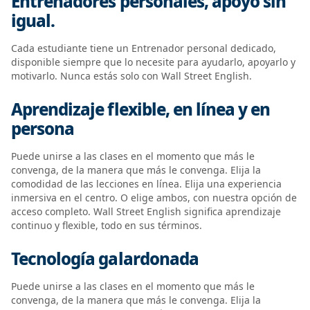
Entrenadores personales, apoyo sin
igual.
Cada estudiante tiene un Entrenador personal dedicado,
disponible siempre que lo necesite para ayudarlo, apoyarlo y
motivarlo. Nunca estás solo con Wall Street English.
Aprendizaje flexible, en línea y en
persona
Puede unirse a las clases en el momento que más le
convenga, de la manera que más le convenga. Elija la
comodidad de las lecciones en línea. Elija una experiencia
inmersiva en el centro. O elige ambos, con nuestra opción de
acceso completo. Wall Street English significa aprendizaje
continuo y flexible, todo en sus términos.
Tecnología galardonada
Puede unirse a las clases en el momento que más le
convenga, de la manera que más le convenga. Elija la