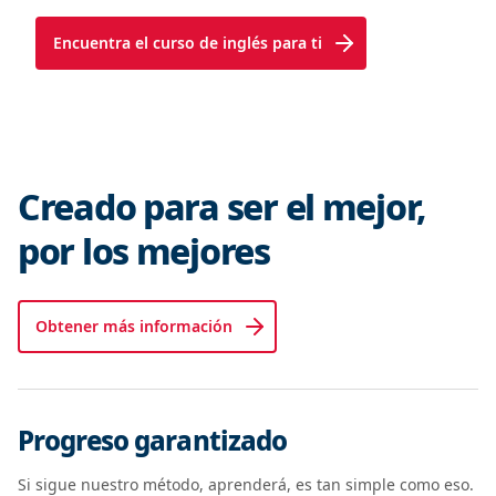
Encuentra el curso de inglés para ti
Creado para ser el mejor,
por los mejores
Obtener más información
Progreso garantizado
Si sigue nuestro método, aprenderá, es tan simple como eso.