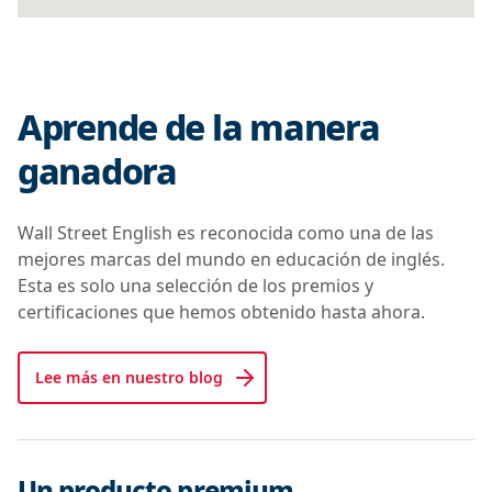
Aprende de la manera
ganadora
Wall Street English es reconocida como una de las
mejores marcas del mundo en educación de inglés.
Esta es solo una selección de los premios y
certificaciones que hemos obtenido hasta ahora.
Lee más en nuestro blog
Un producto premium