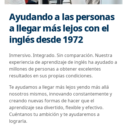
Ayudando a las personas
a llegar más lejos con el
inglés desde 1972
Inmersivo. Integrado. Sin comparación. Nuestra
experiencia de aprendizaje de inglés ha ayudado a
millones de personas a obtener excelentes
resultados en sus propias condiciones.
Te ayudamos a llegar más lejos yendo más allá
nosotros mismos, innovando constantemente y
creando nuevas formas de hacer que el
aprendizaje sea divertido, flexible y efectivo.
Cuéntanos tu ambición y te ayudaremos a
lograrla.