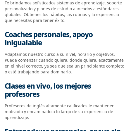
Te brindamos sofisticados sistemas de aprendizaje, soporte
personalizado y planes de estudio alineados a estándares
globales. Obtienes los hábitos, las rutinas y la experiencia
que necesitas para tener éxito.
Coaches personales, apoyo
inigualable
Adaptamos nuestro curso a su nivel, horario y objetivos.
Puede comenzar cuando quiera, donde quiera, exactamente
en el nivel correcto, ya sea que sea un principiante completo
o esté trabajando para dominarlo.
Clases en vivo, los mejores
profesores
Profesores de inglés altamente calificados le mantienen
motivado y encaminado a lo largo de su experiencia de
aprendizaje.