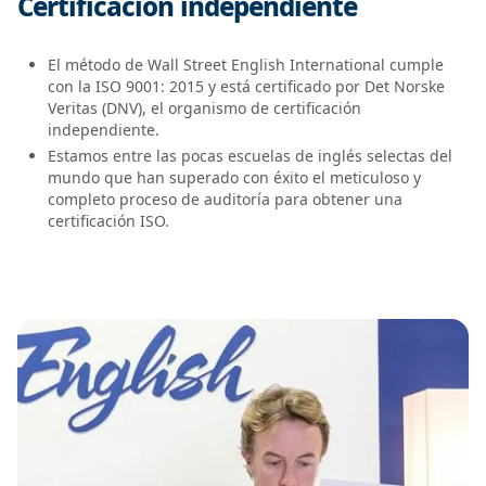
Certificación independiente
El método de Wall Street English International cumple
con la ISO 9001: 2015 y está certificado por Det Norske
Veritas (DNV), el organismo de certificación
independiente.
Estamos entre las pocas escuelas de inglés selectas del
mundo que han superado con éxito el meticuloso y
completo proceso de auditoría para obtener una
certificación ISO.