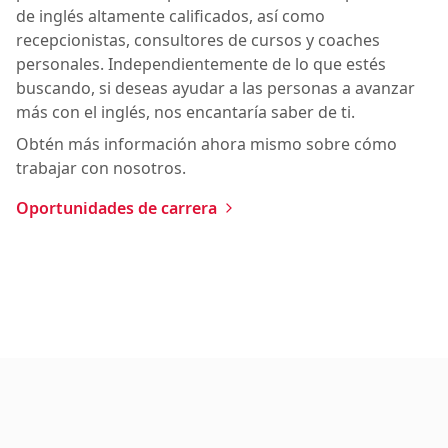
de inglés altamente calificados, así como
recepcionistas, consultores de cursos y coaches
personales. Independientemente de lo que estés
buscando, si deseas ayudar a las personas a avanzar
más con el inglés, nos encantaría saber de ti.
Obtén más información ahora mismo sobre cómo
trabajar con nosotros.
Oportunidades de carrera