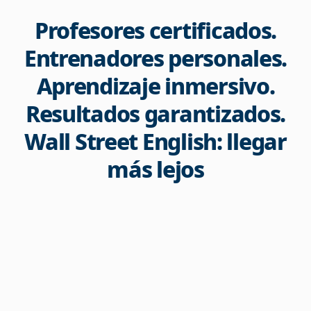
Profesores certificados.
Entrenadores personales.
Aprendizaje inmersivo.
Resultados garantizados.
Wall Street English: llegar
más lejos​