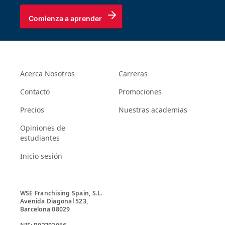
Comienza a aprender
Acerca Nosotros
Carreras
Contacto
Promociones
Precios
Nuestras academias
Opiniones de
estudiantes
Inicio sesión
WSE Franchising Spain, S.L.

Avenida Diagonal 523, 

Barcelona 08029
