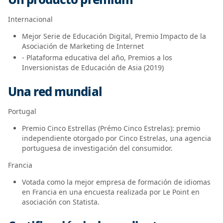
Internacional
Mejor Serie de Educación Digital, Premio Impacto de la
Asociación de Marketing de Internet
- Plataforma educativa del año, Premios a los
Inversionistas de Educación de Asia (2019)
Una red mundial
Portugal
Premio Cinco Estrellas (Prémo Cinco Estrelas): premio
independiente otorgado por Cinco Estrelas, una agencia
portuguesa de investigación del consumidor.
Francia
Votada como la mejor empresa de formación de idiomas
en Francia en una encuesta realizada por Le Point en
asociación con Statista.