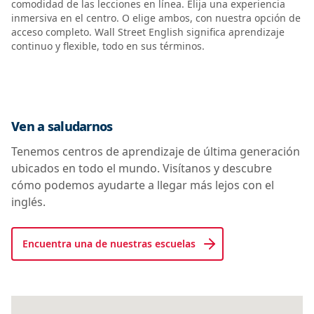
comodidad de las lecciones en línea. Elija una experiencia
inmersiva en el centro. O elige ambos, con nuestra opción de
acceso completo. Wall Street English significa aprendizaje
continuo y flexible, todo en sus términos.
Ven a saludarnos
Tenemos centros de aprendizaje de última generación
ubicados en todo el mundo. Visítanos y descubre
cómo podemos ayudarte a llegar más lejos con el
inglés.
Encuentra una de nuestras escuelas