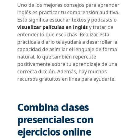
Uno de los mejores consejos para aprender
inglés es practicar tu comprensión auditiva.
Esto significa
escuchar textos y podcasts o
visualizar películas
en inglés
y tratar de
entender lo que escuchas. Realizar esta
práctica a diario te ayudará a desarrollar la
capacidad de asimilar el lenguaje de forma
natural, lo que también repercute
positivamente sobre tu aprendizaje de una
correcta dicción. Además, hay muchos
recursos gratuitos en línea para ayudarte.
Combina clases
presenciales con
ejercicios online