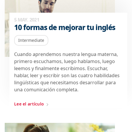
5 MAY. 2021
10 formas de mejorar tu inglés
Intermediate
Cuando aprendemos nuestra lengua materna,
primero escuchamos, luego hablamos, luego
leemos y finalmente escribimos. Escuchar,
hablar, leer y escribir son las cuatro habilidades
lingüísticas que necesitamos desarrollar para
una comunicación completa.
Lee el artículo