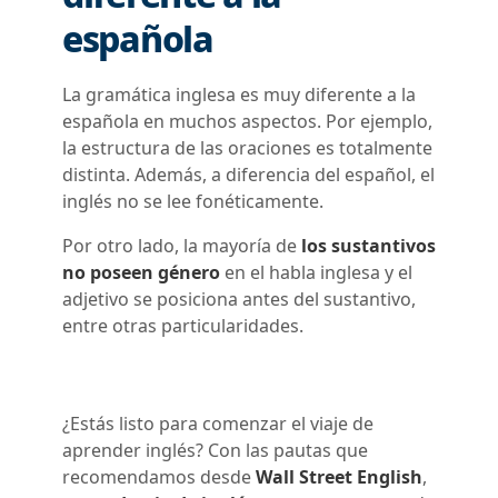
española
La gramática inglesa es muy diferente a la
española en muchos aspectos. Por ejemplo,
la estructura de las oraciones es totalmente
distinta. Además, a diferencia del español, el
inglés no se lee fonéticamente
.
Por otro lado, la mayoría de
los sustantivos
no poseen género
en el habla inglesa y el
adjetivo se posiciona antes del sustantivo,
entre otras particularidades.
¿Estás listo para comenzar el viaje de
aprender inglés? Con las pautas que
recomendamos desde
Wall Street English
,