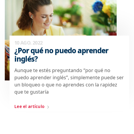
10 AGO. 2022
¿Por qué no puedo aprender
inglés?
Aunque te estés preguntando “por qué no
puedo aprender inglés”, simplemente puede ser
un bloqueo o que no aprendes con la rapidez
que te gustaría
Lee el artículo