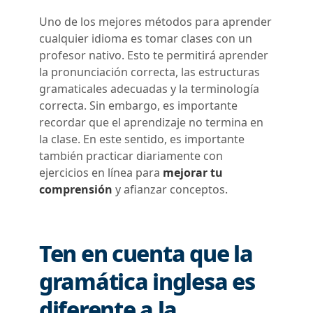
Uno de los mejores métodos para aprender
cualquier idioma es tomar
clases con un
profesor nativo
. Esto te permitirá aprender
la pronunciación correcta, las estructuras
gramaticales adecuadas y la terminología
correcta. Sin embargo, es importante
recordar que el aprendizaje no termina en
la clase. En este sentido, es importante
también practicar diariamente con
ejercicios en línea para
mejorar tu
comprensión
y afianzar conceptos.
Ten en cuenta que la
gramática inglesa es
diferente a la