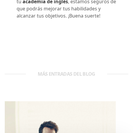
tu
academia de inglés
, estamos seguros de
que podrás mejorar tus habilidades y
alcanzar tus objetivos. ¡Buena suerte!
MÁS ENTRADAS DEL BLOG