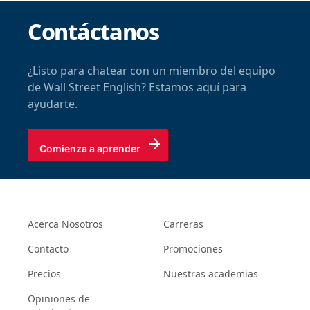
Contáctanos
¿Listo para chatear con un miembro del equipo
de Wall Street English? Estamos aquí para
ayudarte.
Comienza a aprender
Acerca Nosotros
Carreras
Contacto
Promociones
Precios
Nuestras academias
Opiniones de