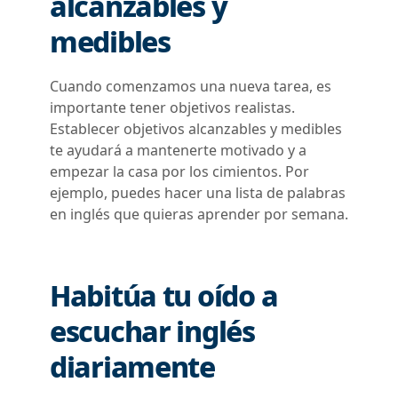
alcanzables y
medibles
Cuando comenzamos una nueva tarea, es
importante tener objetivos realistas.
Establecer objetivos alcanzables y medibles
te ayudará a mantenerte motivado y a
empezar la casa por los cimientos. Por
ejemplo, puedes hacer una
lista de palabras
en inglés que quieras aprender por semana.
Habitúa tu oído a
escuchar inglés
diariamente