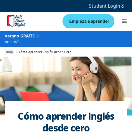
Student Login
Empieza a aprender
Verano GRATIS
Ver más
Blog
Cómo Aprender Inglés Desde Cero
Cómo aprender inglés
desde cero