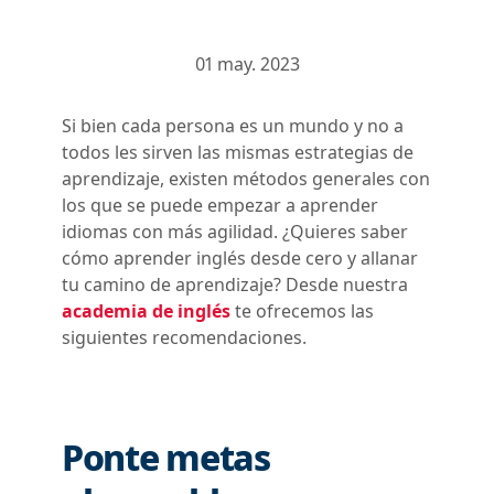
01 may. 2023
Si bien cada persona es un mundo y no a
todos les sirven las mismas estrategias de
aprendizaje, existen métodos generales con
los que se puede empezar a aprender
idiomas con más agilidad. ¿Quieres saber
cómo aprender inglés desde cero y allanar
tu camino de aprendizaje? Desde nuestra
academia de inglés
te ofrecemos las
siguientes recomendaciones.
Ponte metas