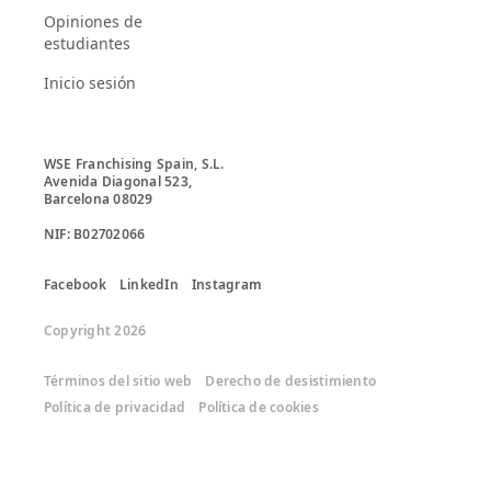
Opiniones de
estudiantes
Inicio sesión
WSE Franchising Spain, S.L.

Avenida Diagonal 523, 

Barcelona 08029

Facebook
LinkedIn
Instagram
Copyright 2026
Términos del sitio web
Derecho de desistimiento
Política de privacidad
Política de cookies