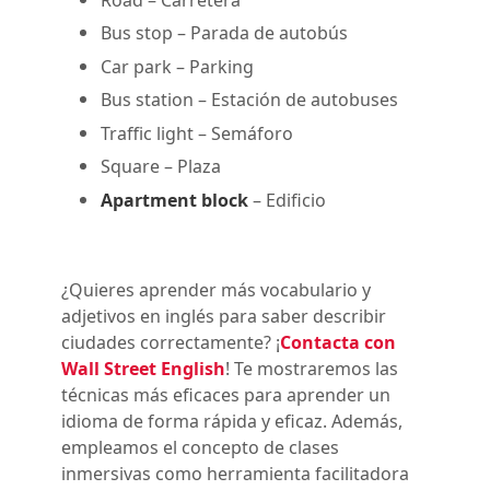
Bus stop
– Parada de autobús
Car park
– Parking
Bus station
– Estación de autobuses
Traffic light
– Semáforo
Square
– Plaza
Apartment block
– Edificio
¿Quieres aprender más vocabulario y
adjetivos en inglés para saber describir
ciudades correctamente? ¡
Contacta con
Wall Street English
! Te mostraremos las
técnicas más eficaces para aprender un
idioma de forma rápida y eficaz. Además,
empleamos el concepto de clases
inmersivas como herramienta facilitadora