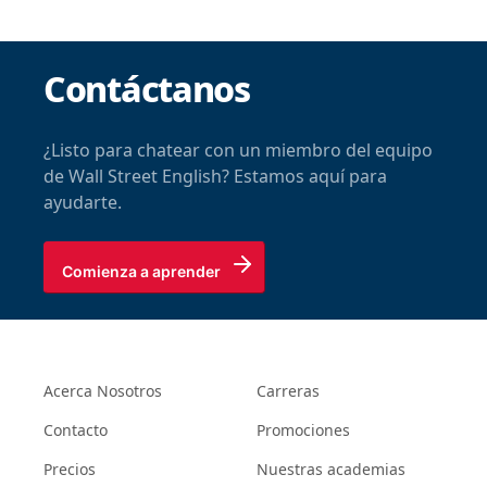
Contáctanos
¿Listo para chatear con un miembro del equipo
de Wall Street English? Estamos aquí para
ayudarte.
Comienza a aprender
Acerca Nosotros
Carreras
Contacto
Promociones
Precios
Nuestras academias