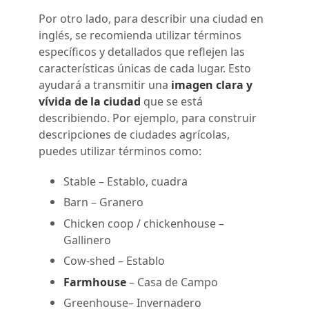
Por otro lado, para describir una ciudad en
inglés, se recomienda utilizar
términos
específicos y detallados
que reflejen las
características únicas de cada lugar. Esto
ayudará a transmitir una
imagen clara y
vívida de la ciudad
que se está
describiendo. Por ejemplo, para construir
descripciones de ciudades agrícolas,
puedes utilizar términos como:
Stable
– Establo, cuadra
Barn
– Granero
Chicken coop / chickenhouse
–
Gallinero
Cow-shed
– Establo
Farmhouse
– Casa de Campo
Greenhouse
– Invernadero