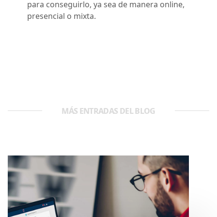
para conseguirlo, ya sea de manera online,
presencial o mixta.
MÁS ENTRADAS DEL BLOG