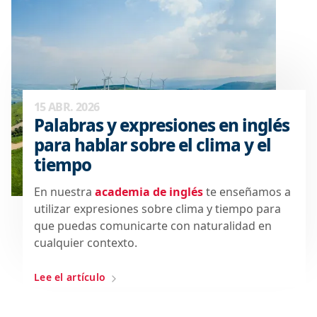
15 ABR. 2026
Palabras y expresiones en inglés
para hablar sobre el clima y el
tiempo
En nuestra
academia de inglés
te enseñamos a
utilizar expresiones sobre clima y tiempo para
que puedas comunicarte con naturalidad en
cualquier contexto.
Lee el artículo