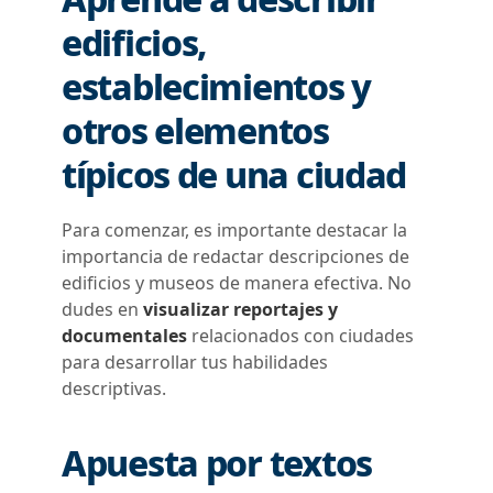
edificios,
establecimientos y
otros elementos
típicos de una ciudad
Para comenzar, es importante destacar la
importancia de redactar descripciones de
edificios y museos de manera efectiva. No
dudes en
visualizar
reportajes y
documentales
relacionados
con ciudades
para desarrollar tus habilidades
descriptivas.
Apuesta por textos