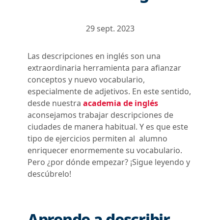
29 sept. 2023
Las descripciones en inglés son una
extraordinaria herramienta para afianzar
conceptos y nuevo vocabulario,
especialmente de adjetivos. En este sentido,
desde nuestra
academia de inglés
aconsejamos trabajar descripciones de
ciudades de manera habitual. Y es que este
tipo de ejercicios permiten al alumno
enriquecer enormemente su vocabulario.
Pero ¿por dónde empezar? ¡Sigue leyendo y
descúbrelo!
Aprende a describir