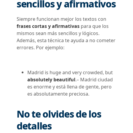
sencillos y afirmativos
Siempre funcionan mejor los textos con
frases cortas y afirmativas
para que los
mismos sean más sencillos y lógicos.
Además, esta técnica te ayuda a no cometer
errores. Por ejemplo:
Madrid is huge and very crowded, but
absolutely beautiful
.
– Madrid ciudad
es enorme y está llena de gente, pero
es absolutamente preciosa.
No te olvides de los
detalles