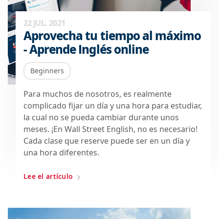
22 JUL. 2021
Aprovecha tu tiempo al máximo
- Aprende Inglés online
Beginners
Para muchos de nosotros, es realmente
complicado fijar un día y una hora para estudiar,
la cual no se pueda cambiar durante unos
meses. ¡En Wall Street English, no es necesario!
Cada clase que reserve puede ser en un día y
una hora diferentes.
Lee el artículo