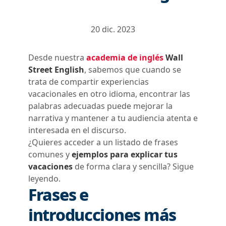
20 dic. 2023
Desde nuestra
academia de inglés
Wall
Street English
, sabemos que cuando se
trata de compartir experiencias
vacacionales en otro idioma, encontrar las
palabras adecuadas puede mejorar la
narrativa y mantener a tu audiencia atenta e
interesada en el discurso.
¿Quieres acceder a un listado de frases
comunes y
ejemplos para explicar tus
vacaciones
de forma clara y sencilla? Sigue
leyendo.
F
rases e
introducciones más