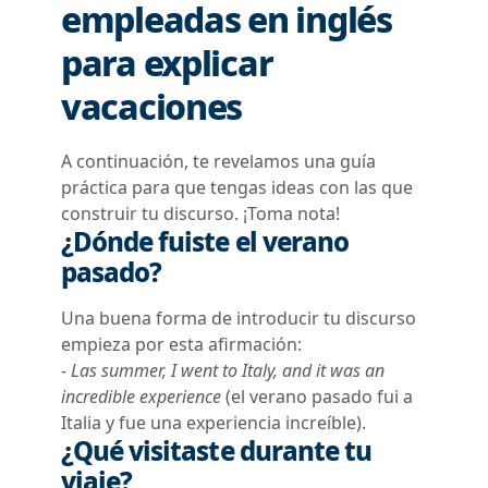
empleadas en inglés
para explicar
vacaciones
A continuación, te revelamos una guía
práctica para que tengas ideas con las que
construir tu discurso. ¡Toma nota!
¿Dónde fuiste el verano
pasado?
Una buena forma de introducir tu discurso
empieza por esta
afirmación
:
-
Las summer, I went to Italy, and it was an
incredible experience
(el verano pasado fui a
Italia y fue una experiencia increíble).
¿Qué visitaste durante tu
viaje?