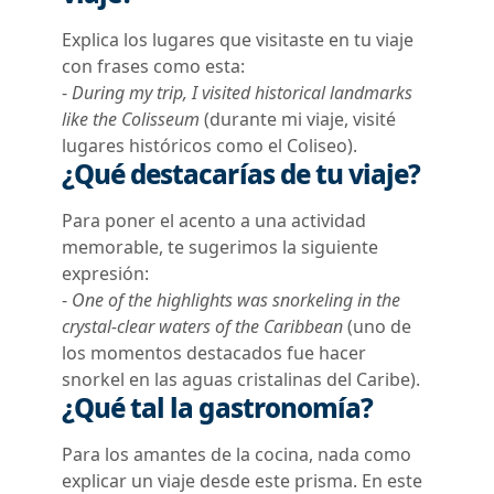
Explica los lugares que visitaste en tu viaje
con frases como
esta
:
-
During my trip, I visited historical landmarks
like the Colisseum
(durante mi viaje, visité
lugares históricos como el Coliseo).
¿Qué destacarías de tu viaje?
Para poner el acento a una actividad
memorable, te sugerimos la siguiente
expresión:
-
One of the highlights was snorkeling in the
crystal-clear waters of the Caribbean
(uno de
los momentos destacados fue hacer
snorkel en las aguas cristalinas del Caribe).
¿Qué tal la gastronomía?
Para los amantes de la cocina, nada como
explicar un viaje desde este prisma. En este