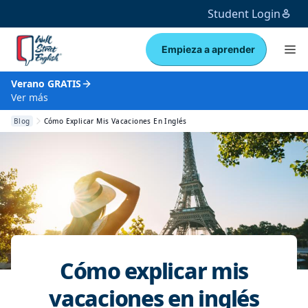
Student Login
Empieza a aprender
Verano GRATIS
Ver más
Blog
Cómo Explicar Mis Vacaciones En Inglés
Cómo explicar mis
vacaciones en inglés