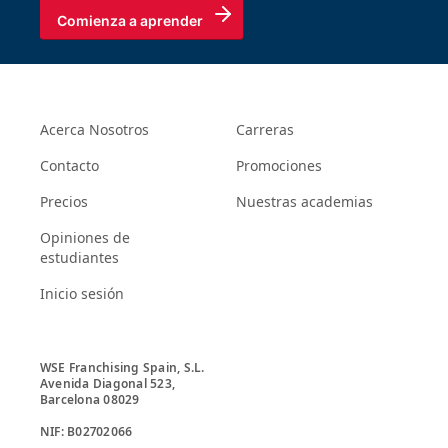
Comienza a aprender
Acerca Nosotros
Carreras
Contacto
Promociones
Precios
Nuestras academias
Opiniones de
estudiantes
Inicio sesión
WSE Franchising Spain, S.L.

Avenida Diagonal 523, 

Barcelona 08029
