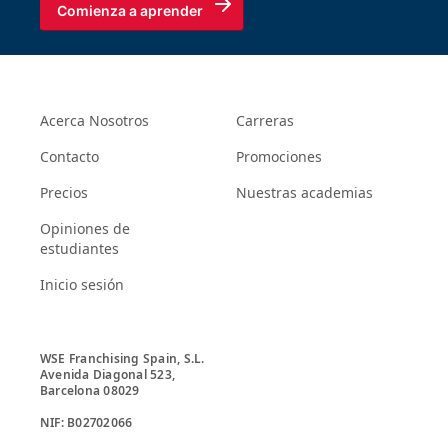
Comienza a aprender
Acerca Nosotros
Carreras
Contacto
Promociones
Precios
Nuestras academias
Opiniones de
estudiantes
Inicio sesión
WSE Franchising Spain, S.L.

Avenida Diagonal 523, 

Barcelona 08029
