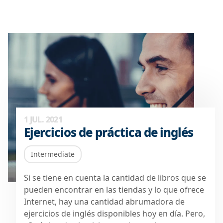
1 JUL. 2021
Ejercicios de práctica de inglés
Intermediate
Si se tiene en cuenta la cantidad de libros que se
pueden encontrar en las tiendas y lo que ofrece
Internet, hay una cantidad abrumadora de
ejercicios de inglés disponibles hoy en día. Pero,