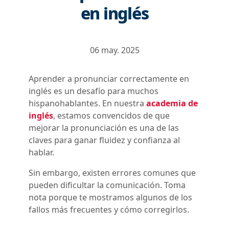
en inglés
06 may. 2025
Aprender a pronunciar correctamente en
inglés es un desafío para muchos
hispanohablantes. En nuestra
academia de
inglés
, estamos convencidos de que
mejorar la pronunciación es una de las
claves para ganar fluidez y confianza al
hablar.
Sin embargo, existen errores comunes que
pueden dificultar la comunicación. Toma
nota porque te mostramos algunos de los
fallos más frecuentes y cómo corregirlos.