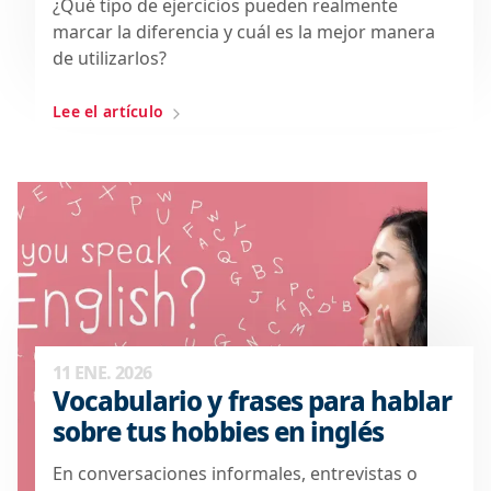
¿Qué tipo de ejercicios pueden realmente
marcar la diferencia y cuál es la mejor manera
de utilizarlos?
Lee el artículo
11 ENE. 2026
Vocabulario y frases para hablar
sobre tus hobbies en inglés
En conversaciones informales, entrevistas o