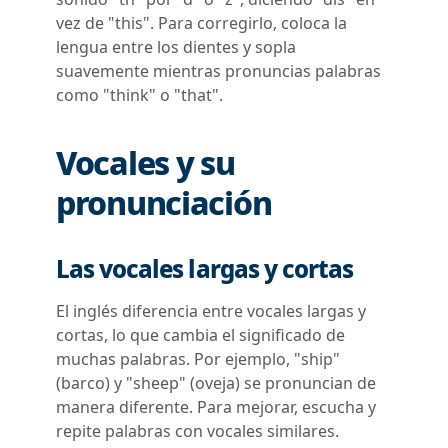
vez de "this". Para corregirlo, coloca la
lengua entre los dientes y sopla
suavemente mientras pronuncias palabras
como "think" o "that".
Vocales y su
pronunciación
Las vocales largas y cortas
El inglés diferencia entre vocales largas y
cortas, lo que cambia el significado de
muchas palabras. Por ejemplo, "ship"
(barco) y "sheep" (oveja) se pronuncian de
manera diferente. Para mejorar, escucha y
repite palabras con vocales similares.