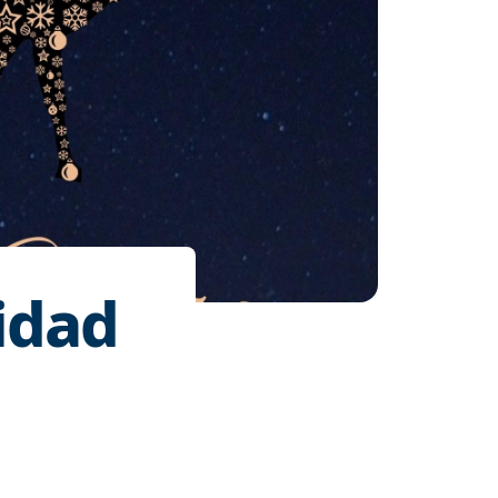
vidad