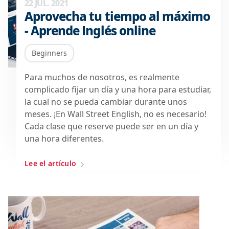
22 JUL. 2021
Aprovecha tu tiempo al máximo
- Aprende Inglés online
Beginners
Para muchos de nosotros, es realmente
complicado fijar un día y una hora para estudiar,
la cual no se pueda cambiar durante unos
meses. ¡En Wall Street English, no es necesario!
Cada clase que reserve puede ser en un día y
una hora diferentes.
Lee el artículo