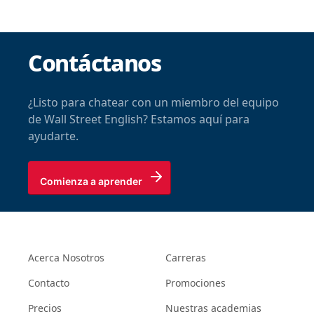
Contáctanos
¿Listo para chatear con un miembro del equipo
de Wall Street English? Estamos aquí para
ayudarte.
Comienza a aprender
Acerca Nosotros
Carreras
Contacto
Promociones
Precios
Nuestras academias