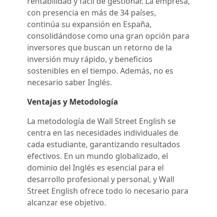
rentabilidad y fácil de gestionar. La empresa,
con presencia en más de 34 países,
continúa su expansión en España,
consolidándose como una gran opción para
inversores que buscan un retorno de la
inversión muy rápido, y beneficios
sostenibles en el tiempo. Además, no es
necesario saber Inglés.
Ventajas y Metodología
La metodología de Wall Street English se
centra en las necesidades individuales de
cada estudiante, garantizando resultados
efectivos. En un mundo globalizado, el
dominio del Inglés es esencial para el
desarrollo profesional y personal, y Wall
Street English ofrece todo lo necesario para
alcanzar ese objetivo.