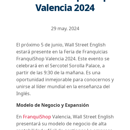
Valencia 2024
29 may. 2024
El próximo 5 de junio, Wall Street English
estará presente en la Feria de Franquicias
FranquiShop Valencia 2024. Este evento se
celebrará en el Sercotel Sorolla Palace, a
partir de las 9:30 de la mañana. Es una
oportunidad inmejorable para conocernos y
unirse al líder mundial en la enseñanza del
Inglés.
Modelo de Negocio y Expansión
En
FranquiShop
Valencia, Wall Street English
presentará su modelo de negocio de alta