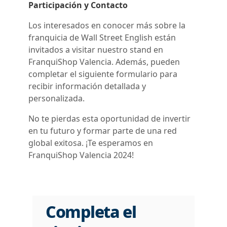
Participación y Contacto
Los interesados en conocer más sobre la
franquicia de Wall Street English están
invitados a visitar nuestro stand en
FranquiShop Valencia. Además, pueden
completar el siguiente formulario para
recibir información detallada y
personalizada.
No te pierdas esta oportunidad de invertir
en tu futuro y formar parte de una red
global exitosa. ¡Te esperamos en
FranquiShop Valencia 2024!
Completa el