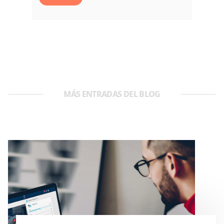
MÁS ENTRADAS DEL BLOG