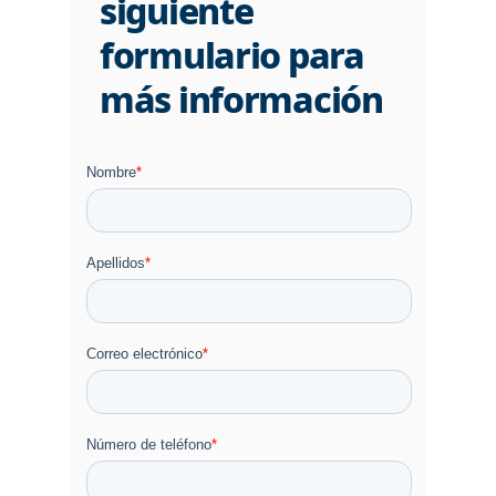
siguiente
formulario para
más información