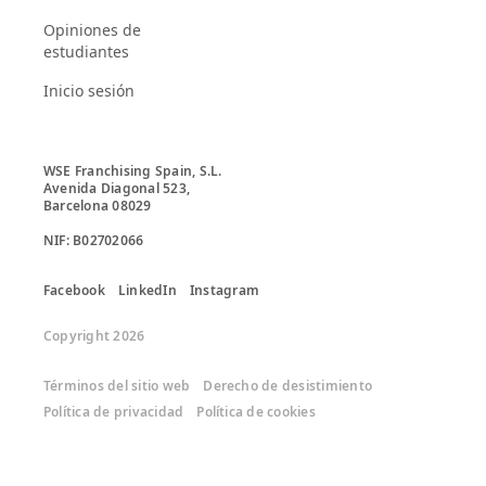
Opiniones de
estudiantes
Inicio sesión
WSE Franchising Spain, S.L.

Avenida Diagonal 523, 

Barcelona 08029

Facebook
LinkedIn
Instagram
Copyright 2026
Términos del sitio web
Derecho de desistimiento
Política de privacidad
Política de cookies