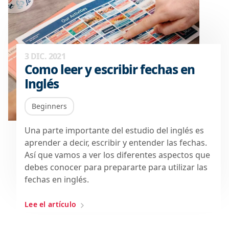
3 DIC. 2021
Como leer y escribir fechas en
Inglés
Beginners
Una parte importante del estudio del inglés es
aprender a decir, escribir y entender las fechas.
Así que vamos a ver los diferentes aspectos que
debes conocer para prepararte para utilizar las
fechas en inglés.
Lee el artículo