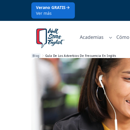
Verano GRATIS
Ver más
Academias
Cómo 
Blog
Guía De Los Adverbios De Frecuencia En Inglés