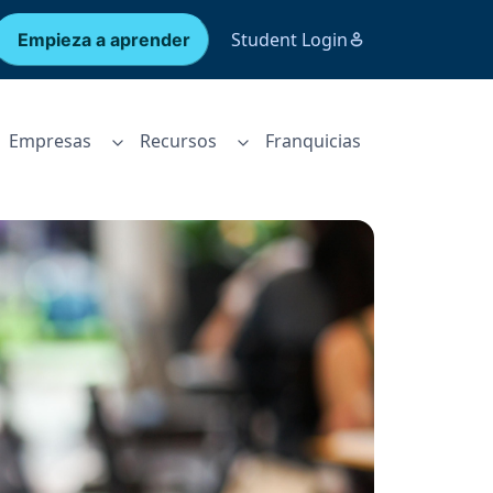
Student Login
Empieza a aprender
Empresas
Recursos
Franquicias