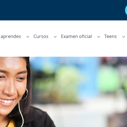
aprendes
Cursos
Examen oficial
Teens