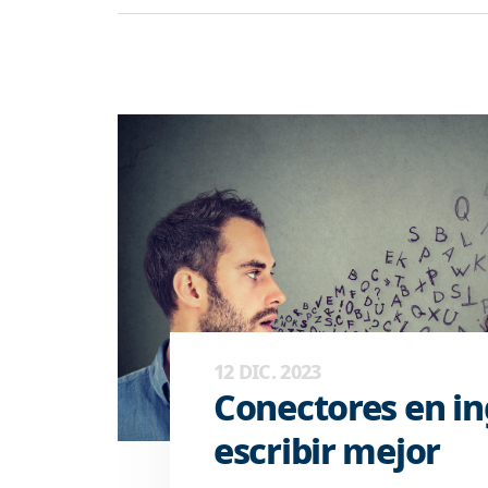
12 DIC. 2023
Conectores en in
escribir mejor