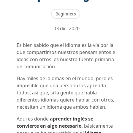
Beginners
03 dic. 2020
Es bien sabido que el idioma es la vía por la
que compartimos nuestros pensamientos e
ideas con otros: es nuestra fuente primaria
de comunicación.
Hay miles de idiomas en el mundo, pero es
imposible que una persona los aprenda
todos, así que, si la gente que habla
diferentes idiomas quiere hablar con otros,
necesitan un idioma que ambos hablen.
Aquí es donde
aprender inglés se
convierte en algo necesario
, básicamente