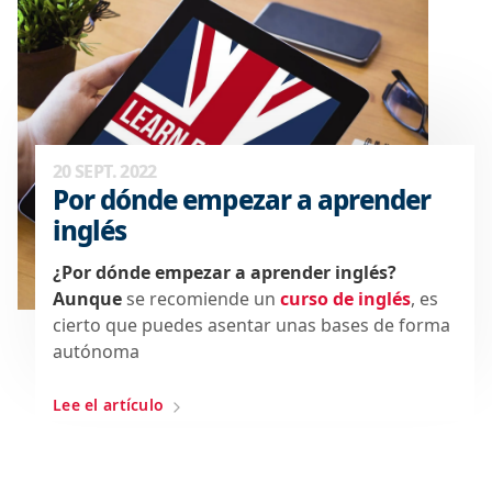
20 SEPT. 2022
Por dónde empezar a aprender
inglés
¿Por dónde empezar a aprender inglés?
Aunque
se recomiende un
curso de inglés
, es
cierto que puedes asentar unas bases de forma
autónoma
Lee el artículo