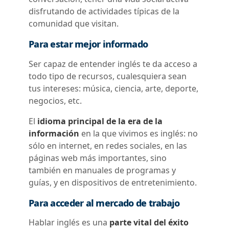
disfrutando de actividades típicas de la
comunidad que visitan.
Para estar mejor informado
Ser capaz de entender inglés te da acceso a
todo tipo de recursos, cualesquiera sean
tus intereses: música, ciencia, arte, deporte,
negocios, etc.
El
idioma principal de la era de la
información
en la que vivimos es inglés: no
sólo en internet, en redes sociales, en las
páginas web más importantes, sino
también en manuales de programas y
guías, y en dispositivos de entretenimiento.
Para acceder al mercado de trabajo
Hablar inglés es una
parte vital del éxito