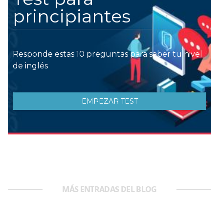
MÁS ENTRADAS DEL BLOG