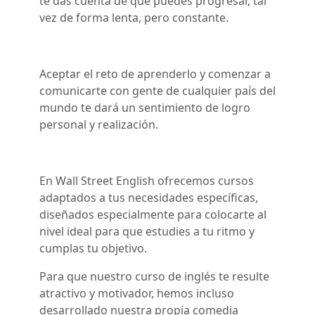
te das cuenta de que puedes progresar, tal
vez de forma lenta, pero constante.
Aceptar el reto de aprenderlo y comenzar a
comunicarte con gente de cualquier país del
mundo te dará un sentimiento de logro
personal y realización.
En Wall Street English ofrecemos cursos
adaptados a tus necesidades específicas,
diseñados especialmente para colocarte al
nivel ideal para que estudies a tu ritmo y
cumplas tu objetivo.
Para que nuestro curso de inglés te resulte
atractivo y motivador, hemos incluso
desarrollado nuestra propia comedia