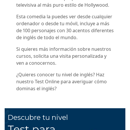
televisiva al más puro estilo de Hollywood.
Esta comedia la puedes ver desde cualquier
ordenador o desde tu móvil, incluye a más
de 100 personajes con 30 acentos diferentes
de inglés de todo el mundo.
Si quieres más información sobre nuestros
cursos, solicita una visita personalizada y
ven a conocernos.
¿Quieres conocer tu nivel de inglés? Haz
nuestro Test Online para averiguar cómo
dominas el inglés?