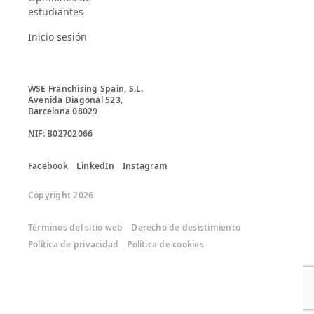
estudiantes
Inicio sesión
WSE Franchising Spain, S.L.

Avenida Diagonal 523, 

Barcelona 08029

Facebook
LinkedIn
Instagram
Copyright 2026
Términos del sitio web
Derecho de desistimiento
Política de privacidad
Política de cookies