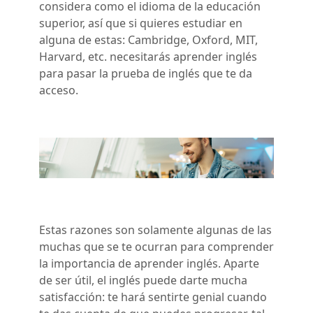
considera como el idioma de la educación
superior, así que si quieres estudiar en
alguna de estas: Cambridge, Oxford, MIT,
Harvard, etc. necesitarás aprender inglés
para pasar la prueba de inglés que te da
acceso.
Estas razones son solamente algunas de las
muchas que se te ocurran para comprender
la importancia de aprender inglés. Aparte
de ser útil, el inglés puede darte mucha
satisfacción: te hará sentirte genial cuando