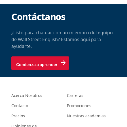
Contáctanos
¿Listo para chatear con un miembro del equipo
de Wall Street English? Estamos aquí para
ayudarte.
Comienza a aprender
Acerca Nosotros
Carreras
Contacto
Promociones
Precios
Nuestras academias
Opiniones de