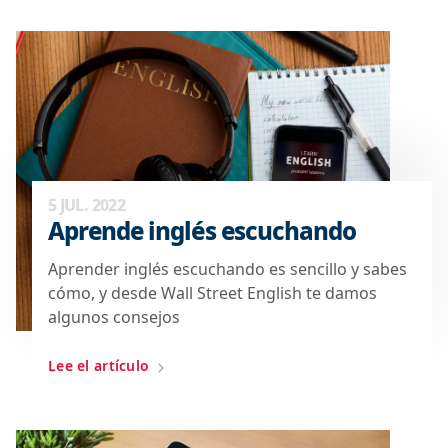
5 JUL. 2022
Aprende inglés escuchando
Aprender inglés escuchando es sencillo y sabes
cómo, y desde Wall Street English te damos
algunos consejos
Lee el artículo