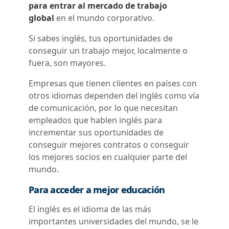
para entrar al mercado de trabajo
global
en el mundo corporativo.
Si sabes inglés, tus oportunidades de
conseguir un trabajo mejor, localmente o
fuera, son mayores.
Empresas que tienen clientes en países con
otros idiomas dependen del inglés como vía
de comunicación, por lo que necesitan
empleados que hablen inglés para
incrementar sus oportunidades de
conseguir mejores contratos o conseguir
los mejores socios en cualquier parte del
mundo.
Para acceder a mejor educación
El inglés es el idioma de las más
importantes universidades del mundo, se le