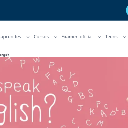
aprendes
Cursos
Examen oficial
Teens
 Inglés