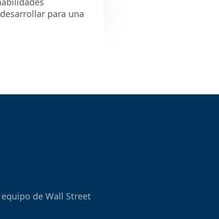
 habilidades
desarrollar para una
 equipo de Wall Street