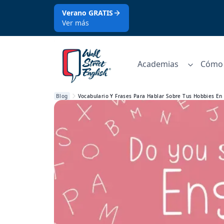
Verano GRATIS
Ver más
Academias
Cómo 
Blog
Vocabulario Y Frases Para Hablar Sobre Tus Hobbies En