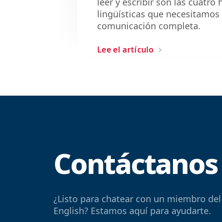
leer y escribir son las cuatro
lingüísticas que necesitamos 
comunicación completa.
Lee el artículo
Contáctanos
¿Listo para chatear con un miembro del
English? Estamos aquí para ayudarte.