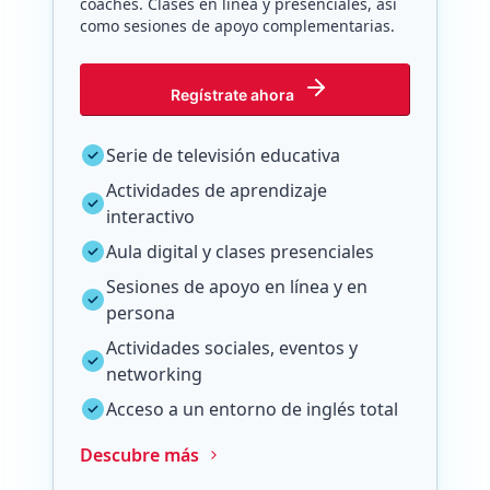
coaches. Clases en línea y presenciales, así
como sesiones de apoyo complementarias.
Regístrate ahora
Serie de televisión educativa
Actividades de aprendizaje
interactivo
Aula digital y clases presenciales
Sesiones de apoyo en línea y en
persona
Actividades sociales, eventos y
networking
Acceso a un entorno de inglés total
Descubre más