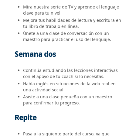
Mira nuestra serie de TV y aprende el lenguaje
clave para tu nivel.
Mejora tus habilidades de lectura y escritura en
tu libro de trabajo en línea.
Únete a una clase de conversación con un
maestro para practicar el uso del lenguaje.
Semana dos
Continúa estudiando las lecciones interactivas
con el apoyo de tu coach si lo necesitas.
Habla inglés en situaciones de la vida real en
una actividad social.
Asiste a una clase pequeña con un maestro
para confirmar tu progreso.
Repite
Pasa a la siguiente parte del curso, ya que