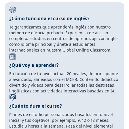
¿Cómo funciona el curso de inglés?
Te garantizamos que aprenderás inglés con nuestro
método de eficacia probada. Experiencia de acceso
completo: estudias en centros de aprendizaje con inglés
como idioma principal y únete a estudiantes
internacionales en nuestra Global Online Classroom.
¿Qué voy a aprender?
En función de tu nivel actual. 20 niveles, de principiante
a avanzado, alineados con el MCER. Contenido didáctico
divertido y vídeos para desarrollar todas las destrezas
lingüísticas con actividades interactivas basadas en IA.
¿Cuánto dura el curso?
Planes de estudio personalizados basados en tu nivel
inicial y tus objetivos, por ejemplo, 9, 12 o 18 meses.
Estudia 3 horas a la semana. Pasa del nivel elemental