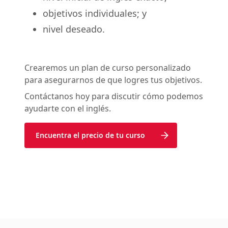
objetivos individuales; y
nivel deseado.
Crearemos un plan de curso personalizado
para asegurarnos de que logres tus objetivos.
Contáctanos hoy para discutir cómo podemos
ayudarte con el inglés.
Encuentra el precio de tu curso