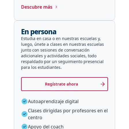
Descubre más
En persona
Estudia en casa o en nuestras escuelas y,
luego, únete a clases en nuestras escuelas
junto con sesiones de conversación
adicionales y actividades sociales, todo
respaldado por un seguimiento presencial
para los estudiantes.
Regístrate ahora
Autoaprendizaje digital
Clases dirigidas por profesores en el
centro
Apoyo del coach