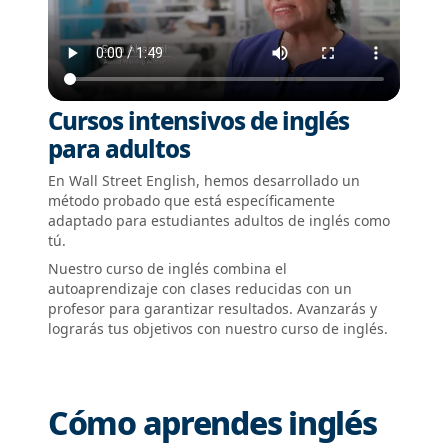
Cursos intensivos de inglés
para adultos
En Wall Street English, hemos desarrollado un
método probado que está específicamente
adaptado para estudiantes adultos de inglés como
tú.
Nuestro curso de inglés combina el
autoaprendizaje con clases reducidas con un
profesor para garantizar resultados. Avanzarás y
lograrás tus objetivos con nuestro curso de inglés.
Cómo aprendes inglés