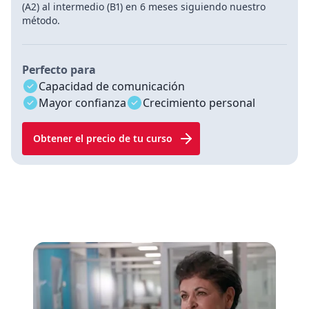
(A2) al intermedio (B1) en 6 meses siguiendo nuestro
método.
Perfecto para
Capacidad de comunicación
Mayor confianza
Crecimiento personal
Obtener el precio de tu curso