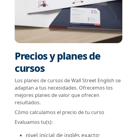
Precios y planes de
cursos
Los planes de cursos de Wall Street English se
adaptan a tus necesidades. Ofrecemos los
mejores planes de valor que ofrecen
resultados.
Cómo calculamos el precio de tu curso
Evaluamos tu(s):
nivel inicial de inglés exacto;