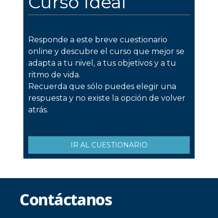
Contáctanos