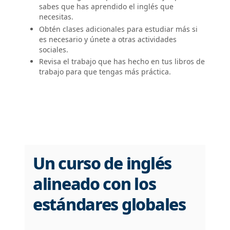
sabes que has aprendido el inglés que
necesitas.
Obtén clases adicionales para estudiar más si
es necesario y únete a otras actividades
sociales.
Revisa el trabajo que has hecho en tus libros de
trabajo para que tengas más práctica.
Un curso de inglés
alineado con los
estándares globales