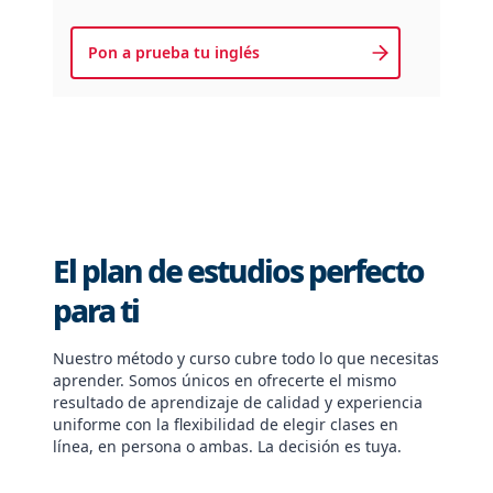
Pon a prueba tu inglés
El plan de estudios perfecto
para ti
Nuestro método y curso cubre todo lo que necesitas
aprender. Somos únicos en ofrecerte el mismo
resultado de aprendizaje de calidad y experiencia
uniforme con la flexibilidad de elegir clases en
línea, en persona o ambas. La decisión es tuya.