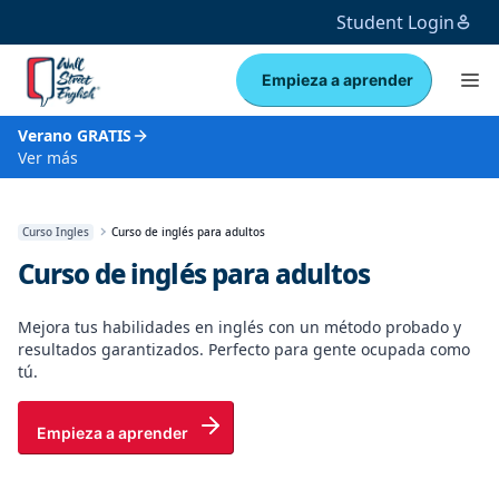
Student Login
Empieza a aprender
Verano GRATIS
Ver más
Curso Ingles
Curso de inglés para adultos
Curso de inglés para adultos
Mejora tus habilidades en inglés con un método probado y
resultados garantizados. Perfecto para gente ocupada como
tú.
Empieza a aprender