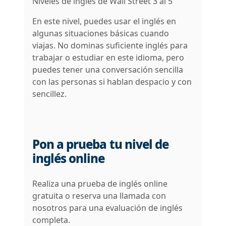
Niveles de inglés de Wall Street 3 al 5
En este nivel, puedes usar el inglés en
algunas situaciones básicas cuando
viajas. No dominas suficiente inglés para
trabajar o estudiar en este idioma, pero
puedes tener una conversación sencilla
con las personas si hablan despacio y con
sencillez.
Pon a prueba tu nivel de
inglés online
Realiza una prueba de inglés online
gratuita o reserva una llamada con
nosotros para una evaluación de inglés
completa.