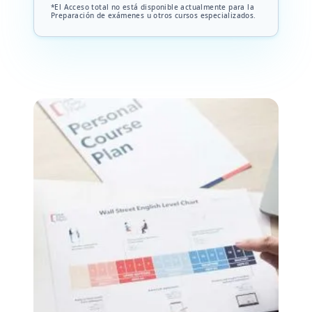
*El Acceso total no está disponible actualmente para la
Preparación de exámenes u otros cursos especializados.