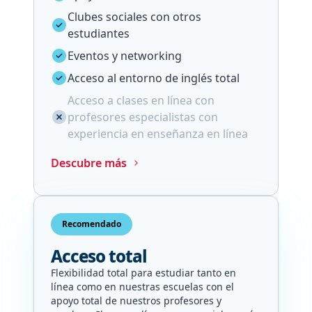
Clubes sociales con otros
estudiantes
Eventos y networking
Acceso al entorno de inglés total
Acceso a clases en línea con
profesores especialistas con
experiencia en enseñanza en línea
Descubre más
Recomendado
Acceso total
Flexibilidad total para estudiar tanto en
línea como en nuestras escuelas con el
apoyo total de nuestros profesores y