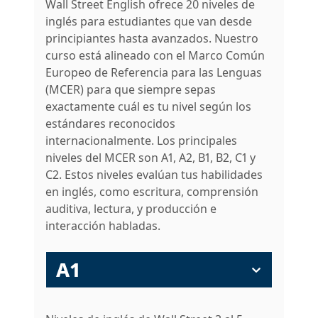
Wall Street English ofrece 20 niveles de
inglés para estudiantes que van desde
principiantes hasta avanzados. Nuestro
curso está alineado con el Marco Común
Europeo de Referencia para las Lenguas
(MCER) para que siempre sepas
exactamente cuál es tu nivel según los
estándares reconocidos
internacionalmente. Los principales
niveles del MCER son A1, A2, B1, B2, C1 y
C2. Estos niveles evalúan tus habilidades
en inglés, como escritura, comprensión
auditiva, lectura, y producción e
interacción habladas.
A1