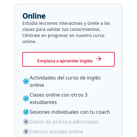
Online
Estudia lecciones interactivas y únete a las
clases para validar tus conocimientos.
Céntrate en progresar en nuestro curso
online.
Empieza a aprender inglés
Actividades del curso de inglés
online
Clases online con otros 3
estudiantes
Sesiones individuales con tu coach
Clases de práctica adicionales
Eventos sociales online