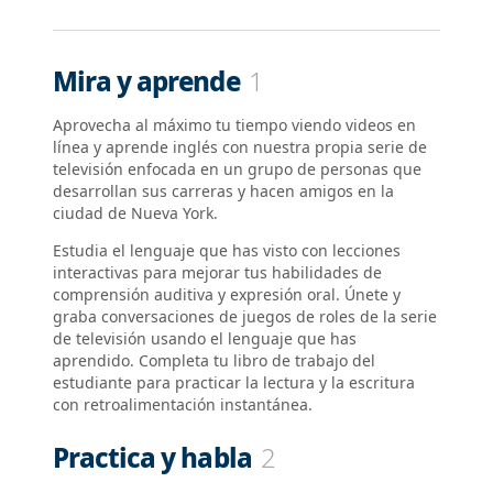
Mira y aprende
1
Aprovecha al máximo tu tiempo viendo videos en
línea y aprende inglés con nuestra propia serie de
televisión enfocada en un grupo de personas que
desarrollan sus carreras y hacen amigos en la
ciudad de Nueva York.
Estudia el lenguaje que has visto con lecciones
interactivas para mejorar tus habilidades de
comprensión auditiva y expresión oral. Únete y
graba conversaciones de juegos de roles de la serie
de televisión usando el lenguaje que has
aprendido. Completa tu libro de trabajo del
estudiante para practicar la lectura y la escritura
con retroalimentación instantánea.
Practica y habla
2