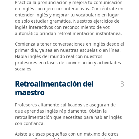
Practica la pronunciación y mejora tu comunicación
en inglés con ejercicios interactivos. Concéntrate en
entender inglés y mejorar tu vocabulario en lugar
de solo estudiar gramática. Nuestros ejercicios de
inglés interactivos con reconocimiento de voz
automático brindan retroalimentación instantánea.
Comienza a tener conversaciones en inglés desde el
primer día, ya sea en nuestras escuelas o en línea.
Habla inglés del mundo real con nuestros
profesores en clases de conversación y actividades
sociales.
Retroalimentación del
3
maestro
Profesores altamente calificados se aseguran de
que aprendas inglés rápidamente. Obtén la
retroalimentación que necesitas para hablar inglés
con confianza.
Asiste a clases pequeñas con un máximo de otros