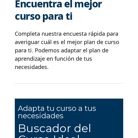
Encuentra el mejor
curso para ti
Completa nuestra encuesta rápida para
averiguar cuál es el mejor plan de curso
para ti. Podemos adaptar el plan de
aprendizaje en función de tus
necesidades.