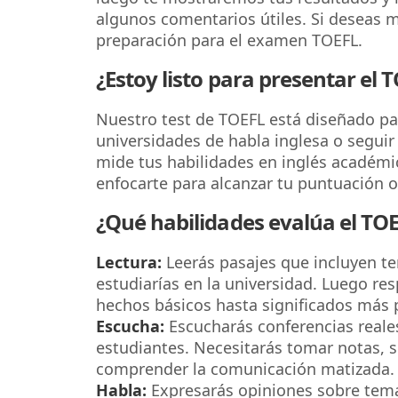
algunos comentarios útiles. Si deseas m
preparación para el examen TOEFL.
¿Estoy listo para presentar el 
Nuestro test de TOEFL está diseñado pa
universidades de habla inglesa o seguir
mide tus habilidades en inglés académi
enfocarte para alcanzar tu puntuación o
¿Qué habilidades evalúa el TO
Lectura:
Leerás pasajes que incluyen te
estudiarías en la universidad. Luego re
hechos básicos hasta significados más 
Escucha:
Escucharás conferencias reale
estudiantes. Necesitarás tomar notas, s
comprender la comunicación matizada.
Habla:
Expresarás opiniones sobre tema