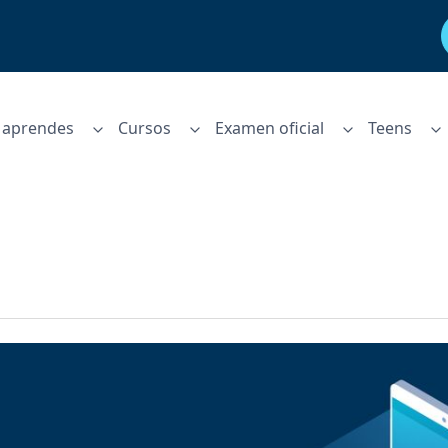
aprendes
Cursos
Examen oficial
Teens