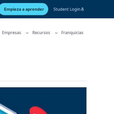
Student Login
Empieza a aprender
Empresas
Recursos
Franquicias