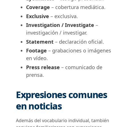
Coverage
– cobertura mediática.
Exclusive
– exclusiva.
Investigation / Investigate
–
investigación / investigar.
Statement
– declaración oficial.
Footage
– grabaciones o imágenes
en vídeo.
Press release
– comunicado de
prensa.
Expresiones comunes
en noticias
Además del vocabulario individual, también