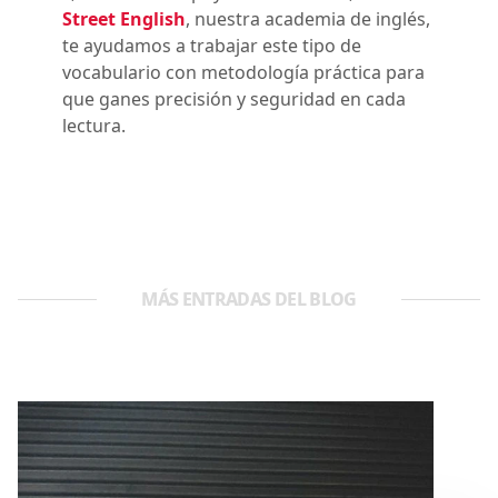
Street English
, nuestra academia de inglés,
te ayudamos a trabajar este tipo de
vocabulario con metodología práctica para
que ganes precisión y seguridad en cada
lectura.
MÁS ENTRADAS DEL BLOG