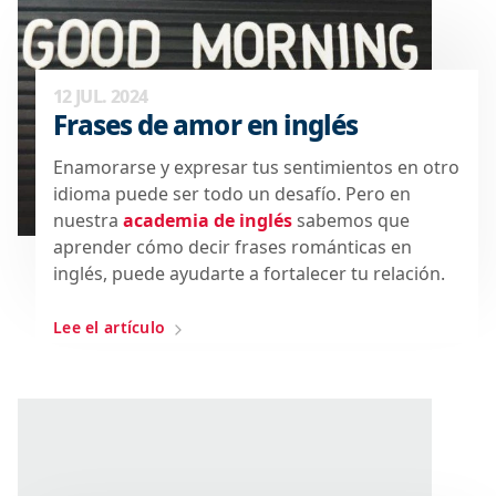
12 JUL. 2024
Frases de amor en inglés
Enamorarse y expresar tus sentimientos en otro
idioma puede ser todo un desafío. Pero en
nuestra
academia de inglés
sabemos que
aprender cómo decir frases románticas en
inglés, puede ayudarte a fortalecer tu relación.
Lee el artículo