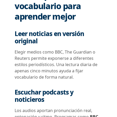
vocabulario para
aprender mejor
Leer noticias en versión
original
Elegir medios como BBC, The Guardian o
Reuters permite exponerse a diferentes
estilos periodísticos. Una lectura diaria de
apenas cinco minutos ayuda a fijar
vocabulario de forma natural.
Escuchar podcasts y
noticieros
Los audios aportan pronunciación real,
entonación y ritmo. Programas como
BBC