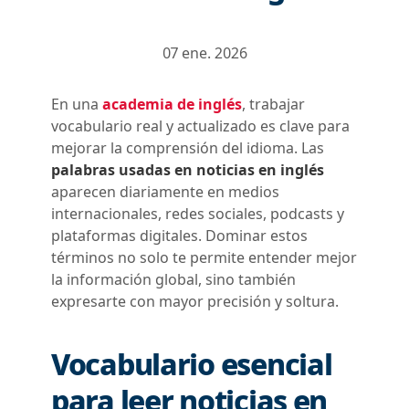
07 ene. 2026
En una
academia de inglés
, trabajar
vocabulario real y actualizado es clave para
mejorar la comprensión del idioma. Las
palabras usadas en noticias en inglés
aparecen diariamente en medios
internacionales, redes sociales, podcasts y
plataformas digitales. Dominar estos
términos no solo te permite entender mejor
la información global, sino también
expresarte con mayor precisión y soltura.
Vocabulario esencial
para leer noticias en