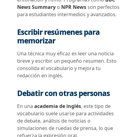
News Summary
o
NPR News
son perfectos
para estudiantes intermedios y avanzados.
Escribir resúmenes para
memorizar
Una técnica muy eficaz es leer una noticia
breve y escribir un pequeño resumen. Esto
consolida el vocabulario y mejora tu
redacción en inglés.
Debatir con otras personas
En una
academia de inglés
, este tipo de
vocabulario suele usarse para actividades
de debate, análisis de noticias o
simulaciones de ruedas de prensa, lo que
refuerza la expresión oral.