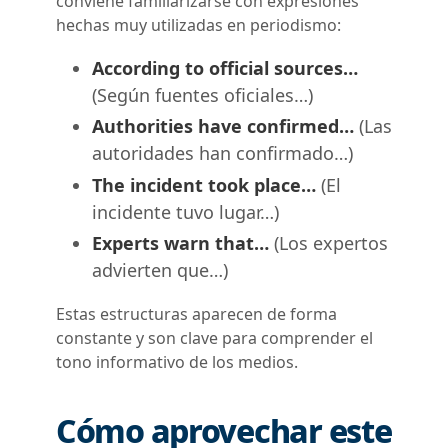
conviene familiarizarse con expresiones
hechas muy utilizadas en periodismo:
According to official sources…
(Según fuentes oficiales…)
Authorities have confirmed…
(Las
autoridades han confirmado…)
The incident took place…
(El
incidente tuvo lugar…)
Experts warn that…
(Los expertos
advierten que…)
Estas estructuras aparecen de forma
constante y son clave para comprender el
tono informativo de los medios.
Cómo aprovechar este