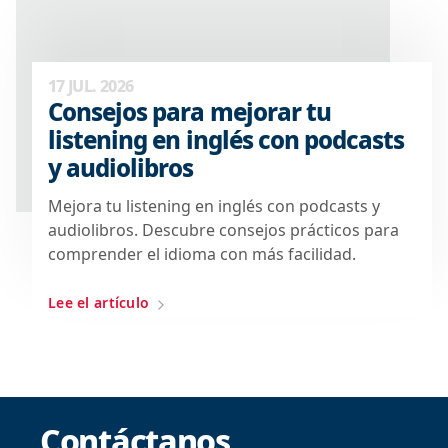
17 JUL. 2026
Consejos para mejorar tu
listening en inglés con podcasts
y audiolibros
Mejora tu listening en inglés con podcasts y
audiolibros. Descubre consejos prácticos para
comprender el idioma con más facilidad.
Lee el artículo
Contáctanos