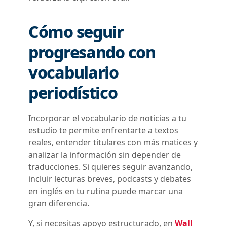
Cómo seguir
progresando con
vocabulario
periodístico
Incorporar el vocabulario de noticias a tu
estudio te permite enfrentarte a textos
reales, entender titulares con más matices y
analizar la información sin depender de
traducciones. Si quieres seguir avanzando,
incluir lecturas breves, podcasts y debates
en inglés en tu rutina puede marcar una
gran diferencia.
Y, si necesitas apoyo estructurado, en
Wall