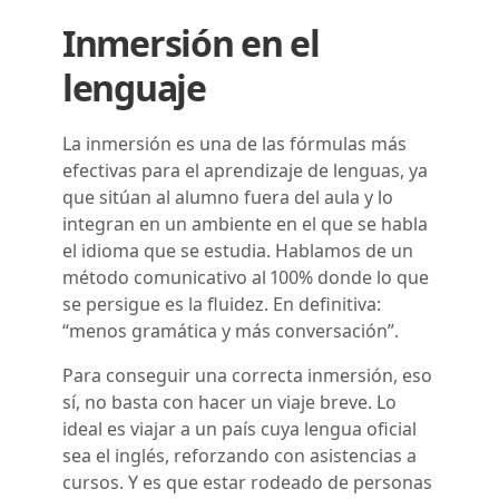
Inmersión en el
lenguaje
La inmersión es una de las fórmulas más
efectivas para el aprendizaje de lenguas, ya
que sitúan al alumno fuera del aula y lo
integran en un ambiente en el que se habla
el idioma que se estudia. Hablamos de un
método comunicativo al 100% donde lo que
se persigue es la fluidez. En definitiva:
“menos gramática y más conversación”.
Para conseguir una correcta inmersión, eso
sí, no basta con hacer un viaje breve. Lo
ideal es viajar a un país cuya lengua oficial
sea el inglés, reforzando con asistencias a
cursos. Y es que estar rodeado de personas