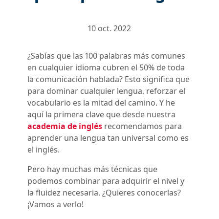
10 oct. 2022
¿Sabías que las 100 palabras más comunes
en cualquier idioma cubren el 50% de toda
la comunicación hablada? Esto significa que
para dominar cualquier lengua, reforzar el
vocabulario es la mitad del camino. Y he
aquí la primera clave que desde nuestra
academia de inglés
recomendamos para
aprender una lengua tan universal como es
el inglés.
Pero hay muchas más técnicas que
podemos combinar para adquirir el nivel y
la fluidez necesaria. ¿Quieres conocerlas?
¡Vamos a verlo!