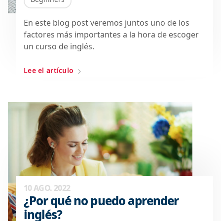
En este blog post veremos juntos uno de los
factores más importantes a la hora de escoger
un curso de inglés.
Lee el artículo
10 AGO. 2022
¿Por qué no puedo aprender
inglés?