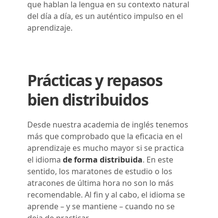
que hablan la lengua en su contexto natural
del día a día, es un auténtico impulso en el
aprendizaje.
Prácticas y repasos
bien distribuidos
Desde nuestra academia de inglés tenemos
más que comprobado que la eficacia en el
aprendizaje es mucho mayor si se practica
el idioma
de forma distribuida
. En este
sentido, los maratones de estudio o los
atracones de última hora no son lo más
recomendable. Al fin y al cabo, el idioma se
aprende – y se mantiene – cuando no se
deja de practicar.