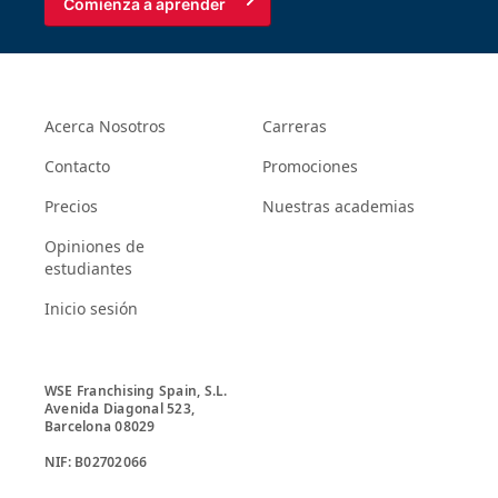
Comienza a aprender
Acerca Nosotros
Carreras
Contacto
Promociones
Precios
Nuestras academias
Opiniones de
estudiantes
Inicio sesión
WSE Franchising Spain, S.L.

Avenida Diagonal 523, 

Barcelona 08029
