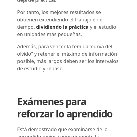
Por tanto, los mejores resultados se
obtienen extendiendo el trabajo en el
tiempo,
dividiendo la práctica
y el estudio
en unidades más pequeñas.
Además, para vencer la temida “curva del
olvido” y retener el máximo de información
posible, más largos deben ser los intervalos
de estudio y repaso.
Exámenes para
reforzar lo aprendido
Está demostrado que examinarse de lo
aprendido mejora enormemente la