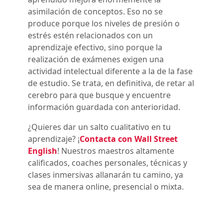
asimilación de conceptos. Eso no se
produce porque los niveles de presión o
estrés estén relacionados con un
aprendizaje efectivo, sino porque la
realización de exámenes exigen una
actividad intelectual diferente a la de la fase
de estudio. Se trata, en definitiva, de retar al
cerebro para que busque y encuentre
información guardada con anterioridad.
¿Quieres dar un salto cualitativo en tu
aprendizaje? ¡
Contacta con Wall Street
English
! Nuestros maestros altamente
calificados, coaches personales, técnicas y
clases inmersivas allanarán tu camino, ya
sea de manera online, presencial o mixta.