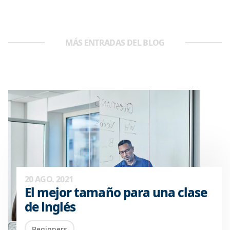
MÁS ENTRADAS DEL BLOG
20 AGO. 2021
El mejor tamaño para una clase
de Inglés
Beginners