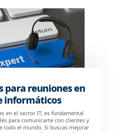
s para reuniones en
e informáticos
s en el sector IT, es fundamental
lés para comunicarte con clientes y
 todo el mundo. Si buscas mejorar