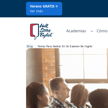
Verano GRATIS
Ver más
Academias
Cómo 
Blog
Temas Para Hablar En Un Examen De Inglés