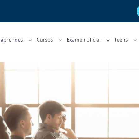
aprendes
Cursos
Examen oficial
Teens