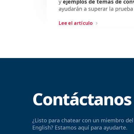
y
ejemplos de temas de con
ayudarán a superar la prueba 
Lee el artículo
Contáctanos
¿Listo para chatear con un miembro del
English? Estamos aquí para ayudarte.