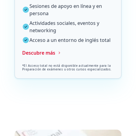
Sesiones de apoyo en línea y en
persona
Actividades sociales, eventos y
networking
Acceso a un entorno de inglés total
Descubre más
*El Acceso total no está disponible actualmente para la
Preparación de exámenes u otros cursos especializados.