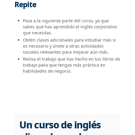
Repite
Pasa a la siguiente parte del curso, ya que
sabes que has aprendido el inglés corporativo
que necesitas.
Obtén clases adicionales para estudiar más si
es necesario y únete a otras actividades
sociales relevantes para mejorar aún más.
Revisa el trabajo que has hecho en tus libros de
trabajo para que tengas más práctica en
habilidades de negocio.
Un curso de inglés