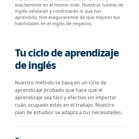
exactamente en el mismo nivel. Nuestros tutores de
inglés validarán y confirmarán lo que has
aprendido. Nos aseguraremos de que mejores tus
habilidades en el inglés de negocios.
Tu ciclo de aprendizaje
de inglés
Nuestro método se basa en un ciclo de
aprendizaje probado que hace que el
aprendizaje sea fácil y efectivo sin importar
cuán ocupado estés en el trabajo. Nuestro
plan de estudios se adapta a tus necesidades.