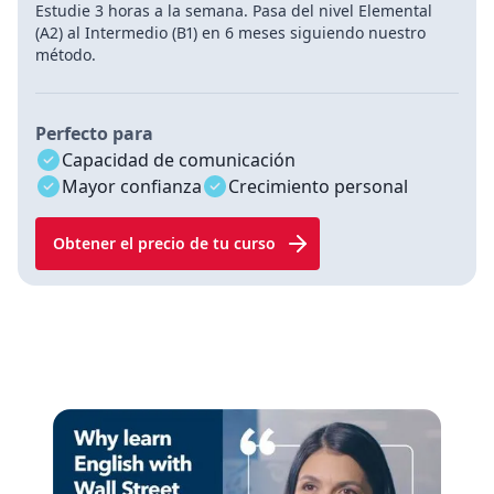
Estudie 3 horas a la semana. Pasa del nivel Elemental
(A2) al Intermedio (B1) en 6 meses siguiendo nuestro
método.
Perfecto para
Capacidad de comunicación
Mayor confianza
Crecimiento personal
Obtener el precio de tu curso