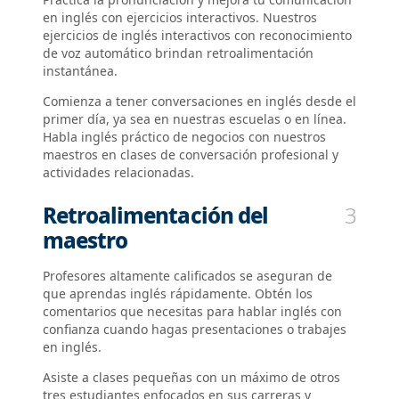
en inglés con ejercicios interactivos. Nuestros
ejercicios de inglés interactivos con reconocimiento
de voz automático brindan retroalimentación
instantánea.
Comienza a tener conversaciones en inglés desde el
primer día, ya sea en nuestras escuelas o en línea.
Habla inglés práctico de negocios con nuestros
maestros en clases de conversación profesional y
actividades relacionadas.
Retroalimentación del
3
maestro
Profesores altamente calificados se aseguran de
que aprendas inglés rápidamente. Obtén los
comentarios que necesitas para hablar inglés con
confianza cuando hagas presentaciones o trabajes
en inglés.
Asiste a clases pequeñas con un máximo de otros
tres estudiantes enfocados en sus carreras y