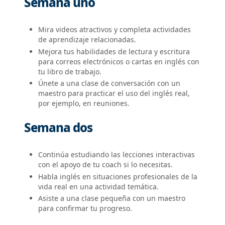
Semana uno
Mira videos atractivos y completa actividades
de aprendizaje relacionadas.
Mejora tus habilidades de lectura y escritura
para correos electrónicos o cartas en inglés con
tu libro de trabajo.
Únete a una clase de conversación con un
maestro para practicar el uso del inglés real,
por ejemplo, en reuniones.
Semana dos
Continúa estudiando las lecciones interactivas
con el apoyo de tu coach si lo necesitas.
Habla inglés en situaciones profesionales de la
vida real en una actividad temática.
Asiste a una clase pequeña con un maestro
para confirmar tu progreso.