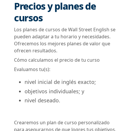
Precios y planes de
cursos
Los planes de cursos de Wall Street English se
pueden adaptar a tu horario y necesidades.
Ofrecemos los mejores planes de valor que
ofrecen resultados.
Cómo calculamos el precio de tu curso
Evaluamos tu(s):
nivel inicial de inglés exacto;
objetivos individuales; y
nivel deseado.
Crearemos un plan de curso personalizado
para asegurarnos de que logres tus objetivos.