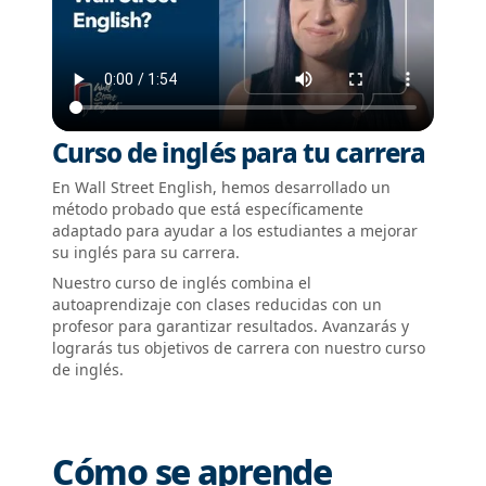
Curso de inglés para tu carrera
En Wall Street English, hemos desarrollado un
método probado que está específicamente
adaptado para ayudar a los estudiantes a mejorar
su inglés para su carrera.
Nuestro curso de inglés combina el
autoaprendizaje con clases reducidas con un
profesor para garantizar resultados. Avanzarás y
lograrás tus objetivos de carrera con nuestro curso
de inglés.
Cómo se aprende