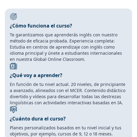
¿Cómo funciona el curso?
Te garantizamos que aprenderás inglés con nuestro
método de eficacia probada. Experiencia completa:
Estudia en centros de aprendizaje con inglés como
idioma principal y únete a estudiantes internacionales
en nuestra Global Online Classroom.
¿Qué voy a aprender?
En función de tu nivel actual. 20 niveles, de principiante
a avanzado, alineados con el MCER. Contenido didáctico
divertido y vídeos para desarrollar todas las destrezas
lingüísticas con actividades interactivas basadas en IA.
¿Cuánto dura el curso?
Planes personalizados basados en tu nivel inicial y tus
objetivos, por ejemplo, cursos de 9, 12 o 18 meses.