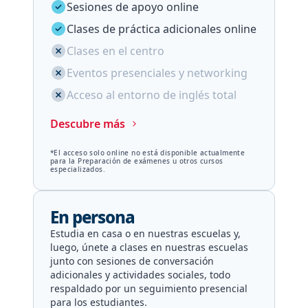
Sesiones de apoyo online
Clases de práctica adicionales online
Clases en el centro
Eventos presenciales y networking
Acceso al entorno de inglés total
Descubre más
*El acceso solo online no está disponible actualmente
para la Preparación de exámenes u otros cursos
especializados.
En persona
Estudia en casa o en nuestras escuelas y,
luego, únete a clases en nuestras escuelas
junto con sesiones de conversación
adicionales y actividades sociales, todo
respaldado por un seguimiento presencial
para los estudiantes.