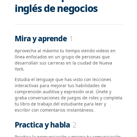
inglés de negocios
Mira y aprende
1
Aprovecha al máximo tu tiempo viendo videos en
línea enfocados en un grupo de personas que
desarrollan sus carreras en la ciudad de Nueva
York.
Estudia el lenguaje que has visto con lecciones
interactivas para mejorar tus habilidades de
comprensión auditiva y expresión oral. Únete y
graba conversaciones de juegos de roles y completa
tu libro de trabajo del estudiante para leer y
escribir con comentarios instantáneos.
Practica y habla
2
Practica la pronunciación y mejora tu comunicación