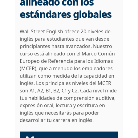
alineado con los
estándares globales
Wall Street English ofrece 20 niveles de
inglés para estudiantes que van desde
principiantes hasta avanzados. Nuestro
curso está alineado con el Marco Común
Europeo de Referencia para los Idiomas
(MCER), que a menudo los empleadores
utilizan como medida de la capacidad en
inglés. Los principales niveles del MCER
son A1, A2, B1, B2, C1 y C2. Cada nivel mide
tus habilidades de comprensión auditiva,
expresión oral, lectura y escritura en
inglés que necesitarás para poder
desarrollar tu carrera en inglés.