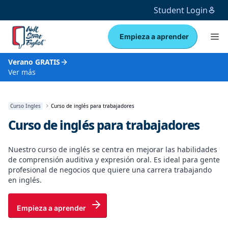
Student Login
Empieza a aprender
Verano GRATIS
Ver más
Curso Ingles
Curso de inglés para trabajadores
Curso de inglés para trabajadores
Nuestro curso de inglés se centra en mejorar las habilidades
de comprensión auditiva y expresión oral. Es ideal para gente
profesional de negocios que quiere una carrera trabajando
en inglés.
Empieza a aprender