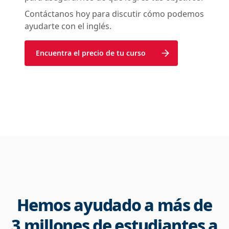
Contáctanos hoy para discutir cómo podemos
ayudarte con el inglés.
Encuentra el precio de tu curso
Hemos ayudado a más de
3 millones de estudiantes a