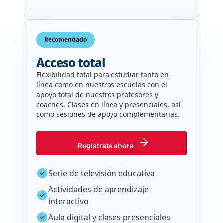
Recomendado
Acceso total
Flexibilidad total para estudiar tanto en
línea como en nuestras escuelas con el
apoyo total de nuestros profesores y
coaches. Clases en línea y presenciales, así
como sesiones de apoyo complementarias.
Regístrate ahora
Serie de televisión educativa
Actividades de aprendizaje
interactivo
Aula digital y clases presenciales