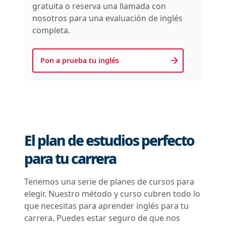
gratuita o reserva una llamada con
nosotros para una evaluación de inglés
completa.
Pon a prueba tu inglés
El plan de estudios perfecto
para tu carrera
Tenemos una serie de planes de cursos para
elegir. Nuestro método y curso cubren todo lo
que necesitas para aprender inglés para tu
carrera. Puedes estar seguro de que nos