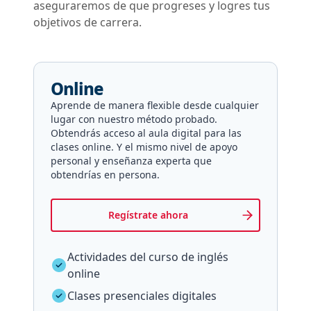
aseguraremos de que progreses y logres tus
objetivos de carrera.
Online
Aprende de manera flexible desde cualquier
lugar con nuestro método probado.
Obtendrás acceso al aula digital para las
clases online. Y el mismo nivel de apoyo
personal y enseñanza experta que
obtendrías en persona.
Regístrate ahora
Actividades del curso de inglés
online
Clases presenciales digitales