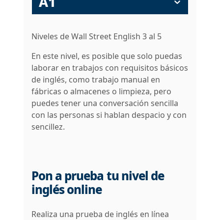
A1
Niveles de Wall Street English 3 al 5
En este nivel, es posible que solo puedas
laborar en trabajos con requisitos básicos
de inglés, como trabajo manual en
fábricas o almacenes o limpieza, pero
puedes tener una conversación sencilla
con las personas si hablan despacio y con
sencillez.
Pon a prueba tu nivel de
inglés online
Realiza una prueba de inglés en línea