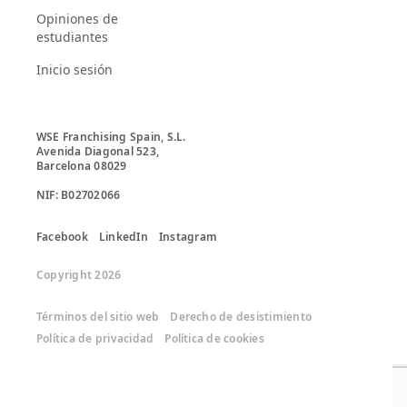
Opiniones de
estudiantes
Inicio sesión
WSE Franchising Spain, S.L.

Avenida Diagonal 523, 

Barcelona 08029

Facebook
LinkedIn
Instagram
Copyright 2026
Términos del sitio web
Derecho de desistimiento
Política de privacidad
Política de cookies