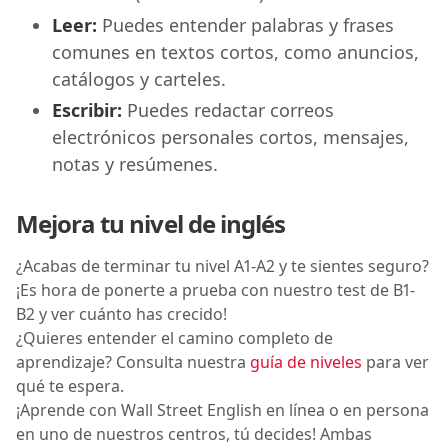
Leer:
Puedes entender palabras y frases
comunes en textos cortos, como anuncios,
catálogos y carteles.
Escribir:
Puedes redactar correos
electrónicos personales cortos, mensajes,
notas y resúmenes.
Mejora tu nivel de inglés
¿Acabas de terminar tu nivel A1-A2 y te sientes seguro?
¡Es hora de ponerte a prueba con nuestro test de B1-
B2 y ver cuánto has crecido!
¿Quieres entender el camino completo de
aprendizaje? Consulta nuestra
guía de niveles
para ver
qué te espera.
¡Aprende con Wall Street English en línea o en persona
en uno de nuestros centros, tú decides! Ambas