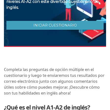
Completa las preguntas de opción múltiple en el
cuestionario y luego te enviaremos tus resultados por
correo electrónico junto con algunos comentarios
útiles sobre cómo puedes mejorar. ¡Descubre cómo
son tus habilidades en inglés ahora!
¿Qué es el nivel A1-A2 de inglés?