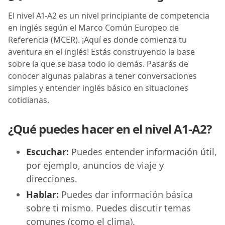
El nivel A1-A2 es un nivel principiante de competencia
en inglés según el Marco Común Europeo de
Referencia (MCER). ¡Aquí es donde comienza tu
aventura en el inglés! Estás construyendo la base
sobre la que se basa todo lo demás. Pasarás de
conocer algunas palabras a tener conversaciones
simples y entender inglés básico en situaciones
cotidianas.
¿Qué puedes hacer en el nivel A1-A2?
Escuchar:
Puedes entender información útil,
por ejemplo, anuncios de viaje y
direcciones.
Hablar:
Puedes dar información básica
sobre ti mismo. Puedes discutir temas
comunes (como el clima).