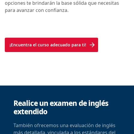
opciones te brindarán la base sólida que necesitas
para avanzar con confianza.
¡Encuentra el curso adecuado para ti!
Realice un examen de inglés
extendido
También ofrecemos una evaluación de inglés
más detallada, vinculada a los estándares del