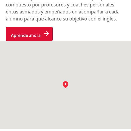
compuesto por profesores y coaches personales
entusiasmados y empeñados en acompañar a cada
alumno para que alcance su objetivo con el inglés.
Aprende ahora