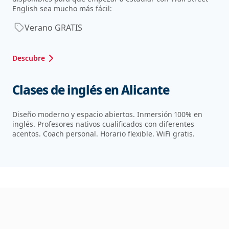
English sea mucho más fácil:
Verano GRATIS
Descubre
Clases de inglés en Alicante
Diseño moderno y espacio abiertos. Inmersión 100% en
inglés. Profesores nativos cualificados con diferentes
acentos. Coach personal. Horario flexible. WiFi gratis.