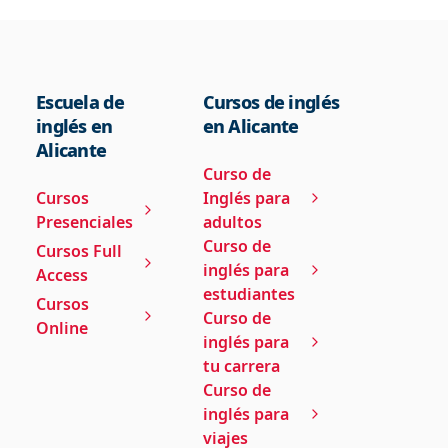
Escuela de
Cursos de inglés
inglés en
en Alicante
Alicante
Curso de
Cursos
Inglés para
Presenciales
adultos
Curso de
Cursos Full
inglés para
Access
estudiantes
Cursos
Curso de
Online
inglés para
tu carrera
Curso de
inglés para
viajes