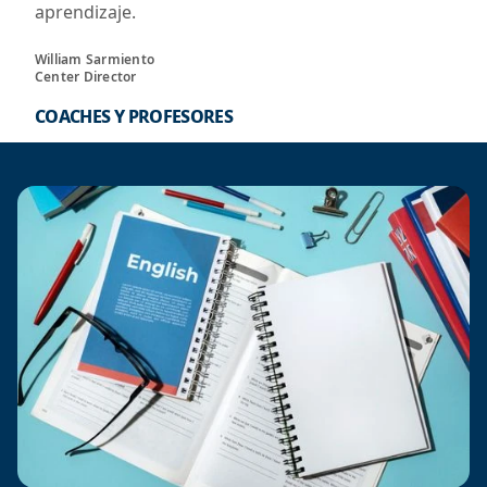
aprendizaje.
William Sarmiento
Center Director
COACHES Y PROFESORES