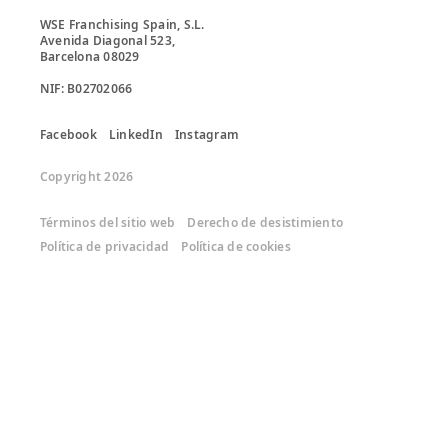
WSE Franchising Spain, S.L.

Avenida Diagonal 523, 

Barcelona 08029

Facebook
LinkedIn
Instagram
Copyright 2026
Términos del sitio web
Derecho de desistimiento
Política de privacidad
Política de cookies