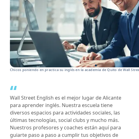
Chicos poniendo en practica su inglés en la academia de Quito de Wall Stree
“
Wall Street English es el mejor lugar de Alicante
para aprender inglés. Nuestra escuela tiene
diversos espacios para actividades sociales, las
últimas tecnologías, social clubs y mucho más.
Nuestros profesores y coaches están aquí para
guiarte paso a paso a cumplir tus objetivos de