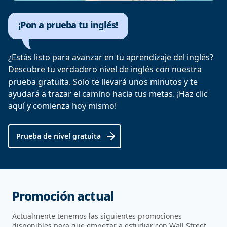
¡Pon a prueba tu inglés!
¿Estás listo para avanzar en tu aprendizaje del inglés?
Descubre tu verdadero nivel de inglés con nuestra
prueba gratuita. Solo te llevará unos minutos y te
ayudará a trazar el camino hacia tus metas. ¡Haz clic
aquí y comienza hoy mismo!
Prueba de nivel gratuita
Promoción actual
Actualmente tenemos las siguientes promociones
disponibles para que empezar a estudiar con Wall Street