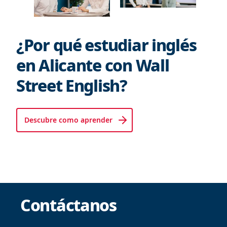
¿Por qué estudiar inglés
en Alicante con Wall
Street English?
Descubre como aprender
Contáctanos