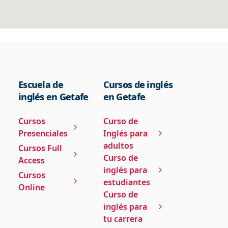
Escuela de
Cursos de inglés
inglés en Getafe
en Getafe
Cursos
Curso de
Presenciales
Inglés para
adultos
Cursos Full
Curso de
Access
inglés para
Cursos
estudiantes
Online
Curso de
inglés para
tu carrera