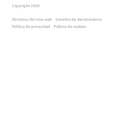
Copyright 2026
Términos del sitio web
Derecho de desistimiento
Política de privacidad
Política de cookies