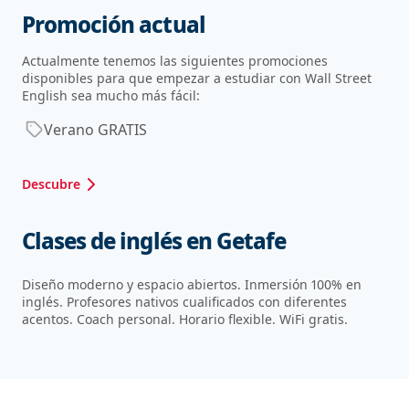
Promoción actual
Actualmente tenemos las siguientes promociones
disponibles para que empezar a estudiar con Wall Street
English sea mucho más fácil:
Verano GRATIS
Descubre
Clases de inglés en Getafe
Diseño moderno y espacio abiertos. Inmersión 100% en
inglés. Profesores nativos cualificados con diferentes
acentos. Coach personal. Horario flexible. WiFi gratis.