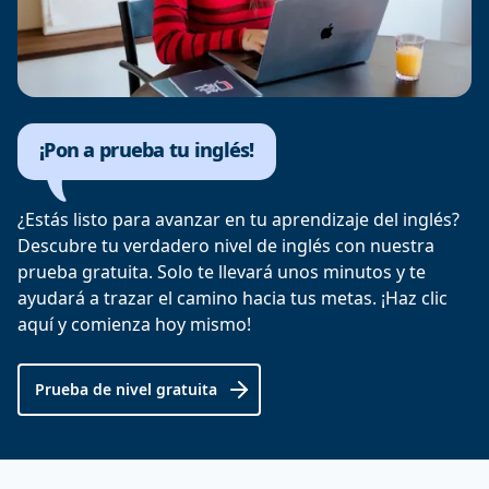
¡Pon a prueba tu inglés!
¿Estás listo para avanzar en tu aprendizaje del inglés?
Descubre tu verdadero nivel de inglés con nuestra
prueba gratuita. Solo te llevará unos minutos y te
ayudará a trazar el camino hacia tus metas. ¡Haz clic
aquí y comienza hoy mismo!
Prueba de nivel gratuita