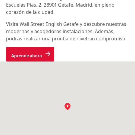
Escuelas Pías, 2, 28901 Getafe, Madrid, en pleno
corazón de la ciudad.
Visita Wall Street English Getafe y descubre nuestras
modernas y acogedoras instalaciones. Además,
podrás realizar una prueba de nivel sin compromiso.
Aprende ahora