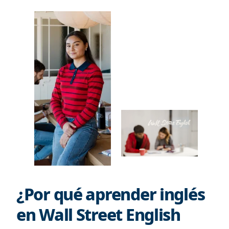
¿Por qué aprender inglés
en Wall Street English