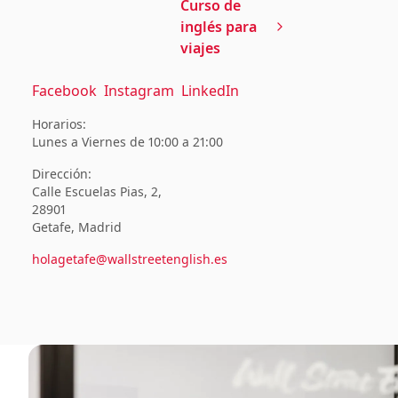
Curso de
inglés para
viajes
Facebook
Instagram
LinkedIn
Horarios:
Lunes a Viernes de 10:00 a 21:00
Dirección:
Calle Escuelas Pias, 2,
28901
Getafe, Madrid
holagetafe@wallstreetenglish.es