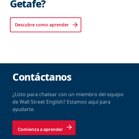
Getafe?
Descubre como aprender
Contáctanos
¿Listo para chatear con un miembro del equipo
de Wall Street English? Estamos aquí para
ayudarte.
Comienza a aprender