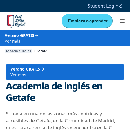
Student Login
Empieza a aprender
Verano GRATIS
Ver más
Academia Ingles
Getafe
Verano GRATIS
Ver más
Academia de inglés en
Getafe
Situada en una de las zonas más céntricas y
accesibles de Getafe, en la Comunidad de Madrid,
nuestra academia de inglés se encuentra en la C.