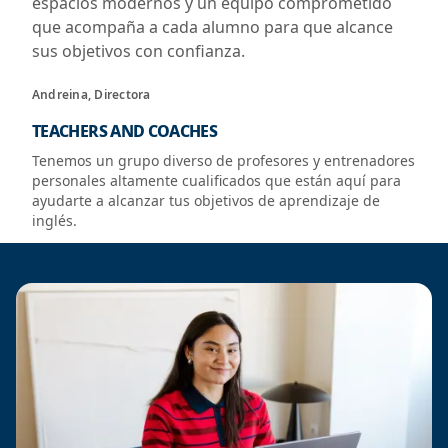
espacios modernos y un equipo comprometido
que acompaña a cada alumno para que alcance
sus objetivos con confianza.
Andreina, Directora
TEACHERS AND COACHES
Tenemos un grupo diverso de profesores y entrenadores
personales altamente cualificados que están aquí para
ayudarte a alcanzar tus objetivos de aprendizaje de
inglés.