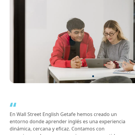
“
En Wall Street English Getafe hemos creado un
entorno donde aprender inglés es una experiencia
dinámica, cercana y eficaz. Contamos con